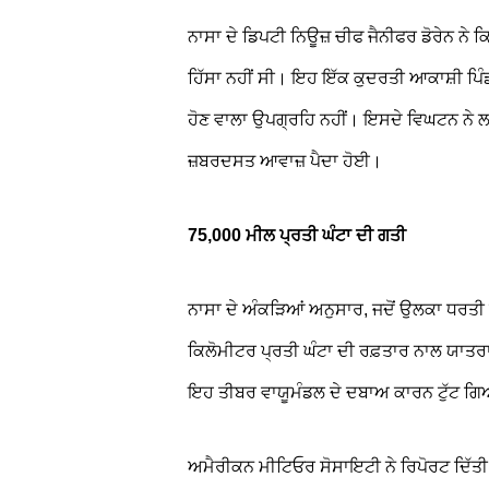
ਨਾਸਾ ਦੇ ਡਿਪਟੀ ਨਿਊਜ਼ ਚੀਫ ਜੈਨੀਫਰ ਡੋਰੇਨ ਨੇ
ਹਿੱਸਾ ਨਹੀਂ ਸੀ। ਇਹ ਇੱਕ ਕੁਦਰਤੀ ਆਕਾਸ਼ੀ ਪਿੰਡ
ਹੋਣ ਵਾਲਾ ਉਪਗ੍ਰਹਿ ਨਹੀਂ। ਇਸਦੇ ਵਿਘਟਨ ਨੇ
ਜ਼ਬਰਦਸਤ ਆਵਾਜ਼ ਪੈਦਾ ਹੋਈ।
75,000 ਮੀਲ ਪ੍ਰਤੀ ਘੰਟਾ ਦੀ ਗਤੀ
ਨਾਸਾ ਦੇ ਅੰਕੜਿਆਂ ਅਨੁਸਾਰ, ਜਦੋਂ ਉਲਕਾ ਧਰਤ
ਕਿਲੋਮੀਟਰ ਪ੍ਰਤੀ ਘੰਟਾ ਦੀ ਰਫ਼ਤਾਰ ਨਾਲ ਯਾਤਰ
ਇਹ ਤੀਬਰ ਵਾਯੂਮੰਡਲ ਦੇ ਦਬਾਅ ਕਾਰਨ ਟੁੱਟ ਗ
ਅਮੈਰੀਕਨ ਮੀਟਿਓਰ ਸੋਸਾਇਟੀ ਨੇ ਰਿਪੋਰਟ ਦਿੱਤੀ