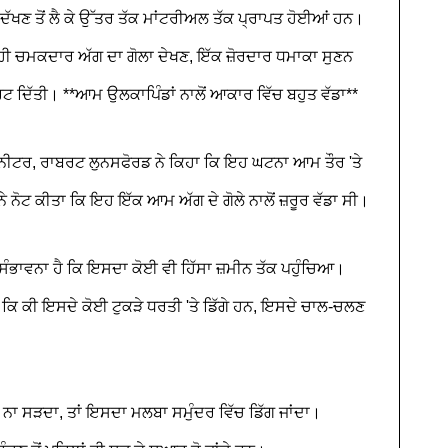
ੋਂ ਦੱਖਣ ਤੋਂ ਲੈ ਕੇ ਉੱਤਰ ਤੱਕ ਮਾਂਟਰੀਅਲ ਤੱਕ ਪ੍ਰਾਪਤ ਹੋਈਆਂ ਹਨ।
ਤ ਹੀ ਚਮਕਦਾਰ ਅੱਗ ਦਾ ਗੋਲਾ ਦੇਖਣ, ਇੱਕ ਜ਼ੋਰਦਾਰ ਧਮਾਕਾ ਸੁਣਨ
ੋਰਟ ਦਿੱਤੀ। **ਆਮ ਉਲਕਾਪਿੰਡਾਂ ਨਾਲੋਂ ਆਕਾਰ ਵਿੱਚ ਬਹੁਤ ਵੱਡਾ**
ਨੀਟਰ, ਰਾਬਰਟ ਲੁਨਸਫੋਰਡ ਨੇ ਕਿਹਾ ਕਿ ਇਹ ਘਟਨਾ ਆਮ ਤੌਰ 'ਤੇ
ਨੇ ਨੋਟ ਕੀਤਾ ਕਿ ਇਹ ਇੱਕ ਆਮ ਅੱਗ ਦੇ ਗੋਲੇ ਨਾਲੋਂ ਜ਼ਰੂਰ ਵੱਡਾ ਸੀ।
ਸੰਭਾਵਨਾ ਹੈ ਕਿ ਇਸਦਾ ਕੋਈ ਵੀ ਹਿੱਸਾ ਜ਼ਮੀਨ ਤੱਕ ਪਹੁੰਚਿਆ।
ਿ ਕੀ ਇਸਦੇ ਕੋਈ ਟੁਕੜੇ ਧਰਤੀ 'ਤੇ ਡਿੱਗੇ ਹਨ, ਇਸਦੇ ਚਾਲ-ਚਲਣ
ਂ ਨਾ ਸੜਦਾ, ਤਾਂ ਇਸਦਾ ਮਲਬਾ ਸਮੁੰਦਰ ਵਿੱਚ ਡਿੱਗ ਜਾਂਦਾ।