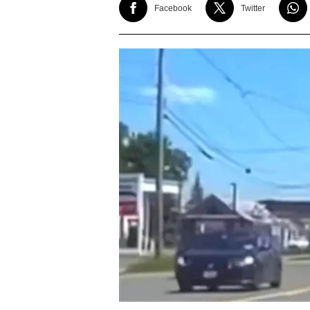
Facebook
Twitter