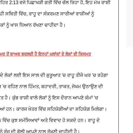
ੁਪਹਿਰ 2:13 ਵਜੇ ਪਿਛਾਖੜੀ ਗਤੀ ਵਿੱਚ ਚੱਲ ਰਿਹਾ ਹੈ, ਇਹ ਮੇਖ ਰਾਸ਼ੀ
ਜਿਹੀ ਸਥਿਤੀ ਵਿੱਚ, ਰਾਹੂ ਦਾ ਸੰਕਰਮਣ ਸਾਰੀਆਂ ਰਾਸ਼ੀਆਂ ਨੂੰ
ੋਕਾਂ ਨੂੰ ਖਾਸ ਧਿਆਨ ਰੱਖਣਾ ਚਾਹੀਦਾ ਹੈ।
ਮਰ ਤੋਂ ਬਾਅਦ ਬਦਲਦੀ ਹੈ ਇਨ੍ਹਾਂ ਮੁਲਾਂਕਾਂ ਦੇ ਲੋਕਾਂ ਦੀ ਕਿਸਮਤ
 ਦੇ ਲੋਕਾਂ ਲਈ ਇਸ ਸਾਲ ਦੀ ਸ਼ੁਰੂਆਤ 'ਚ ਰਾਹੂ ਤੀਜੇ ਘਰ 'ਚ ਰਹੇਗਾ
 'ਚ ਰਹਿਣ ਨਾਲ ਹਿੰਮਤ, ਬਹਾਦਰੀ, ਤਾਕਤ, ਜੋਖਮ ਉਠਾਉਣ ਦੀ
ਹੈ। ਕੁੰਭ ਰਾਸ਼ੀ ਵਾਲੇ ਲੋਕਾਂ ਨੂੰ ਇਸ ਦੌਰਾਨ ਆਪਣੇ ਕੰਮਾਂ 'ਚ
ਆਂ ਹਨ। ਕਾਰਜ ਖੇਤਰ ਵਿੱਚ ਸਹਿਯੋਗੀਆਂ ਦਾ ਸਹਿਯੋਗ ਮਿਲੇਗਾ।
ਵਿੱਚ ਕੁਝ ਸਮੱਸਿਆਵਾਂ ਅਤੇ ਵਿਵਾਦ ਹੋ ਸਕਦੇ ਹਨ। ਰਾਹੂ ਦੇ
ਂ ਨੂੰ ਰੰਜ ਦੀ ਗੋਲੀ ਆਪਣੇ ਨਾਲ ਰੱਖਣੀ ਚਾਹੀਦੀ ਹੈ।