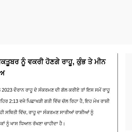
ਰ ਨੂੰ ਵਕਰੀ ਹੋਣਗੇ ਰਾਹੂ, ਕੁੰਭ ਤੇ ਮੀਨ
ਾਅ
 2023 ਦੌਰਾਨ ਰਾਹੂ ਦੇ ਸੰਕਰਮਣ ਦੀ ਗੱਲ ਕਰੀਏ ਤਾਂ ਇਸ ਸਮੇਂ ਰਾਹੂ
ੁਪਹਿਰ 2:13 ਵਜੇ ਪਿਛਾਖੜੀ ਗਤੀ ਵਿੱਚ ਚੱਲ ਰਿਹਾ ਹੈ, ਇਹ ਮੇਖ ਰਾਸ਼ੀ
ਜਿਹੀ ਸਥਿਤੀ ਵਿੱਚ, ਰਾਹੂ ਦਾ ਸੰਕਰਮਣ ਸਾਰੀਆਂ ਰਾਸ਼ੀਆਂ ਨੂੰ
ੋਕਾਂ ਨੂੰ ਖਾਸ ਧਿਆਨ ਰੱਖਣਾ ਚਾਹੀਦਾ ਹੈ।