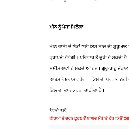
ਮੀਨ ਨੂੰ ਪੈਸਾ ਮਿਲੇਗਾ
ਮੀਨ ਰਾਸ਼ੀ ਦੇ ਲੋਕਾਂ ਲਈ ਇਸ ਸਾਲ ਦੀ ਸ਼ੁਰੂਆਤ 
ਪ੍ਰਾਪਤੀ ਹੋਵੇਗੀ। ਪਰਿਵਾਰ ਤੋਂ ਦੂਰੀ ਹੋ ਸਕਦੀ 
ਸਮੱਸਿਆਵਾਂ ਹੋ ਸਕਦੀਆਂ ਹਨ। ਗੁਰੂ-ਰਾਹੁ ਚੰਡਾਲ ਦ
ਆਤਮਵਿਸ਼ਵਾਸ ਵਧੇਗਾ। ਕਿਸੇ ਦੀ ਪਰਵਾਹ ਨਹੀਂ ਕਰੇਗਾ
ਤਿਲ ਦਾ ਦਾਨ ਕਰਨਾ ਚਾਹੀਦਾ ਹੈ।
ਇਹ ਵੀ ਪੜ੍ਹੋ
ਵੱਡਿਆਂ ਦੇ ਚਰਨ ਛੂਹਣ ਤੋਂ ਬਾਅਦ ਮੱਥੇ 'ਤੇ ਹੱਥ ਕਿਉਂ ਲ