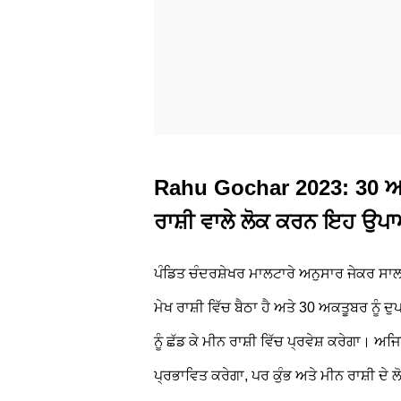
Rahu Gochar 2023: 30 ਅਕਤੂਬ
ਰਾਸ਼ੀ ਵਾਲੇ ਲੋਕ ਕਰਨ ਇਹ ਉਪ
ਪੰਡਿਤ ਚੰਦਰਸ਼ੇਖਰ ਮਾਲਟਾਰੇ ਅਨੁਸਾਰ ਜੇਕਰ ਸਾਲ
ਮੇਖ ਰਾਸ਼ੀ ਵਿੱਚ ਬੈਠਾ ਹੈ ਅਤੇ 30 ਅਕਤੂਬਰ ਨੂੰ ਦ
ਨੂੰ ਛੱਡ ਕੇ ਮੀਨ ਰਾਸ਼ੀ ਵਿੱਚ ਪ੍ਰਵੇਸ਼ ਕਰੇਗਾ। ਅ
ਪ੍ਰਭਾਵਿਤ ਕਰੇਗਾ, ਪਰ ਕੁੰਭ ਅਤੇ ਮੀਨ ਰਾਸ਼ੀ ਦੇ ਲ