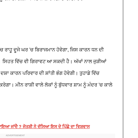
'ਚ ਰਾਹੂ ਦੂਜੇ ਘਰ 'ਚ ਬਿਰਾਜਮਾਨ ਹੋਵੇਗਾ, ਜਿਸ ਕਾਰਨ ਧਨ ਦੀ
ਹੈ। ਸਿਹਤ ਵਿੱਚ ਵੀ ਗਿਰਾਵਟ ਆ ਸਕਦੀ ਹੈ। ਅੱਖਾਂ ਨਾਲ ਜੁੜੀਆਂ
ਸ਼ਾ ਕਾਰਨ ਪਰਿਵਾਰ ਦੀ ਸ਼ਾਂਤੀ ਭੰਗ ਹੋਵੇਗੀ। ਤੁਹਾਡੇ ਵਿੱਚ
। ਮੀਨ ਰਾਸ਼ੀ ਵਾਲੇ ਲੋਕਾਂ ਨੂੰ ਬੁੱਧਵਾਰ ਸ਼ਾਮ ਨੂੰ ਮੰਦਰ 'ਚ ਕਾਲੇ
ਗਾਇਆ ਜਾਂਦੈ ? ਜੋਤਸ਼ੀ ਨੇ ਦੱਸਿਆ ਇਸ ਦੇ ਪਿੱਛੇ ਦਾ ਵਿਸ਼ਵਾਸ