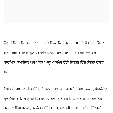
ਉਨ੍ਹਾਂ ਕਿਹਾ ਕਿ ਸਿੱਖਾਂ ਦੇ ਘਰਾਂ ਅਤੇ ਦਿਲਾਂ ਵਿੱਚ ਗੁਰੂ ਸਾਹਿਬ ਦੀ ਜੋ ਥਾਂ ਹੈ, ਉਸ ਨੂੰ
ਕੋਈ ਸਰਕਾਰ ਜਾਂ ਕਾਨੂੰਨ ਪ੍ਰਭਾਵਿਤ ਨਹੀਂ ਕਰ ਸਕਦਾ। ਇਸ ਮੌਕੇ ਵੱਖ-ਵੱਖ
ਧਾਰਮਿਕ, ਸਮਾਜਿਕ ਅਤੇ ਪੰਥਕ ਆਗੂਆਂ ਸਮੇਤ ਵੱਡੀ ਗਿਣਤੀ ਵਿੱਚ ਸੰਗਤਾਂ ਹਾਜ਼ਰ
ਸਨ।
ਇਸ ਮੌਕੇ ਬਾਬਾ ਅਜੀਤ ਸਿੰਘ, ਤੇਜਿੰਦਰ ਸਿੰਘ ਡੰਗ, ਗੁਰਮੀਤ ਸਿੰਘ ਕੁਲਾਰ, ਐਡਵੋਕੇਟ
ਪ੍ਰਉਪਕਾਰ ਸਿੰਘ ਘੁੰਮਣ,ਪ੍ਰਿਤਪਾਲ ਸਿੰਘ, ਗੁਰਮੀਤ ਸਿੰਘ, ਪਰਮਜੀਤ ਸਿੰਘ ਨੱਤ,
ਹਰਪਾਲ ਸਿੰਘ ਬਠਲਾ, ਤਰਲੋਚਨ ਸਿੰਘ ਬੱਬਰ, ਮਨਪ੍ਰੀਤ ਸਿੰਘ ਪ੍ਰਿੰਸ, ਇੰਦਰਜੀਤ