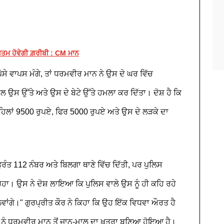
ਖ਼ਤਮ ਹੋਵੇਗੀ ਗ਼ਰੀਬੀ : CM ਮਾਨ
ੈਸੇ ਵਾਪਸ ਮੰਗੇ, ਤਾਂ ਧਰਮਵੀਰ ਮਾਨ ਨੇ ਉਸ ਦੇ ਘਰ ਵਿੱਚ
 ਉਸ ਉੱਤੇ ਅਤੇ ਉਸ ਦੇ ਬੇਟੇ ਉੱਤੇ ਹਮਲਾ ਕਰ ਦਿੱਤਾ। ਦੋਸ਼ ਹੈ ਕਿ
ਂ ਪਹਿਲਾਂ 9500 ਰੁਪਏ, ਫਿਰ 5000 ਰੁਪਏ ਅਤੇ ਉਸ ਦੇ ਲੜਕੇ ਦਾ
ਰੰਤ 112 ਨੰਬਰ ਅਤੇ ਬਿਲਗਾ ਥਾਣੇ ਵਿੱਚ ਦਿੱਤੀ, ਪਰ ਪੁਲਿਸ
ਾ। ਉਸ ਨੇ ਦੋਸ਼ ਲਾਇਆ ਕਿ ਪੁਲਿਸ ਵਾਲੇ ਉਸ ਨੂੰ ਹੀ ਕਹਿ ਰਹੇ
ੜ ਲਵਾਂਗੇ।" ਗੁਰਪ੍ਰੀਤ ਕੌਰ ਨੇ ਕਿਹਾ ਕਿ ਉਹ ਇੱਕ ਵਿਧਵਾ ਔਰਤ ਹੈ
 ਨੂੰ ਧਰਮਵੀਰ ਮਾਨ ਤੋਂ ਜਾਨ-ਮਾਲ ਦਾ ਖ਼ਤਰਾ ਬਣਿਆ ਹੋਇਆ ਹੈ।