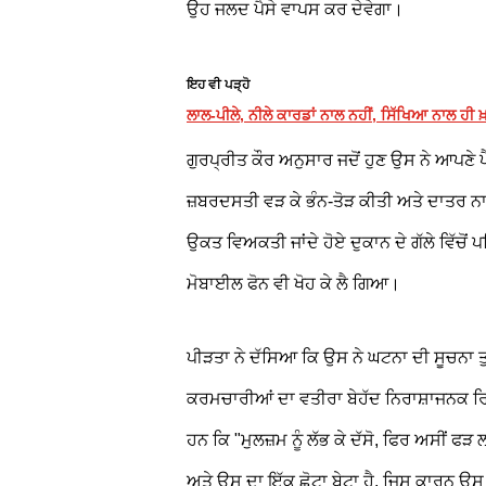
ਉਹ ਜਲਦ ਪੈਸੇ ਵਾਪਸ ਕਰ ਦੇਵੇਗਾ।
ਇਹ ਵੀ ਪੜ੍ਹੋ
ਲਾਲ-ਪੀਲੇ, ਨੀਲੇ ਕਾਰਡਾਂ ਨਾਲ ਨਹੀਂ, ਸਿੱਖਿਆ ਨਾਲ ਹੀ 
ਗੁਰਪ੍ਰੀਤ ਕੌਰ ਅਨੁਸਾਰ ਜਦੋਂ ਹੁਣ ਉਸ ਨੇ ਆਪਣੇ ਪ
ਜ਼ਬਰਦਸਤੀ ਵੜ ਕੇ ਭੰਨ-ਤੋੜ ਕੀਤੀ ਅਤੇ ਦਾਤਰ ਨਾਲ
ਉਕਤ ਵਿਅਕਤੀ ਜਾਂਦੇ ਹੋਏ ਦੁਕਾਨ ਦੇ ਗੱਲੇ ਵਿੱਚੋ
ਮੋਬਾਈਲ ਫੋਨ ਵੀ ਖੋਹ ਕੇ ਲੈ ਗਿਆ।
ਪੀੜਤਾ ਨੇ ਦੱਸਿਆ ਕਿ ਉਸ ਨੇ ਘਟਨਾ ਦੀ ਸੂਚਨਾ ਤੁ
ਕਰਮਚਾਰੀਆਂ ਦਾ ਵਤੀਰਾ ਬੇਹੱਦ ਨਿਰਾਸ਼ਾਜਨਕ ਰਿਹ
ਹਨ ਕਿ "ਮੁਲਜ਼ਮ ਨੂੰ ਲੱਭ ਕੇ ਦੱਸੋ, ਫਿਰ ਅਸੀਂ ਫ
ਅਤੇ ਉਸ ਦਾ ਇੱਕ ਛੋਟਾ ਬੇਟਾ ਹੈ, ਜਿਸ ਕਾਰਨ ਉਸ