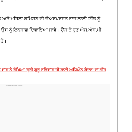
ਮਾਨ ਅਤੇ ਮਹਿਲਾ ਕਮਿਸ਼ਨ ਦੀ ਚੇਅਰਪਰਸਨ ਰਾਜ ਲਾਲੀ ਗਿੱਲ ਨੂੰ
ਕੇ ਉਸ ਨੂੰ ਇਨਸਾਫ਼ ਦਿਵਾਇਆ ਜਾਵੇ। ਉਸ ਨੇ ਹੁਣ ਐਸ.ਐਸ.ਪੀ.
 ਹੈ।
ਜਨ ਦਾਸ ਨੇ ਰੱਖਿਆ 'ਸ੍ਰੀ ਗੁਰੂ ਰਵਿਦਾਸ ਜੀ ਬਾਣੀ ਅਧਿਐਨ ਕੇਂਦਰ' ਦਾ ਨੀਂਹ