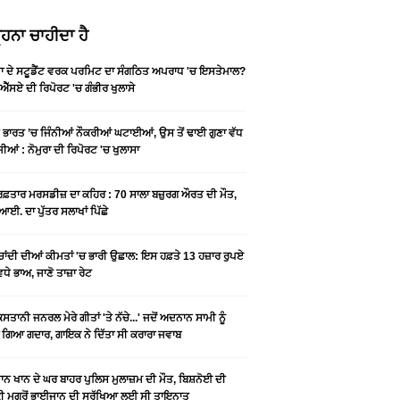
ਹਨਾ ਚਾਹੀਦਾ ਹੈ
ਡਾ ਦੇ ਸਟੂਡੈਂਟ ਵਰਕ ਪਰਮਿਟ ਦਾ ਸੰਗਠਿਤ ਅਪਰਾਧ 'ਚ ਇਸਤੇਮਾਲ?
ਐੱਸਏ ਦੀ ਰਿਪੋਰਟ 'ਚ ਗੰਭੀਰ ਖੁਲਾਸੇ
ੇ ਭਾਰਤ ’ਚ ਜਿੰਨੀਆਂ ਨੌਕਰੀਆਂ ਘਟਾਈਆਂ, ਉਸ ਤੋਂ ਢਾਈ ਗੁਣਾ ਵੱਧ
ੀਆਂ : ਨੋਮੁਰਾ ਦੀ ਰਿਪੋਰਟ 'ਚ ਖੁਲਾਸਾ
 ਰਫ਼ਤਾਰ ਮਰਸਡੀਜ਼ ਦਾ ਕਹਿਰ : 70 ਸਾਲਾ ਬਜ਼ੁਰਗ ਔਰਤ ਦੀ ਮੌਤ,
ਆਈ. ਦਾ ਪੁੱਤਰ ਸਲਾਖਾਂ ਪਿੱਛੇ
-ਚਾਂਦੀ ਦੀਆਂ ਕੀਮਤਾਂ 'ਚ ਭਾਰੀ ਉਛਾਲ: ਇਸ ਹਫ਼ਤੇ 13 ਹਜ਼ਾਰ ਰੁਪਏ
ਵਧੇ ਭਾਅ, ਜਾਣੋ ਤਾਜ਼ਾ ਰੇਟ
ਿਸਤਾਨੀ ਜਨਰਲ ਮੇਰੇ ਗੀਤਾਂ 'ਤੇ ਨੱਚੇ...' ਜਦੋਂ ਅਦਨਾਨ ਸਾਮੀ ਨੂੰ
 ਗਿਆ ਗਦਾਰ, ਗਾਇਕ ਨੇ ਦਿੱਤਾ ਸੀ ਕਰਾਰਾ ਜਵਾਬ
ਨ ਖਾਨ ਦੇ ਘਰ ਬਾਹਰ ਪੁਲਿਸ ਮੁਲਾਜ਼ਮ ਦੀ ਮੌਤ, ਬਿਸ਼ਨੋਈ ਦੀ
 ਮਗਰੋਂ ਭਾਈਜਾਨ ਦੀ ਸੁਰੱਖਿਆ ਲਈ ਸੀ ਤਾਇਨਾਤ