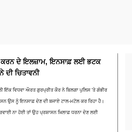
ਾ ਕਰਨ ਦੇ ਇਲਜ਼ਾਮ, ਇਨਸਾਫ਼ ਲਈ ਭਟਕ
ਨੇ ਦੀ ਚਿਤਾਵਨੀ
ੀ ਇੱਕ ਵਿਧਵਾ ਔਰਤ ਗੁਰਪ੍ਰੀਤ ਕੌਰ ਨੇ ਬਿਲਗਾ ਪੁਲਿਸ 'ਤੇ ਗੰਭੀਰ
਼ਾਸਨ ਉਸ ਨੂੰ ਇਨਸਾਫ਼ ਦੇਣ ਦੀ ਬਜਾਏ ਟਾਲ-ਮਟੋਲ ਕਰ ਰਿਹਾ ਹੈ।
ਾਰਵਾਈ ਨਾ ਹੋਈ ਤਾਂ ਉਹ ਪ੍ਰਸ਼ਾਸਨ ਖ਼ਿਲਾਫ਼ ਧਰਨਾ ਦੇਣ ਲਈ