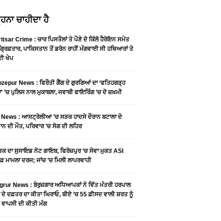
ਹਨਾ ਚਾਹੀਦਾ ਹੈ
tsar Crime : ਚਾਰ ਪਿਸਤੌਲਾਂ ਤੇ ਪੌਣੇ ਦੋ ਕਿੱਲੋ ਹੈਰੋਇਨ ਸਮੇਤ
ਗ੍ਰਿਫ਼ਤਾਰ, ਪਾਕਿਸਤਾਨ ਤੋਂ ਡਰੋਨ ਰਾਹੀਂ ਮੰਗਵਾਈ ਸੀ ਹਥਿਆਰਾਂ ਤੇ
ਦੀ ਖੇਪ
zepur News : ਫਿਰੌਤੀ ਗੈਂਗ ਦੇ ਗੁਰਗਿਆਂ ਦਾ ‘ਫਤਿਹਗੜ੍ਹ
’ ’ਚ ਪੁਲਿਸ ਨਾਲ ਮੁਕਾਬਲਾ, ਜਵਾਬੀ ਫਾਇਰਿੰਗ ’ਚ ਦੋ ਜ਼ਖ਼ਮੀ
News : ਆਸਟ੍ਰੇਲੀਆ ’ਚ ਸੜਕ ਹਾਦਸੇ ਦੌਰਾਨ ਬਟਾਲਾ ਦੇ
ਾਨ ਦੀ ਮੌਤ, ਪਰਿਵਾਰ ’ਚ ਸੋਗ ਦੀ ਲਹਿਰ
ਤਕ ਦਾ ਸੁਸਾਇਡ ਨੋਟ ਗਾਇਬ, ਫਿਰੋਜ਼ਪੁਰ ’ਚ ਸੇਵਾ ਮੁਕਤ ASI
ਾਫ਼ ਮਾਮਲਾ ਦਰਜ; ਜਾਂਚ ’ਚ ਮਿਲੀ ਲਾਪਰਵਾਹੀ
rur News : ਬੇਰੁਜ਼ਗਾਰ ਅਧਿਆਪਕਾਂ ਨੇ ਵਿੱਤ ਮੰਤਰੀ ਹਰਪਾਲ
 ਦੇ ਦਫ਼ਤਰ ਦਾ ਕੀਤਾ ਘਿਰਾਓ, ਬੀਏ ’ਚ 55 ਫ਼ੀਸਦ ਵਾਲੀ ਸ਼ਰਤ ਨੂੰ
ਤ ਵਾਪਸੀ ਦੀ ਕੀਤੀ ਮੰਗ