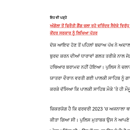
ਇਹ ਵੀ ਪੜ੍ਹੋ
ਅੰਗੋਲਾ ਤੋਂ ਫਿਰੌਤੀ ਗੈਂਗ ਚਲਾ ਰਹੇ ਵਰਿੰਦਰ ਸੈਦੋਕੇ ਵਿਰ
ਕੇਂਦਰ ਸਰਕਾਰ ਨੂੰ ਲਿਖਿਆ ਪੱਤਰ
ਦੋਸ਼ ਆਇਦ ਹੋਣ ਤੋਂ ਪਹਿਲਾਂ ਬਚਾਅ ਪੱਖ ਨੇ ਅਦਾ
ਬੁਰਦ ਕਰਨ ਦੀਆਂ ਧਾਰਾਵਾਂ ਗਲਤ ਤਰੀਕੇ ਨਾਲ ਜੋ
ਹਥਿਆਰ ਬਰਾਮਦ ਨਹੀਂ ਹੋਇਆ। ਪੁਲਿਸ ਨੇ ਚਲਾਨ
ਯਾਤਰਾ ਦੌਰਾਨ ਵਰਤੀ ਗਈ ਪਾਲਕੀ ਸਾਹਿਬ ਨੂੰ ਗਾ
ਕਰਕੇ ਦੱਸਿਆ ਕਿ ਪਾਲਕੀ ਸਾਹਿਬ ਮੌਕੇ ’ਤੇ ਹੀ ਮੌ
ਜ਼ਿਕਰਯੋਗ ਹੈ ਕਿ ਫਰਵਰੀ 2023 ’ਚ ਅਜਨਾਲਾ ਥਾਣੇ
ਕੀਤਾ ਗਿਆ ਸੀ। ਪੁਲਿਸ ਮੁਤਾਬਕ ਉਸ ਨੇ ਆਪਣੇ 