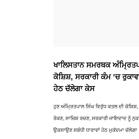
ਖਾਲਿਸਤਾਨ ਸਮਰਥਕ ਅੰਮ੍ਰਿਤਪਾਲ
ਕੋਸ਼ਿਸ਼, ਸਰਕਾਰੀ ਕੰਮ ’ਚ ਰੁਕਾ
ਹੇਠ ਚੱਲੇਗਾ ਕੇਸ
ਹੁਣ ਅੰਮ੍ਰਿਤਪਾਲ ਸਿੰਘ ਵਿਰੁੱਧ ਕਤਲ ਦੀ ਕੋਸ਼ਿਸ਼
ਰੋਕਣ, ਸਾਜ਼ਿਸ਼ ਰਚਣ, ਸਰਕਾਰੀ ਜਾਇਦਾਦ ਨੂੰ ਨੁਕ
ਉਕਸਾਉਣ ਸਬੰਧੀ ਧਾਰਾਵਾਂ ਹੇਠ ਮੁਕੱਦਮਾ ਚੱਲੇਗਾ