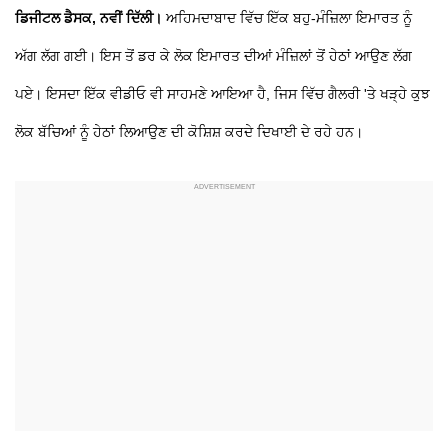
ਡਿਜੀਟਲ ਡੈਸਕ, ਨਵੀਂ ਦਿੱਲੀ।
ਅਹਿਮਦਾਬਾਦ ਵਿੱਚ ਇੱਕ ਬਹੁ-ਮੰਜ਼ਿਲਾ ਇਮਾਰਤ ਨੂੰ
ਅੱਗ ਲੱਗ ਗਈ। ਇਸ ਤੋਂ ਡਰ ਕੇ ਲੋਕ ਇਮਾਰਤ ਦੀਆਂ ਮੰਜ਼ਿਲਾਂ ਤੋਂ ਹੇਠਾਂ ਆਉਣ ਲੱਗ
ਪਏ। ਇਸਦਾ ਇੱਕ ਵੀਡੀਓ ਵੀ ਸਾਹਮਣੇ ਆਇਆ ਹੈ, ਜਿਸ ਵਿੱਚ ਗੈਲਰੀ 'ਤੇ ਖੜ੍ਹੇ ਕੁਝ
ਲੋਕ ਬੱਚਿਆਂ ਨੂੰ ਹੇਠਾਂ ਲਿਆਉਣ ਦੀ ਕੋਸ਼ਿਸ਼ ਕਰਦੇ ਦਿਖਾਈ ਦੇ ਰਹੇ ਹਨ।