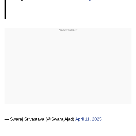
— Swaraj Srivastava (@SwarajAjad)
April 11, 2025