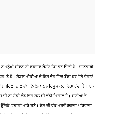
ੇ ਮਨੁੱਖੀ ਜੀਵਨ ਦੀ ਰਫ਼ਤਾਰ ਬੇਹੱਦ ਤੇਜ਼ ਕਰ ਦਿੱਤੀ ਹੈ। ਜਾਣਕਾਰੀ
ਧਰ ’ਤੇ ਹੈ। ਸੋਸ਼ਲ ਮੀਡੀਆ ਦੇ ਇਸ ਦੌਰ ਵਿਚ ਬੰਦਾ ਹਰ ਵੇਲੇ ਹੋਰਨਾਂ
 ਉਹ ਪਹਿਲਾਂ ਨਾਲੋਂ ਵੱਧ ਇਕੱਲਾਪਣ ਮਹਿਸੂਸ ਕਰ ਰਿਹਾ ਹੁੰਦਾ ਹੈ। ਇਕ
ੇਸ਼ ਦੀ ਨਾ-ਹੱਕੀ ਵੰਡ ਇਸ ਗੱਲ ਦੀ ਵੱਡੀ ਮਿਸਾਲ ਹੈ। ਸਦੀਆਂ ਤੋਂ
ਉੱਜੜੇ, ਹਜ਼ਾਰਾਂ ਮਾਰੇ ਗਏ। ਦੇਸ਼ ਦੀ ਵੰਡ ਮਗਰੋਂ ਹਜ਼ਾਰਾਂ ਪਰਿਵਾਰਾਂ