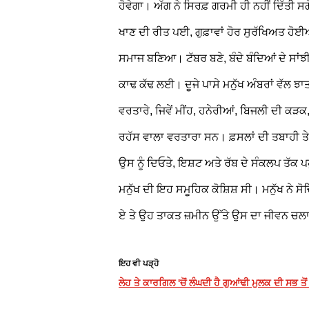
ਹੋਵੇਗਾ। ਅੱਗ ਨੇ ਸਿਰਫ਼ ਗਰਮੀ ਹੀ ਨਹੀਂ ਦਿੱਤੀ ਸਗੋ
ਖਾਣ ਦੀ ਰੀਤ ਪਈ, ਗੁਫ਼ਾਵਾਂ ਹੋਰ ਸੁਰੱਖਿਅਤ ਹੋਈਆ
ਸਮਾਜ ਬਣਿਆ। ਟੱਬਰ ਬਣੇ, ਬੰਦੇ ਬੰਦਿਆਂ ਦੇ ਸਾ
ਕਾਢ ਕੱਢ ਲਈ। ਦੂਜੇ ਪਾਸੇ ਮਨੁੱਖ ਅੰਬਰਾਂ ਵੱਲ ਝ
ਵਰਤਾਰੇ, ਜਿਵੇਂ ਮੀਂਹ, ਹਨੇਰੀਆਂ, ਬਿਜਲੀ ਦੀ ਕੜਕ,
ਰਹੱਸ ਵਾਲਾ ਵਰਤਾਰਾ ਸਨ। ਫ਼ਸਲਾਂ ਦੀ ਤਬਾਹੀ ਤੇ
ਉਸ ਨੂੰ ਦਿਓਤੇ, ਇਸ਼ਟ ਅਤੇ ਰੱਬ ਦੇ ਸੰਕਲਪ ਤੱ
ਮਨੁੱਖ ਦੀ ਇਹ ਸਮੂਹਿਕ ਕੋਸ਼ਿਸ਼ ਸੀ। ਮਨੁੱਖ ਨੇ ਸ
ਏ ਤੇ ਉਹ ਤਾਕਤ ਜ਼ਮੀਨ ਉੱਤੇ ਉਸ ਦਾ ਜੀਵਨ ਚਲ
ਇਹ ਵੀ ਪੜ੍ਹੋ
ਲੇਹ ਤੇ ਕਾਰਗਿਲ 'ਚੋਂ ਲੰਘਦੀ ਹੈ ਗੁਆਂਢੀ ਮੁਲਕ ਦੀ ਸਭ ਤੋਂ