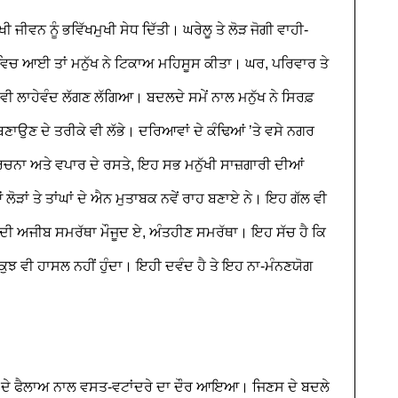
ਖੀ ਜੀਵਨ ਨੂੰ ਭਵਿੱਖਮੁਖੀ ਸੇਧ ਦਿੱਤੀ। ਘਰੇਲੂ ਤੇ ਲੋੜ ਜੋਗੀ ਵਾਹੀ-
ੂਪ ਵਿਚ ਆਈ ਤਾਂ ਮਨੁੱਖ ਨੇ ਟਿਕਾਅ ਮਹਿਸੂਸ ਕੀਤਾ। ਘਰ, ਪਰਿਵਾਰ ਤੇ
 ਲਾਹੇਵੰਦ ਲੱਗਣ ਲੱਗਿਆ। ਬਦਲਦੇ ਸਮੇਂ ਨਾਲ ਮਨੁੱਖ ਨੇ ਸਿਰਫ਼
 ਬਣਾਉਣ ਦੇ ਤਰੀਕੇ ਵੀ ਲੱਭੇ। ਦਰਿਆਵਾਂ ਦੇ ਕੰਢਿਆਂ ’ਤੇ ਵਸੇ ਨਗਰ
 ਰਚਨਾ ਅਤੇ ਵਪਾਰ ਦੇ ਰਸਤੇ, ਇਹ ਸਭ ਮਨੁੱਖੀ ਸਾਜ਼ਗਾਰੀ ਦੀਆਂ
ੋੜਾਂ ਤੇ ਤਾਂਘਾਂ ਦੇ ਐਨ ਮੁਤਾਬਕ ਨਵੇਂ ਰਾਹ ਬਣਾਏ ਨੇ। ਇਹ ਗੱਲ ਵੀ
ਣ ਦੀ ਅਜੀਬ ਸਮਰੱਥਾ ਮੌਜੂਦ ਏ, ਅੰਤਹੀਣ ਸਮਰੱਥਾ। ਇਹ ਸੱਚ ਹੈ ਕਿ
 ਕੁਝ ਵੀ ਹਾਸਲ ਨਹੀਂ ਹੁੰਦਾ। ਇਹੀ ਦਵੰਦ ਹੈ ਤੇ ਇਹ ਨਾ-ਮੰਨਣਯੋਗ
ਇਸ ਦੇ ਫੈਲਾਅ ਨਾਲ ਵਸਤ-ਵਟਾਂਦਰੇ ਦਾ ਦੌਰ ਆਇਆ। ਜਿਣਸ ਦੇ ਬਦਲੇ