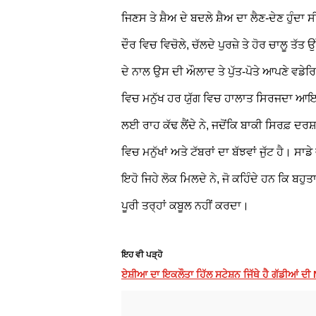
ਜਿਣਸ ਤੇ ਸ਼ੈਅ ਦੇ ਬਦਲੇ ਸ਼ੈਅ ਦਾ ਲੈਣ-ਦੇਣ ਹੁੰਦਾ ਸ
ਦੌਰ ਵਿਚ ਵਿਚੋਲੇ, ਚੱਲਦੇ ਪੁਰਜ਼ੇ ਤੇ ਹੋਰ ਚਾਲੂ ਤੱਤ 
ਦੇ ਨਾਲ ਉਸ ਦੀ ਔਲਾਦ ਤੇ ਪੁੱਤ-ਪੋਤੇ ਆਪਣੇ ਵਡੇਰ
ਵਿਚ ਮਨੁੱਖ ਹਰ ਯੁੱਗ ਵਿਚ ਹਾਲਾਤ ਸਿਰਜਦਾ ਆਇਆ 
ਲਈ ਰਾਹ ਕੱਢ ਲੈਂਦੇ ਨੇ, ਜਦੋਂਕਿ ਬਾਕੀ ਸਿਰਫ਼ ਦ
ਵਿਚ ਮਨੁੱਖਾਂ ਅਤੇ ਟੱਬਰਾਂ ਦਾ ਬੱਝਵਾਂ ਜੁੱਟ ਹੈ
ਇਹੋ ਜਿਹੇ ਲੋਕ ਮਿਲਦੇ ਨੇ, ਜੋ ਕਹਿੰਦੇ ਹਨ ਕਿ ਬਹੁਤ
ਪੂਰੀ ਤਰ੍ਹਾਂ ਕਬੂਲ ਨਹੀਂ ਕਰਦਾ।
ਇਹ ਵੀ ਪੜ੍ਹੋ
ਏਸ਼ੀਆ ਦਾ ਇਕਲੌਤਾ ਹਿੱਲ ਸਟੇਸ਼ਨ ਜਿੱਥੇ ਹੈ ਗੱਡੀਆਂ ਦੀ