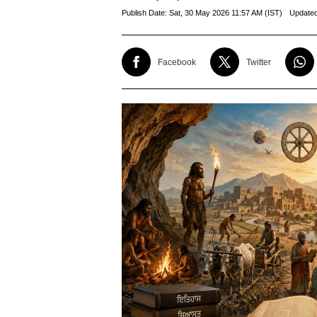
Publish Date:
Sat, 30 May 2026 11:57 AM (IST)
Update
Facebook
Twitter