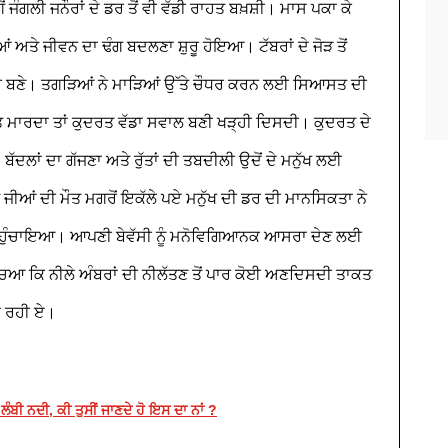
ਂ ਜੰਗਲੀ ਜਨੌਰਾਂ ਦੇ ਡਰ ਤੋਂ ਵੀ ਵੱਡੀ ਰਾਹਤ ਬਖ਼ਸ਼ੀ। ਮਾਸ ਪਕਾ ਕੇ
ਂ ਅਤੇ ਜੀਵਨ ਦਾ ਢੰਗ ਬਦਲਣਾ ਸ਼ੁਰੂ ਹੋਇਆ। ਟੱਬਰਾਂ ਦੇ ਜੋੜ ਤੋਂ
ਂਝੀ ਬਣੇ। ਤਗੜਿਆਂ ਨੇ ਮਾੜਿਆਂ ਉੱਤੇ ਚੌਧਰ ਕਰਨ ਲਈ ਸਿਆਸਤ ਦੀ
ਾਤ ਮਾਰਦਾ ਤਾਂ ਕੁਦਰਤ ਵੱਡਾ ਸਵਾਲ ਬਣੀ ਖੜ੍ਹੀ ਦਿਸਦੀ। ਕੁਦਰਤ ਦੇ
 ਬੱਦਲਾਂ ਦਾ ਗੱਜਣਾ ਅਤੇ ਰੁੱਤਾਂ ਦੀ ਤਬਦੀਲੀ ਉਦੋਂ ਦੇ ਮਨੁੱਖ ਲਈ
 ਜੀਆਂ ਦੀ ਮੌਤ ਮਗਰੋਂ ਇਕੱਲੇ ਪਏ ਮਨੁੱਖ ਦੀ ਡਰ ਦੀ ਮਾਨਸਿਕਤਾ ਨੇ
ਕ ਪਹੁੰਚਾਇਆ। ਆਪਣੀ ਬੇਵੱਸੀ ਨੂੰ ਮਨੋਵਿਗਿਆਨਕ ਆਸਰਾ ਦੇਣ ਲਈ
ੋਚਿਆ ਕਿ ਨੀਲੇ ਅੰਬਰਾਂ ਦੀ ਨੀਲੱਤਣ ਤੋਂ ਪਾਰ ਕੋਈ ਅਣਦਿਸਦੀ ਤਾਕਤ
ਾ ਰਹੀ ਏ।
 ਲੰਬੀ ਨਦੀ, ਕੀ ਤੁਸੀਂ ਜਾਣਦੇ ਹੋ ਇਸ ਦਾ ਨਾਂ ?