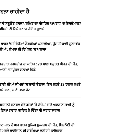
ਹਨਾ ਚਾਹੀਦਾ ਹੈ
ਡਾ ਦੇ ਸਟੂਡੈਂਟ ਵਰਕ ਪਰਮਿਟ ਦਾ ਸੰਗਠਿਤ ਅਪਰਾਧ 'ਚ ਇਸਤੇਮਾਲ?
ਐੱਸਏ ਦੀ ਰਿਪੋਰਟ 'ਚ ਗੰਭੀਰ ਖੁਲਾਸੇ
ੇ ਭਾਰਤ ’ਚ ਜਿੰਨੀਆਂ ਨੌਕਰੀਆਂ ਘਟਾਈਆਂ, ਉਸ ਤੋਂ ਢਾਈ ਗੁਣਾ ਵੱਧ
ੀਆਂ : ਨੋਮੁਰਾ ਦੀ ਰਿਪੋਰਟ 'ਚ ਖੁਲਾਸਾ
 ਰਫ਼ਤਾਰ ਮਰਸਡੀਜ਼ ਦਾ ਕਹਿਰ : 70 ਸਾਲਾ ਬਜ਼ੁਰਗ ਔਰਤ ਦੀ ਮੌਤ,
ਆਈ. ਦਾ ਪੁੱਤਰ ਸਲਾਖਾਂ ਪਿੱਛੇ
-ਚਾਂਦੀ ਦੀਆਂ ਕੀਮਤਾਂ 'ਚ ਭਾਰੀ ਉਛਾਲ: ਇਸ ਹਫ਼ਤੇ 13 ਹਜ਼ਾਰ ਰੁਪਏ
ਵਧੇ ਭਾਅ, ਜਾਣੋ ਤਾਜ਼ਾ ਰੇਟ
ਿਸਤਾਨੀ ਜਨਰਲ ਮੇਰੇ ਗੀਤਾਂ 'ਤੇ ਨੱਚੇ...' ਜਦੋਂ ਅਦਨਾਨ ਸਾਮੀ ਨੂੰ
 ਗਿਆ ਗਦਾਰ, ਗਾਇਕ ਨੇ ਦਿੱਤਾ ਸੀ ਕਰਾਰਾ ਜਵਾਬ
ਨ ਖਾਨ ਦੇ ਘਰ ਬਾਹਰ ਪੁਲਿਸ ਮੁਲਾਜ਼ਮ ਦੀ ਮੌਤ, ਬਿਸ਼ਨੋਈ ਦੀ
 ਮਗਰੋਂ ਭਾਈਜਾਨ ਦੀ ਸੁਰੱਖਿਆ ਲਈ ਸੀ ਤਾਇਨਾਤ