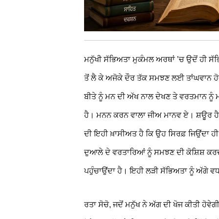
ਮਨੁੱਖੀ ਸੱਭਿਅਤਾ ਮੁਕੰਮਲ ਅਰਥਾਂ ’ਚ ਉਦੋਂ ਹੀ ਸੱ
ਤੋਂ ਲੈ ਕੇ ਅਜੋਕੇ ਦੌਰ ਤੱਕ ਸਮਝਣ ਲਈ ਤਾਂਘਵਾਨ ਹੋ
ਬੀਤੇ ਨੂੰ ਮਨ ਦੀ ਅੱਖ ਨਾਲ ਦੇਖਣ ਤੇ ਵਰਤਮਾਨ ਨੂ
ਹੈ। ਮਨਨ ਕਰਨ ਵਾਲਾ ਜੀਅ ਮਾਨਵ ਏ। ਸ਼ਊਰ ਹੈ ਚੇ
ਦੀ ਇਹੀ ਖ਼ਾਸੀਅਤ ਹੈ ਕਿ ਉਹ ਸਿਰਫ਼ ਜਿਉਂਦਾ ਹੀ 
ਦੁਆਲੇ ਦੇ ਵਰਤਾਰਿਆਂ ਨੂੰ ਸਮਝਣ ਦੀ ਕੋਸ਼ਿਸ਼ ਕਰਦਾ
ਪਹੁੰਚਾਉਂਦਾ ਹੈ। ਇਹੀ ਲੜੀ ਸੱਭਿਅਤਾ ਨੂੰ ਅੱਗੇ ਵ
ਰਤਾ ਸੋਚੋ, ਜਦੋਂ ਮਨੁੱਖ ਨੇ ਅੱਗ ਦੀ ਖੋਜ ਕੀਤੀ ਹੋ