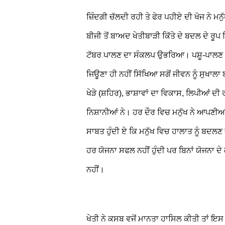
ਜ਼ਿੰਦਗੀ ਚੱਲਦੀ ਰਹੀ ਤੇ ਫੇਰ ਪਹੀਏ ਦੀ ਖੋਜ ਨੇ ਮਨੁੱ
ਬੀਜੀ ਤੋਂ ਬਾਅਦ ਖੇਤੀਬਾੜੀ ਕਿੱਤੇ ਦੇ ਬਦਲ ਦੇ ਰ
ਟੱਬਰ ਪਾਲਣ ਦਾ ਸੰਕਲਪ ਉਭਰਿਆ। ਪਸ਼ੂ-ਪਾਲਣ ਵੀ
ਜਿਊਣਾ ਹੀ ਨਹੀਂ ਸਿੱਖਿਆ ਸਗੋਂ ਜੀਵਨ ਨੂੰ ਸੁਖਾਲਾ
ਖੇੜੇ (ਸ਼ਹਿਰ), ਭਾਸ਼ਾਵਾਂ ਦਾ ਵਿਕਾਸ, ਲਿਪੀਆਂ ਦੀ
ਨਿਸ਼ਾਨੀਆਂ ਨੇ। ਹਰ ਦੌਰ ਵਿਚ ਮਨੁੱਖ ਨੇ ਆਪਣੀਆਂ ਲ
ਸਾਬਤ ਹੁੰਦੀ ਏ ਕਿ ਮਨੁੱਖ ਵਿਚ ਹਾਲਾਤ ਨੂੰ ਬਦਲ
ਹਰ ਯੋਜਨਾ ਸਫਲ ਨਹੀਂ ਹੁੰਦੀ ਪਰ ਬਿਨਾਂ ਯੋਜਨਾ ਦੇ
ਨਹੀਂ।
ਖੇਤੀ ਨੇ ਕਸਬ ਵਜੋਂ ਮਾਨਤਾ ਹਾਸਿਲ ਕੀਤੀ ਤਾਂ 