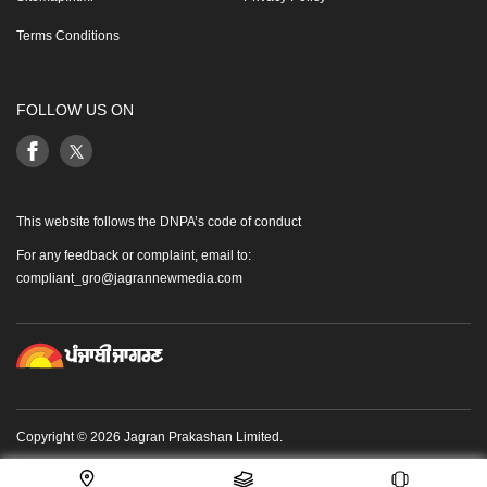
Terms Conditions
FOLLOW US ON
This website follows the DNPA’s code of conduct
For any feedback or complaint, email to:
compliant_gro@jagrannewmedia.com
Copyright © 2026 Jagran Prakashan Limited.