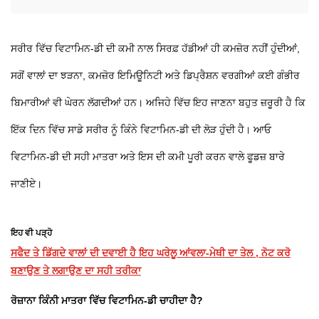
ਸਰੀਰ ਵਿੱਚ ਵਿਟਾਮਿਨ-ਡੀ ਦੀ ਕਮੀ ਨਾਲ ਸਿਰਫ਼ ਹੱਡੀਆਂ ਹੀ ਕਮਜ਼ੋਰ ਨਹੀਂ ਹੁੰਦੀਆਂ,
ਸਗੋਂ ਵਾਲਾਂ ਦਾ ਝੜਨਾ, ਕਮਜ਼ੋਰ ਇਮਿਊਨਿਟੀ ਅਤੇ ਡਿਪ੍ਰੈਸ਼ਨ ਵਰਗੀਆਂ ਕਈ ਗੰਭੀਰ
ਬਿਮਾਰੀਆਂ ਵੀ ਘੇਰਨ ਲੱਗਦੀਆਂ ਹਨ। ਅਜਿਹੇ ਵਿੱਚ ਇਹ ਜਾਣਨਾ ਬਹੁਤ ਜ਼ਰੂਰੀ ਹੈ ਕਿ
ਇੱਕ ਦਿਨ ਵਿੱਚ ਸਾਡੇ ਸਰੀਰ ਨੂੰ ਕਿੰਨੇ ਵਿਟਾਮਿਨ-ਡੀ ਦੀ ਲੋੜ ਹੁੰਦੀ ਹੈ। ਆਓ
ਵਿਟਾਮਿਨ-ਡੀ ਦੀ ਸਹੀ ਮਾਤਰਾ ਅਤੇ ਇਸ ਦੀ ਕਮੀ ਪੂਰੀ ਕਰਨ ਵਾਲੇ ਫੂਡਜ਼ ਬਾਰੇ
ਜਾਣੀਏ।
ਇਹ ਵੀ ਪੜ੍ਹੋ
ਸਫੈਦ ਤੇ ਡਿੱਗਦੇ ਵਾਲਾਂ ਦੀ ਦਵਾਈ ਹੈ ਇਹ ਘਰੇਲੂ ਆਂਵਲਾ-ਮੇਥੀ ਦਾ ਤੇਲ , ਨੋਟ ਕਰੋ
ਬਣਾਉਣ ਤੇ ਲਗਾਉਣ ਦਾ ਸਹੀ ਤਰੀਕਾ
ਰੋਜ਼ਾਨਾ ਕਿੰਨੀ ਮਾਤਰਾ ਵਿੱਚ ਵਿਟਾਮਿਨ-ਡੀ ਚਾਹੀਦਾ ਹੈ?