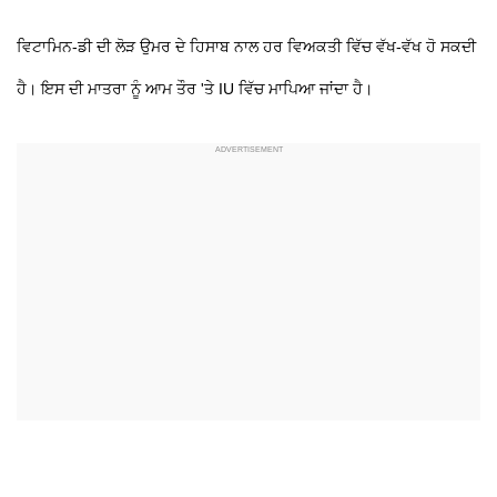
ਵਿਟਾਮਿਨ-ਡੀ ਦੀ ਲੋੜ ਉਮਰ ਦੇ ਹਿਸਾਬ ਨਾਲ ਹਰ ਵਿਅਕਤੀ ਵਿੱਚ ਵੱਖ-ਵੱਖ ਹੋ ਸਕਦੀ
ਹੈ। ਇਸ ਦੀ ਮਾਤਰਾ ਨੂੰ ਆਮ ਤੌਰ 'ਤੇ IU ਵਿੱਚ ਮਾਪਿਆ ਜਾਂਦਾ ਹੈ।