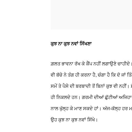
ਕੁਝ ਨਾ ਕੁਝ ਨਵਾਂ ਸਿੱਖਣਾ
ਗ਼ਲਤ ਭਾਵਨਾ ਰੱਖ ਕੇ ਕੈਂਪ ਨਹੀਂ ਲਗਾਉਣੇ ਚਾਹੀਦ
ਵੀ ਬੱਚੇ ਨੇ ਤੰਗ ਹੀ ਕਰਨਾ ਹੈ, ਚੰਗਾ ਹੈ ਕਿ ਦੋ ਜਾਂ
ਸਮੇਂ ਤੇ ਪੈਸੇ ਦੀ ਬਰਬਾਦੀ ਤੋਂ ਬਿਨਾਂ ਕੁਝ ਵੀ ਨਹੀ
ਹੀ ਨਿਕਲਦੇ ਹਨ। ਗਰਮੀ ਦੀਆਂ ਛੁੱਟੀਆਂ ਅਜਿਹਾ ਕੀਮ
ਨਾਲ ਖੁੱਲ੍ਹ ਕੇ ਮਾਣ ਸਕਦੇ ਹਾਂ। ਅੱਜ-ਕੱਲ੍ਹ ਹਰ ਮ
ਉਹ ਕੁਝ ਨਾ ਕੁਝ ਨਵਾਂ ਸਿੱਖੇ।