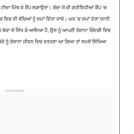
 ਟੀਚਾ ਮਿੱਥ ਕੇ ਕੈਂਪ ਲਗਾਉਣਾ। ਬੱਚਾ ਜੋ ਵੀ ਗਤੀਵਿਧੀਆਂ ਕੈਂਪ ’ਚ
ਿਚ ਵੀ ਬੱਚਿਆਂ ਨੂੰ ਸਮਾਂ ਦਿੱਤਾ ਜਾਵੇ। ਘਰ ’ਚ ਸਮਾਂ ਦੇਣਾ ਯਾਨੀ
ੱਚਾ ਜੋ ਸਿੱਖ ਕੇ ਆਇਆ ਹੈ, ਉਸ ਨੂੰ ਆਪਣੀ ਰੋਜ਼ਾਨਾ ਜ਼ਿੰਦਗੀ ਵਿਚ
ੇ ਨੂੰ ਰੋਜ਼ਾਨਾ ਜੀਵਨ ਵਿਚ ਵਰਤਣਾ ਆ ਗਿਆ ਤਾਂ ਸਮਝੋ ਸਿੱਖਿਆ