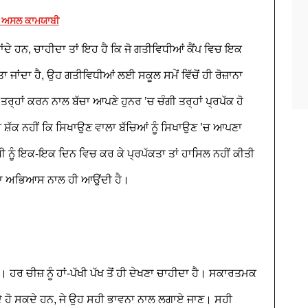
ੀ ਅਸਲ ਕਾਮਯਾਬੀ
ਾਂਦੇ ਹਨ, ਚਾਹੀਦਾ ਤਾਂ ਇਹ ਹੈ ਕਿ ਜੋ ਗਤੀਵਿਧੀਆਂ ਕੈਂਪ ਵਿਚ ਇਕ
 ਜਾਂਦਾ ਹੈ, ਉਹ ਗਤੀਵਿਧੀਆਂ ਲਈ ਸਕੂਲ ਸਮੇਂ ਵਿੱਚੋਂ ਹੀ ਰੋਜ਼ਾਨਾ
ਰ੍ਹਾਂ ਕਰਨ ਨਾਲ ਬੱਚਾ ਆਪਣੇ ਹੁਨਰ ’ਚ ਚੰਗੀ ਤਰ੍ਹਾਂ ਪ੍ਰਪੱਕ ਹੋ
ਸ਼ੱਕ ਨਹੀਂ ਕਿ ਸਿਖਾਉਣ ਵਾਲਾ ਬੱਚਿਆਂ ਨੂੰ ਸਿਖਾਉਣ ’ਚ ਆਪਣਾ
ਧੀ ਨੂੰ ਇਕ-ਇਕ ਦਿਨ ਵਿਚ ਕਰ ਕੇ ਪ੍ਰਪੱਕਤਾ ਤਾਂ ਹਾਸਿਲ ਨਹੀਂ ਕੀਤੀ
ਾਨਾ ਅਭਿਆਸ ਨਾਲ ਹੀ ਆਉਂਦੀ ਹੈ।
 ਹਨ। ਹਰ ਚੀਜ਼ ਨੂੰ ਹਾਂ-ਪੱਖੀ ਪੱਖ ਤੋਂ ਹੀ ਦੇਖਣਾ ਚਾਹੀਦਾ ਹੈ। ਸਕਾਰਤਮਕ
਼ਾਇਦੇ ਹੋ ਸਕਦੇ ਹਨ, ਜੇ ਉਹ ਸਹੀ ਭਾਵਨਾ ਨਾਲ ਲਗਾਏ ਜਾਣ। ਸਹੀ