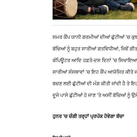
ਸਮਰ ਕੈਂਪ ਯਾਨੀ ਗਰਮੀਆਂ ਦੀਆਂ ਛੁੱਟੀਆਂ ’ਚ ਕੁ
ਬੱਚਿਆਂ ਨੂੰ ਬਹੁਤ ਸਾਰੀਆਂ ਗਤਵਿਧੀਆਂ, ਜਿਵੇਂ ਗ
ਕੰਪਿਊਟਰ ਆਦਿ ਹਫ਼ਤੇ-ਦਸ ਦਿਨਾਂ ’ਚ ਸਿਖਾਇਆ ਜਾ
ਸਾਰੀਆਂ ਸੰਸਥਾਵਾਂ ’ਚ ਇਹ ਕੈਂਪ ਆਯੋਜਿਤ ਕੀਤੇ ਜ
ਬਚਣ ਲਈ ਛੁੱਟੀਆਂ ਦੀ ਮੰਗ ਕੀਤੀ ਜਾਂਦੀ ਹੈ ਤੇ ਇ
ਦੂਜੇ ਪਾਸੇ ਛੁੱਟੀਆਂ ਹੋ ਜਾਣ ’ਤੇ ਅਸੀਂ ਬੱਚਿਆਂ ਨੂੰ
ਹੁਨਰ ’ਚ ਚੰਗੀ ਤਰ੍ਹਾਂ ਪ੍ਰਪੱਕ ਹੋਵੇਗਾ ਬੱਚਾ