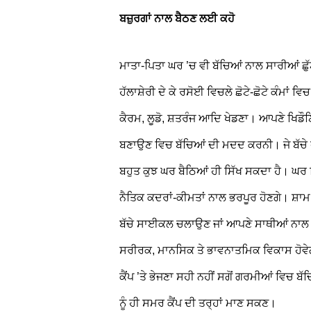
ਬਜ਼ੁਰਗਾਂ ਨਾਲ ਬੈਠਣ ਲਈ ਕਹੋ
ਮਾਤਾ-ਪਿਤਾ ਘਰ ’ਚ ਵੀ ਬੱਚਿਆਂ ਨਾਲ ਸਾਰੀਆਂ ਛੁੱਟੀ
ਹੱਲਾਸ਼ੇਰੀ ਦੇ ਕੇ ਰਸੋਈ ਵਿਚਲੇ ਛੋਟੇ-ਛੋਟੇ ਕੰਮਾਂ ਵਿ
ਕੈਰਮ, ਲੂਡੋ, ਸ਼ਤਰੰਜ ਆਦਿ ਖੇਡਣਾ। ਆਪਣੇ ਖਿਡੌਣਿਆਂ
ਬਣਾਉਣ ਵਿਚ ਬੱਚਿਆਂ ਦੀ ਮਦਦ ਕਰਨੀ। ਜੇ ਬੱਚੇ ਫੋਨ 
ਬਹੁਤ ਕੁਝ ਘਰ ਬੈਠਿਆਂ ਹੀ ਸਿੱਖ ਸਕਦਾ ਹੈ। ਘਰ ਵ
ਨੈਤਿਕ ਕਦਰਾਂ-ਕੀਮਤਾਂ ਨਾਲ ਭਰਪੂਰ ਹੋਣਗੇ। ਸ਼ਾਮ ਨ
ਬੱਚੇ ਸਾਈਕਲ ਚਲਾਉਣ ਜਾਂ ਆਪਣੇ ਸਾਥੀਆਂ ਨਾਲ ਖ
ਸਰੀਰਕ, ਮਾਨਸਿਕ ਤੇ ਭਾਵਨਾਤਮਿਕ ਵਿਕਾਸ ਹੋਵੇ
ਕੈਂਪ ’ਤੇ ਭੇਜਣਾ ਸਹੀ ਨਹੀਂ ਸਗੋਂ ਗਰਮੀਆਂ ਵਿਚ ਬ
ਨੂੰ ਹੀ ਸਮਰ ਕੈਂਪ ਦੀ ਤਰ੍ਹਾਂ ਮਾਣ ਸਕਣ।