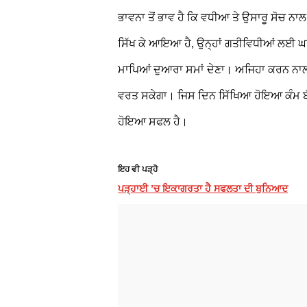
ਭਾਵਨਾ ਤੋਂ ਭਾਵ ਹੈ ਕਿ ਵਧੀਆ ਤੇ ਉਸਾਰੂ ਸੋਚ ਨਾਲ
ਸਿੱਖ ਕੇ ਆਇਆ ਹੈ, ਉਨ੍ਹਾਂ ਗਤੀਵਿਧੀਆਂ ਲਈ ਘਰ ਵ
ਮਾਪਿਆਂ ਦੁਆਰਾ ਸਮਾਂ ਦੇਣਾ। ਅਜਿਹਾ ਕਰਨ ਨਾਲ ਬ
ਵਰਤ ਸਕੇਗਾ। ਜਿਸ ਦਿਨ ਸਿੱਖਿਆ ਹੋਇਆ ਕੰਮ ਬੱਚ
ਹੋਇਆ ਸਫਲ ਹੈ।
ਇਹ ਵੀ ਪੜ੍ਹੋ
ਪੜ੍ਹਾਈ ’ਚ ਇਕਾਗਰਤਾ ਹੈ ਸਫਲਤਾ ਦੀ ਬੁਨਿਆਦ