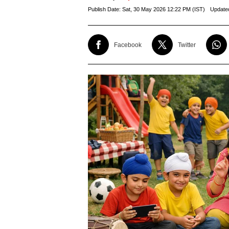
Publish Date:
Sat, 30 May 2026 12:22 PM (IST)
Update
Facebook
Twitter