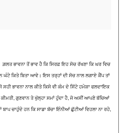
ੇ। ਗ਼ਲਤ ਭਾਵਨਾ ਤੋਂ ਭਾਵ ਹੈ ਕਿ ਸਿਰਫ਼ ਇਹ ਸੋਚ ਰੱਖਣਾ ਕਿ ਘਰ ਵਿਚ
 ਤਿੰਨ ਘੰਟੇ ਕਿਤੇ ਬਿਤਾ ਆਵੇ। ਇਸ ਤਰ੍ਹਾਂ ਦੀ ਸੋਚ ਨਾਲ ਲਗਾਏ ਕੈਂਪ ਤਾਂ
ਂ। ਸੋ ਸਹੀ ਭਾਵਨਾ ਨਾਲ ਕੀਤੇ ਕਿਸੇ ਵੀ ਕੰਮ ਦੇ ਸਿੱਟੇ ਹਮੇਸ਼ਾ ਫਲਦਾਇਕ
ਤੀ, ਗੁਣਵਾਨ ਤੇ ਖੁੱਲ੍ਹਾ ਸਮਾਂ ਹੁੰਦਾ ਹੈ, ਜੋ ਅਸੀਂ ਆਪਣੇ ਬੱਚਿਆਂ
ਾਂ ਬਾਪ ਚਾਹੁੰਦੇ ਹਨ ਕਿ ਸਾਡਾ ਬੱਚਾ ਇੰਨੀਆਂ ਛੁੱਟੀਆਂ ਵਿਹਲਾ ਨਾ ਰਹੇ,