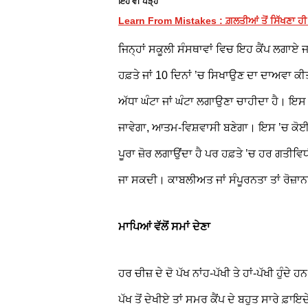
ਇਹ ਵੀ ਪੜ੍ਹੋ
Learn From Mistakes : ਗ਼ਲਤੀਆਂ ਤੋਂ ਸਿੱਖਣਾ ਹ
ਜਿਨ੍ਹਾਂ ਸਕੂਲੀ ਸੰਸਥਾਵਾਂ ਵਿਚ ਇਹ ਕੈਂਪ ਲਗਾਏ ਜ
ਹਫ਼ਤੇ ਜਾਂ 10 ਦਿਨਾਂ ’ਚ ਸਿਖਾਉਣ ਦਾ ਦਾਅਵਾ ਕੀਤਾ
ਅੱਧਾ ਘੰਟਾ ਜਾਂ ਘੰਟਾ ਲਗਾਉਣਾ ਚਾਹੀਦਾ ਹੈ। ਇਸ ਤ
ਜਾਵੇਗਾ, ਆਤਮ-ਵਿਸ਼ਵਾਸੀ ਬਣੇਗਾ। ਇਸ ’ਚ ਕੋਈ 
ਪੂਰਾ ਜ਼ੋਰ ਲਗਾਉਂਦਾ ਹੈ ਪਰ ਹਫ਼ਤੇ ’ਚ ਹਰ ਗਤੀਵਿ
ਜਾ ਸਕਦੀ। ਕਾਬਲੀਅਤ ਜਾਂ ਸੰਪੂਰਨਤਾ ਤਾਂ ਰੋਜ਼
ਮਾਪਿਆਂ ਵੱਲੋਂ ਸਮਾਂ ਦੇਣਾ
ਹਰ ਚੀਜ਼ ਦੇ ਦੋ ਪੱਖ ਨਾਂਹ-ਪੱਖੀ ਤੇ ਹਾਂ-ਪੱਖੀ ਹੁੰਦੇ
ਪੱਖ ਤੋਂ ਦੇਖੀਏ ਤਾਂ ਸਮਰ ਕੈਂਪ ਦੇ ਬਹੁਤ ਸਾਰੇ ਫ