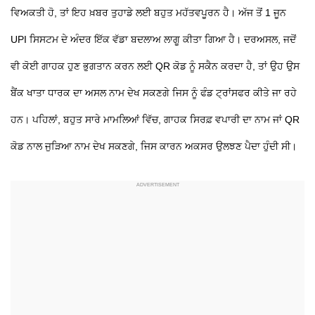
ਵਿਅਕਤੀ ਹੋ, ਤਾਂ ਇਹ ਖ਼ਬਰ ਤੁਹਾਡੇ ਲਈ ਬਹੁਤ ਮਹੱਤਵਪੂਰਨ ਹੈ। ਅੱਜ ਤੋਂ 1 ਜੂਨ
UPI ਸਿਸਟਮ ਦੇ ਅੰਦਰ ਇੱਕ ਵੱਡਾ ਬਦਲਾਅ ਲਾਗੂ ਕੀਤਾ ਗਿਆ ਹੈ। ਦਰਅਸਲ, ਜਦੋਂ
ਵੀ ਕੋਈ ਗਾਹਕ ਹੁਣ ਭੁਗਤਾਨ ਕਰਨ ਲਈ QR ਕੋਡ ਨੂੰ ਸਕੈਨ ਕਰਦਾ ਹੈ, ਤਾਂ ਉਹ ਉਸ
ਬੈਂਕ ਖਾਤਾ ਧਾਰਕ ਦਾ ਅਸਲ ਨਾਮ ਦੇਖ ਸਕਣਗੇ ਜਿਸ ਨੂੰ ਫੰਡ ਟ੍ਰਾਂਸਫਰ ਕੀਤੇ ਜਾ ਰਹੇ
ਹਨ। ਪਹਿਲਾਂ, ਬਹੁਤ ਸਾਰੇ ਮਾਮਲਿਆਂ ਵਿੱਚ, ਗਾਹਕ ਸਿਰਫ਼ ਵਪਾਰੀ ਦਾ ਨਾਮ ਜਾਂ QR
ਕੋਡ ਨਾਲ ਜੁੜਿਆ ਨਾਮ ਦੇਖ ਸਕਣਗੇ, ਜਿਸ ਕਾਰਨ ਅਕਸਰ ਉਲਝਣ ਪੈਦਾ ਹੁੰਦੀ ਸੀ।