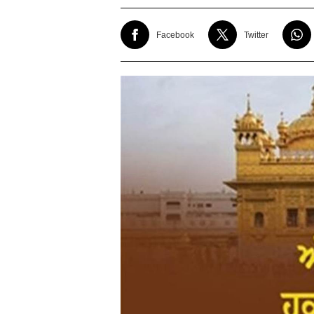
Facebook
Twitter