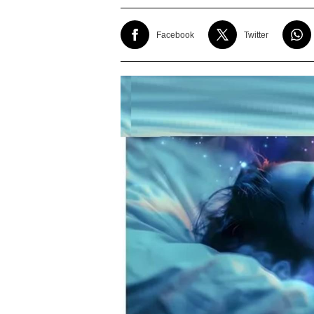
Facebook
Twitter