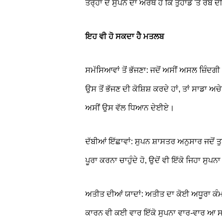
ਤਰ੍ਹਾਂ ਦੇ ਸੁਪਨੇ ਦਾ ਅਰਥ ਹੈ ਕਿ ਤੁਹਾਡੇ 'ਤੇ ਰੱਬ
ਇਹ ਵੀ ਹੋ ਸਕਦਾ ਹੈ ਮਤਲਬ
ਸਮੱਸਿਆਵਾਂ ਤੋਂ ਭੱਜਣਾ: ਜਦੋਂ ਅਸੀਂ ਅਸਲ ਜ਼ਿੰਦਗੀ ਵ
ਉਸ ਤੋਂ ਭੱਜਣ ਦੀ ਕੋਸ਼ਿਸ਼ ਕਰਦੇ ਹਾਂ, ਤਾਂ ਸਾਡਾ ਅ
ਅਸੀਂ ਉਸ ਵੱਲ ਧਿਆਨ ਦੇਈਏ।
ਦੱਬੀਆਂ ਇੱਛਾਵਾਂ: ਸੁਪਨ ਸ਼ਾਸਤਰ ਅਨੁਸਾਰ ਜਦੋਂ ਤੁਹ
ਪੂਰਾ ਕਰਨਾ ਚਾਹੁੰਦੇ ਹੋ, ਉਦੋਂ ਵੀ ਇੱਕੋ ਜਿਹਾ ਸੁ
ਅਤੀਤ ਦੀਆਂ ਯਾਦਾਂ: ਅਤੀਤ ਦਾ ਕੋਈ ਅਧੂਰਾ ਕੰਮ, ਸ
ਕਾਰਨ ਵੀ ਕਈ ਵਾਰ ਇੱਕੋ ਸੁਪਨਾ ਵਾਰ-ਵਾਰ ਆ 