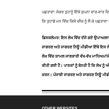
ਪਛਤਾਵਾ: ਜੇਕਰ ਤੁਹਾਨੂੰ ਇੱਕੋ ਸੁਪਨਾ ਵਾਰ-ਵਾਰ 
ਕਿ ਤੁਹਾਡੇ ਮਨ ਵਿੱਚ ਕਿਸੇ ਚੀਜ਼ ਨੂੰ ਲੈ ਕੇ ਪਛਤਾਵਾ
ਡਿਸਕਲੇਮਰ: ਇਸ ਲੇਖ ਵਿੱਚ ਦੱਸੇ ਗਏ ਉਪਾਅ/
ਜਾਗਰਣ ਅਤੇ ਜਾਗਰਣ ਨਿਊ ਮੀਡੀਆ ਇੱਥੇ ਇਸ ਲੇ
ਲੇਖ ਵਿੱਚ ਸ਼ਾਮਲ ਜਾਣਕਾਰੀ ਵੱਖ-ਵੱਖ ਮਾਧਿਅਮਾਂ/ਜੋ
ਕੀਤੀ ਗਈ ਹੈ। ਪਾਠਕਾਂ ਨੂੰ ਬੇਨਤੀ ਹੈ ਕਿ ਲੇਖ ਨੂੰ
ਕਰਨ। ਪੰਜਾਬੀ ਜਾਗਰਣ ਅਤੇ ਜਾਗਰਣ ਨਿਊ ਮੀਡੀਆ
OTHER WEBSITES