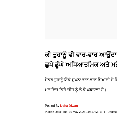
ਕੀ ਤੁਹਾਨੂੰ ਵੀ ਵਾਰ-ਵਾਰ ਆਉਂਦਾ 
ਛੁਪੇ ਡੂੰਘੇ ਅਧਿਆਤਮਿਕ ਅਤੇ 
ਜੇਕਰ ਤੁਹਾਨੂੰ ਇੱਕੋ ਸੁਪਨਾ ਵਾਰ-ਵਾਰ ਦਿਖਾਈ ਦੇ 
ਮਨ ਵਿੱਚ ਕਿਸੇ ਚੀਜ਼ ਨੂੰ ਲੈ ਕੇ ਪਛਤਾਵਾ ਹੈ।
Posted By
Neha Diwan
Publish Date:
Tue, 19 May 2026 11:31 AM (IST)
Update