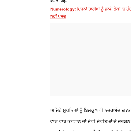
ਇਹ ਵੀ ਪੜ੍ਹੋ
Numerology: ਇਹਨਾਂ ਤਾਰੀਖਾਂ ਨੂੰ ਜਨਮੇ ਲੋਕਾਂ 'ਚ ਹੁੰ
ਨਹੀਂ ਪਸੰਦ
ਅਜਿਹੇ ਸੁਪਨਿਆਂ ਨੂੰ ਬਿਲਕੁਲ ਵੀ ਨਜ਼ਰਅੰਦਾਜ਼ ਨਹੀ
ਵਾਰ-ਵਾਰ ਭਗਵਾਨ ਜਾਂ ਦੇਵੀ-ਦੇਵਤਿਆਂ ਦੇ ਦਰਸ਼ਨ ਹੁ