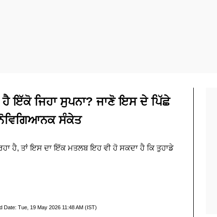
ਹੈ ਇੱਕੋ ਜਿਹਾ ਸੁਪਨਾ? ਜਾਣੋ ਇਸ ਦੇ ਪਿੱਛੇ
ਮਨੋਵਿਗਿਆਨਕ ਸੰਕੇਤ
ਰਿਹਾ ਹੈ, ਤਾਂ ਇਸ ਦਾ ਇੱਕ ਮਤਲਬ ਇਹ ਵੀ ਹੋ ਸਕਦਾ ਹੈ ਕਿ ਤੁਹਾਡੇ
d Date:
Tue, 19 May 2026 11:48 AM (IST)