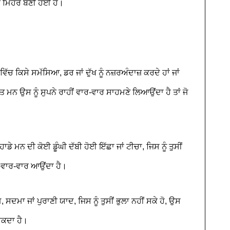
 ਦੀ ਮਿਹਰ ਬਣੀ ਹੋਈ ਹੈ।
ਿੱਚ ਕਿਸੇ ਸਮੱਸਿਆ, ਡਰ ਜਾਂ ਦੁੱਖ ਨੂੰ ਨਜ਼ਰਅੰਦਾਜ਼ ਕਰਦੇ ਹਾਂ ਜਾਂ
ਚੇਤ ਮਨ ਉਸ ਨੂੰ ਸੁਪਨੇ ਰਾਹੀਂ ਵਾਰ-ਵਾਰ ਸਾਹਮਣੇ ਲਿਆਉਂਦਾ ਹੈ ਤਾਂ ਜੋ
ਾਡੇ ਮਨ ਦੀ ਕੋਈ ਡੂੰਘੀ ਦੱਬੀ ਹੋਈ ਇੱਛਾ ਜਾਂ ਟੀਚਾ, ਜਿਸ ਨੂੰ ਤੁਸੀਂ
ਪਨਾ ਵਾਰ-ਵਾਰ ਆਉਂਦਾ ਹੈ।
ਦਮਾ ਜਾਂ ਪੁਰਾਣੀ ਯਾਦ, ਜਿਸ ਨੂੰ ਤੁਸੀਂ ਭੁਲਾ ਨਹੀਂ ਸਕੇ ਹੋ, ਉਸ
ਸਕਦਾ ਹੈ।