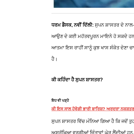
ਧਰਮ ਡੈਸਕ, ਨਵੀਂ ਦਿੱਲੀ:
ਸੁਪਨ ਸ਼ਾਸਤਰ ਦੇ ਨਾਲ
ਆਉਣ ਦੇ ਕਈ ਮਹੱਤਵਪੂਰਨ ਮਾਇਨੇ ਹੋ ਸਕਦੇ ਹਨ
ਆਤਮਾ ਇਸ ਰਾਹੀਂ ਸਾਨੂੰ ਕੁਝ ਖਾਸ ਸੰਕੇਤ ਦੇਣਾ ਚ
ਹੈ।
ਕੀ ਕਹਿੰਦਾ ਹੈ ਸੁਪਨ ਸ਼ਾਸਤਰ?
ਇਹ ਵੀ ਪੜ੍ਹੋ
ਕੀ ਇਸ ਸਾਲ ਹੋਵੇਗੀ ਭਾਰੀ ਬਾਰਿਸ਼? ਅਰਦਰਾ ਨਕਸ਼ਤਰ 'ਚ
ਸੁਪਨ ਸ਼ਾਸਤਰ ਵਿੱਚ ਮੰਨਿਆ ਗਿਆ ਹੈ ਕਿ ਜਦੋਂ ਤੁਹਾ
ਅਸੁਰੱਖਿਆ ਵਰਗੀਆਂ ਚਿੰਤਾਵਾਂ ਘੇਰ ਲੈਂਦੀਆਂ ਹਨ