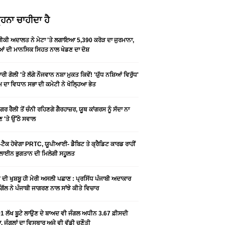
ਹਨਾ ਚਾਹੀਦਾ ਹੈ
ਕੀ ਅਦਾਲਤ ਨੇ ਮੇਟਾ 'ਤੇ ਲਗਾਇਆ 5,390 ਕਰੋੜ ਦਾ ਜੁਰਮਾਨਾ,
ਆਂ ਦੀ ਮਾਨਸਿਕ ਸਿਹਤ ਨਾਲ ਖੇਡਣ ਦਾ ਦੋਸ਼
ਰੀ ਗੋਲੀ 'ਤੇ ਲੱਗੇ ਨੌਜਵਾਨ ਨਸ਼ਾ ਮੁਕਤ ਕਿਵੇਂ! 'ਯੁੱਧ ਨਸ਼ਿਆਂ ਵਿਰੁੱਧ'
ੰਮ ਦਾ ਵਿਧਾਨ ਸਭਾ ਦੀ ਕਮੇਟੀ ਨੇ ਖੋਲ੍ਹਿਆ ਭੇਤ
ਗਰ ਰੈਲੀ ਤੋਂ ਚੰਨੀ ਰਹਿਣਗੇ ਗੈਰਹਾਜ਼ਰ, ਯੂਥ ਕਾਂਗਰਸ ਨੂੰ ਸੱਦਾ ਨਾ
 'ਤੇ ਉੱਠੇ ਸਵਾਲ
ਟੈਕ ਹੋਵੇਗਾ PRTC, ਯੂਪੀਆਈ- ਡੈਬਿਟ ਤੇ ਕ੍ਰੈਡਿਟ ਕਾਰਡ ਰਾਹੀਂ
ਾਈਨ ਭੁਗਤਾਨ ਦੀ ਮਿਲੇਗੀ ਸਹੂਲਤ
ੀ ਦੀ ਖੁਸ਼ਬੂ ਹੀ ਮੇਰੀ ਅਸਲੀ ਪਛਾਣ : ਪ੍ਰਸਿੱਧ ਪੰਜਾਬੀ ਅਦਾਕਾਰ
ੂ ਗਿੱਲ ਨੇ ਪੰਜਾਬੀ ਜਾਗਰਣ ਨਾਲ ਸਾਂਝੇ ਕੀਤੇ ਵਿਚਾਰ
1 ਲੱਖ ਬੂਟੇ ਲਾਉਣ ਦੇ ਬਾਅਦ ਵੀ ਜੰਗਲ ਅਧੀਨ 3.67 ਫ਼ੀਸਦੀ
, ਜੰਗਲਾਂ ਦਾ ਵਿਸਥਾਰ ਅਜੇ ਵੀ ਵੱਡੀ ਚੁਣੌਤੀ