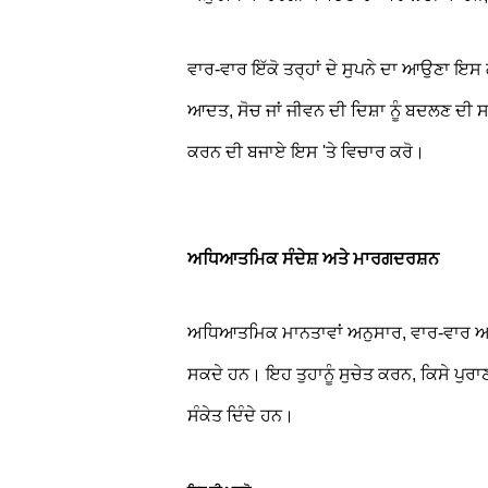
ਵਾਰ-ਵਾਰ ਇੱਕੋ ਤਰ੍ਹਾਂ ਦੇ ਸੁਪਨੇ ਦਾ ਆਉਣਾ ਇਸ ਗ
ਆਦਤ, ਸੋਚ ਜਾਂ ਜੀਵਨ ਦੀ ਦਿਸ਼ਾ ਨੂੰ ਬਦਲਣ ਦੀ ਸਖ
ਕਰਨ ਦੀ ਬਜਾਏ ਇਸ 'ਤੇ ਵਿਚਾਰ ਕਰੋ।
ਅਧਿਆਤਮਿਕ ਸੰਦੇਸ਼ ਅਤੇ ਮਾਰਗਦਰਸ਼ਨ
ਅਧਿਆਤਮਿਕ ਮਾਨਤਾਵਾਂ ਅਨੁਸਾਰ, ਵਾਰ-ਵਾਰ ਆਉਣ 
ਸਕਦੇ ਹਨ। ਇਹ ਤੁਹਾਨੂੰ ਸੁਚੇਤ ਕਰਨ, ਕਿਸੇ ਪੁਰਾ
ਸੰਕੇਤ ਦਿੰਦੇ ਹਨ।