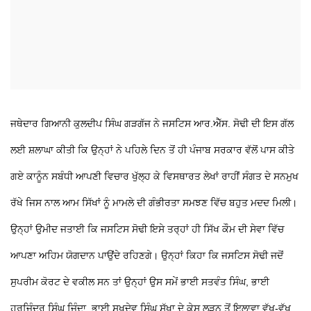
ਜਥੇਦਾਰ ਗਿਆਨੀ ਕੁਲਦੀਪ ਸਿੰਘ ਗੜਗੱਜ ਨੇ ਜਸਟਿਸ ਆਰ.ਐੱਸ. ਸੋਢੀ ਦੀ ਇਸ ਗੱਲ
ਲਈ ਸ਼ਲਾਘਾ ਕੀਤੀ ਕਿ ਉਨ੍ਹਾਂ ਨੇ ਪਹਿਲੇ ਦਿਨ ਤੋਂ ਹੀ ਪੰਜਾਬ ਸਰਕਾਰ ਵੱਲੋਂ ਪਾਸ ਕੀਤੇ
ਗਏ ਕਾਨੂੰਨ ਸਬੰਧੀ ਆਪਣੀ ਵਿਚਾਰ ਖੁੱਲ੍ਹ ਕੇ ਵਿਸਥਾਰਤ ਲੇਖਾਂ ਰਾਹੀਂ ਸੰਗਤ ਦੇ ਸਨਮੁਖ
ਰੱਖੇ ਜਿਸ ਨਾਲ ਆਮ ਸਿੱਖਾਂ ਨੂੰ ਮਾਮਲੇ ਦੀ ਗੰਭੀਰਤਾ ਸਮਝਣ ਵਿੱਚ ਬਹੁਤ ਮਦਦ ਮਿਲੀ।
ਉਨ੍ਹਾਂ ਉਮੀਦ ਜਤਾਈ ਕਿ ਜਸਟਿਸ ਸੋਢੀ ਇਸੇ ਤਰ੍ਹਾਂ ਹੀ ਸਿੱਖ ਕੌਮ ਦੀ ਸੇਵਾ ਵਿੱਚ
ਆਪਣਾ ਅਹਿਮ ਯੋਗਦਾਨ ਪਾਉਂਦੇ ਰਹਿਣਗੇ। ਉਨ੍ਹਾਂ ਕਿਹਾ ਕਿ ਜਸਟਿਸ ਸੋਢੀ ਜਦੋਂ
ਸੁਪਰੀਮ ਕੋਰਟ ਦੇ ਵਕੀਲ ਸਨ ਤਾਂ ਉਨ੍ਹਾਂ ਉਸ ਸਮੇਂ ਭਾਈ ਸਤਵੰਤ ਸਿੰਘ, ਭਾਈ
ਹਰਜਿੰਦਰ ਸਿੰਘ ਜਿੰਦਾ, ਭਾਈ ਸੁਖਦੇਵ ਸਿੰਘ ਸੁੱਖਾ ਦੇ ਕੇਸ ਲੜਨ ਤੋਂ ਇਲਾਵਾ ਵੱਖ-ਵੱਖ