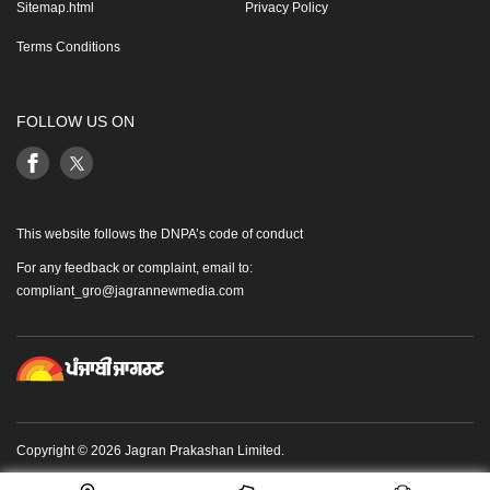
Sitemap.html
Privacy Policy
Terms Conditions
FOLLOW US ON
This website follows the DNPA’s code of conduct
For any feedback or complaint, email to:
compliant_gro@jagrannewmedia.com
Copyright © 2026 Jagran Prakashan Limited.