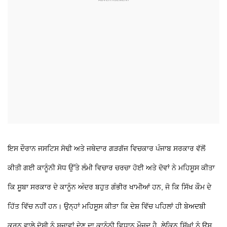
ਇਸ ਦੌਰਾਨ ਜਸਟਿਸ ਸੋਢੀ ਅਤੇ ਜਥੇਦਾਰ ਗੜਗੱਜ ਵਿਚਕਾਰ ਪੰਜਾਬ ਸਰਕਾਰ ਵੱਲੋਂ
ਕੀਤੀ ਗਈ ਕਾਨੂੰਨੀ ਸੋਧ ਉੱਤੇ ਲੰਮੀ ਵਿਚਾਰ ਚਰਚਾ ਹੋਈ ਅਤੇ ਦੋਵਾਂ ਨੇ ਮਹਿਸੂਸ ਕੀਤਾ
ਕਿ ਸੂਬਾ ਸਰਕਾਰ ਦੇ ਕਾਨੂੰਨ ਅੰਦਰ ਬਹੁਤ ਗੰਭੀਰ ਖਾਮੀਆਂ ਹਨ, ਜੋ ਕਿ ਸਿੱਖ ਕੌਮ ਦੇ
ਹਿੱਤ ਵਿੱਚ ਨਹੀਂ ਹਨ। ਉਨ੍ਹਾਂ ਮਹਿਸੂਸ ਕੀਤਾ ਕਿ ਦੇਸ਼ ਵਿੱਚ ਪਹਿਲਾਂ ਹੀ ਬੇਅਦਬੀ
ਕਰਨ ਵਾਲੇ ਦੋਸ਼ੀ ਨੂੰ ਸਜ਼ਾਵਾਂ ਦੇਣ ਦਾ ਕਾਨੂੰਨੀ ਵਿਧਾਨ ਮੌਜੂਦ ਹੈ, ਲੇਕਿਨ ਸਿੱਖਾਂ ਨੂੰ ਉਸ