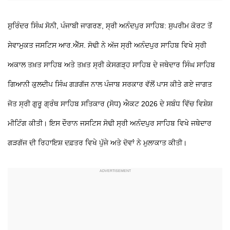
ਸੁਰਿੰਦਰ ਸਿੰਘ ਸੋਨੀ, ਪੰਜਾਬੀ ਜਾਗਰਣ, ਸ੍ਰੀ ਅਨੰਦਪੁਰ ਸਾਹਿਬ: ਸੁਪਰੀਮ ਕੋਰਟ ਤੋਂ
ਸੇਵਾਮੁਕਤ ਜਸਟਿਸ ਆਰ.ਐੱਸ. ਸੋਢੀ ਨੇ ਅੱਜ ਸ੍ਰੀ ਅਨੰਦਪੁਰ ਸਾਹਿਬ ਵਿਖੇ ਸ੍ਰੀ
ਅਕਾਲ ਤਖ਼ਤ ਸਾਹਿਬ ਅਤੇ ਤਖ਼ਤ ਸ੍ਰੀ ਕੇਸਗੜ੍ਹ ਸਾਹਿਬ ਦੇ ਜਥੇਦਾਰ ਸਿੰਘ ਸਾਹਿਬ
ਗਿਆਨੀ ਕੁਲਦੀਪ ਸਿੰਘ ਗੜਗੱਜ ਨਾਲ ਪੰਜਾਬ ਸਰਕਾਰ ਵੱਲੋਂ ਪਾਸ ਕੀਤੇ ਗਏ ਜਾਗਤ
ਜੋਤ ਸ੍ਰੀ ਗੁਰੂ ਗ੍ਰੰਥ ਸਾਹਿਬ ਸਤਿਕਾਰ (ਸੋਧ) ਐਕਟ 2026 ਦੇ ਸਬੰਧ ਵਿੱਚ ਵਿਸ਼ੇਸ਼
ਮੀਟਿੰਗ ਕੀਤੀ। ਇਸ ਦੌਰਾਨ ਜਸਟਿਸ ਸੋਢੀ ਸ੍ਰੀ ਅਨੰਦਪੁਰ ਸਾਹਿਬ ਵਿਖੇ ਜਥੇਦਾਰ
ਗੜਗੱਜ ਦੀ ਰਿਹਾਇਸ਼ ਦਫ਼ਤਰ ਵਿਖੇ ਪੁੱਜੇ ਅਤੇ ਦੋਵਾਂ ਨੇ ਮੁਲਾਕਾਤ ਕੀਤੀ।