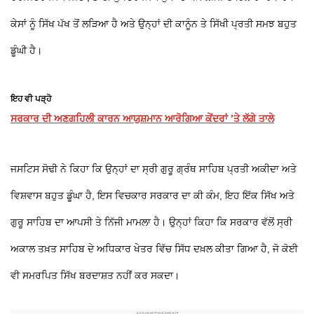
ਕੇਸਾਂ ਨੂੰ ਸਿੱਖ ਪੱਖ ਤੋਂ ਲੜਿਆ ਹੈ ਅਤੇ ਉਨ੍ਹਾਂ ਦੀ ਕਾਨੂੰਨ ਤੇ ਸਿੱਖੀ ਪ੍ਰਤੀ ਸਮਝ ਬਹੁਤ
ਡੂੰਘੀ ਹੈ।
ਇਹ ਵੀ ਪੜ੍ਹੋ
ਸਰਕਾਰ ਦੀ ਅਣਗਹਿਲੀ ਕਾਰਨ ਆਯੁਸ਼ਮਾਨ ਆਰੋਗਿਆ ਕੇਂਦਰਾਂ ’ਤੇ ਲੱਗੇ ਤਾਲੇ
ਜਸਟਿਸ ਸੋਢੀ ਨੇ ਕਿਹਾ ਕਿ ਉਨ੍ਹਾਂ ਦਾ ਸ੍ਰੀ ਗੁਰੂ ਗ੍ਰੰਥ ਸਾਹਿਬ ਪ੍ਰਤੀ ਅਕੀਦਾ ਅਤੇ
ਵਿਸ਼ਵਾਸ ਬਹੁਤ ਡੂੰਘਾ ਹੈ, ਇਸ ਵਿਚਕਾਰ ਸਰਕਾਰ ਦਾ ਕੀ ਕੰਮ, ਇਹ ਇੱਕ ਸਿੱਖ ਅਤੇ
ਗੁਰੂ ਸਾਹਿਬ ਦਾ ਆਪਸੀ ਤੇ ਨਿੱਜੀ ਮਾਮਲਾ ਹੈ। ਉਨ੍ਹਾਂ ਕਿਹਾ ਕਿ ਸਰਕਾਰ ਵੱਲੋਂ ਸ੍ਰੀ
ਅਕਾਲ ਤਖ਼ਤ ਸਾਹਿਬ ਦੇ ਅਧਿਕਾਰ ਖੇਤਰ ਵਿੱਚ ਸਿੱਧ ਦਖ਼ਲ ਕੀਤਾ ਗਿਆ ਹੈ, ਜੋ ਕੋਈ
ਵੀ ਸਮਰਪਿਤ ਸਿੱਖ ਬਰਦਾਸ਼ਤ ਨਹੀਂ ਕਰ ਸਕਦਾ।