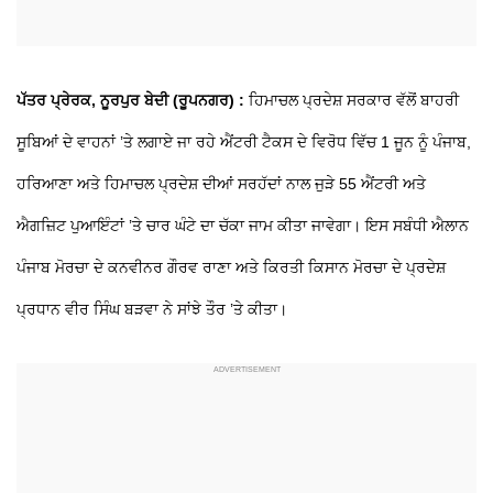
ਪੱਤਰ ਪ੍ਰੇਰਕ, ਨੂਰਪੁਰ ਬੇਦੀ (ਰੂਪਨਗਰ) :
ਹਿਮਾਚਲ ਪ੍ਰਦੇਸ਼ ਸਰਕਾਰ ਵੱਲੋਂ ਬਾਹਰੀ
ਸੂਬਿਆਂ ਦੇ ਵਾਹਨਾਂ ’ਤੇ ਲਗਾਏ ਜਾ ਰਹੇ ਐਂਟਰੀ ਟੈਕਸ ਦੇ ਵਿਰੋਧ ਵਿੱਚ 1 ਜੂਨ ਨੂੰ ਪੰਜਾਬ,
ਹਰਿਆਣਾ ਅਤੇ ਹਿਮਾਚਲ ਪ੍ਰਦੇਸ਼ ਦੀਆਂ ਸਰਹੱਦਾਂ ਨਾਲ ਜੁੜੇ 55 ਐਂਟਰੀ ਅਤੇ
ਐਗਜ਼ਿਟ ਪੁਆਇੰਟਾਂ ’ਤੇ ਚਾਰ ਘੰਟੇ ਦਾ ਚੱਕਾ ਜਾਮ ਕੀਤਾ ਜਾਵੇਗਾ। ਇਸ ਸਬੰਧੀ ਐਲਾਨ
ਪੰਜਾਬ ਮੋਰਚਾ ਦੇ ਕਨਵੀਨਰ ਗੌਰਵ ਰਾਣਾ ਅਤੇ ਕਿਰਤੀ ਕਿਸਾਨ ਮੋਰਚਾ ਦੇ ਪ੍ਰਦੇਸ਼
ਪ੍ਰਧਾਨ ਵੀਰ ਸਿੰਘ ਬੜਵਾ ਨੇ ਸਾਂਝੇ ਤੌਰ ’ਤੇ ਕੀਤਾ।