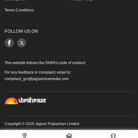
Terms Conditions
FOLLOW US ON
This website follows the DNPA’s code of conduct
For any feedback or complaint, email to:
compliant_gro@jagrannewmedia.com
Copyright © 2026 Jagran Prakashan Limited.