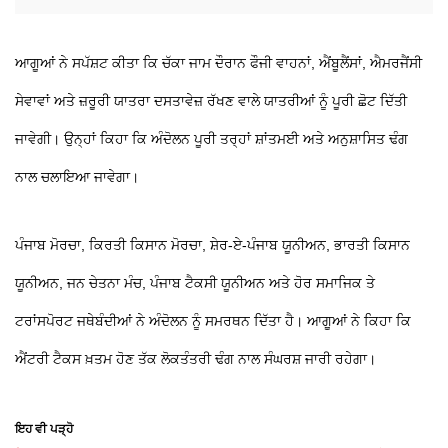
ਆਗੂਆਂ ਨੇ ਸਪੱਸ਼ਟ ਕੀਤਾ ਕਿ ਚੱਕਾ ਜਾਮ ਦੌਰਾਨ ਫੌਜੀ ਵਾਹਨਾਂ, ਐਂਬੂਲੈਂਸਾਂ, ਐਮਰਜੈਂਸੀ
ਸੇਵਾਵਾਂ ਅਤੇ ਜ਼ਰੂਰੀ ਯਾਤਰਾ ਦਸਤਾਵੇਜ਼ ਰੱਖਣ ਵਾਲੇ ਯਾਤਰੀਆਂ ਨੂੰ ਪੂਰੀ ਛੋਟ ਦਿੱਤੀ
ਜਾਵੇਗੀ। ਉਨ੍ਹਾਂ ਕਿਹਾ ਕਿ ਅੰਦੋਲਨ ਪੂਰੀ ਤਰ੍ਹਾਂ ਸ਼ਾਂਤਮਈ ਅਤੇ ਅਨੁਸ਼ਾਸਿਤ ਢੰਗ
ਨਾਲ ਚਲਾਇਆ ਜਾਵੇਗਾ।
ਪੰਜਾਬ ਮੋਰਚਾ, ਕਿਰਤੀ ਕਿਸਾਨ ਮੋਰਚਾ, ਸ਼ੇਰ-ਏ-ਪੰਜਾਬ ਯੂਨੀਅਨ, ਭਾਰਤੀ ਕਿਸਾਨ
ਯੂਨੀਅਨ, ਜਨ ਚੇਤਨਾ ਮੰਚ, ਪੰਜਾਬ ਟੈਕਸੀ ਯੂਨੀਅਨ ਅਤੇ ਹੋਰ ਸਮਾਜਿਕ ਤੇ
ਟਰਾਂਸਪੋਰਟ ਜਥੇਬੰਦੀਆਂ ਨੇ ਅੰਦੋਲਨ ਨੂੰ ਸਮਰਥਨ ਦਿੱਤਾ ਹੈ। ਆਗੂਆਂ ਨੇ ਕਿਹਾ ਕਿ
ਐਂਟਰੀ ਟੈਕਸ ਖ਼ਤਮ ਹੋਣ ਤੱਕ ਲੋਕਤੰਤਰੀ ਢੰਗ ਨਾਲ ਸੰਘਰਸ਼ ਜਾਰੀ ਰਹੇਗਾ।
ਇਹ ਵੀ ਪੜ੍ਹੋ