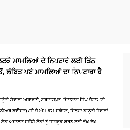
ਤੋਂ ਲਟਕੇ ਮਾਮਲਿਆਂ ਦੇ ਨਿਪਟਾਰੇ ਲਈ ਤਿੰਨ
ੋਂ, ਲੰਬਿਤ ਪਏ ਮਾਮਲਿਆਂ ਦਾ ਨਿਪਟਾਰਾ ਹੈ
ਾਨੂੰਨੀ ਸੇਵਾਵਾਂ ਅਥਾਰਟੀ, ਗੁਰਦਾਸਪੁਰ, ਦਿਲਬਾਗ ਸਿੰਘ ਜੌਹਲ, ਦੀ
ੀਅਰ ਡਵੀਜ਼ਨ) /ਸੀ.ਜੇ.ਐੱਮ-ਕਮ-ਸਕੱਤਰ, ਜ਼ਿਲ੍ਹਾ ਕਾਨੂੰਨੀ ਸੇਵਾਵਾਂ
ਸ਼ਲ ਲੋਕ ਅਦਾਲਤ ਸਬੰਧੀ ਲੋਕਾਂ ਨੂੰ ਜਾਗਰੂਕ ਕਰਨ ਲਈ ਵੱਖ-ਵੱਖ