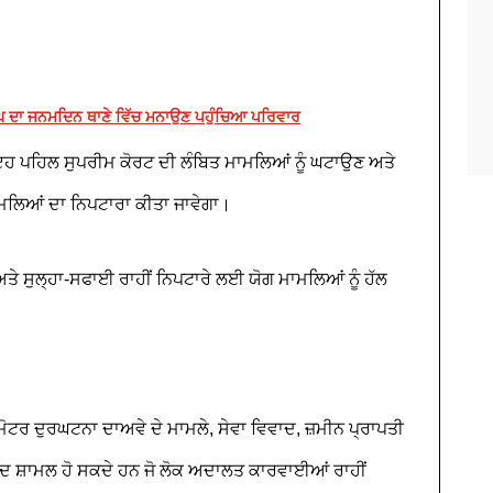
ਘ ਦਾ ਜਨਮਦਿਨ ਥਾਣੇ ਵਿੱਚ ਮਨਾਉਣ ਪਹੁੰਚਿਆ ਪਰਿਵਾਰ
ਇਹ ਪਹਿਲ ਸੁਪਰੀਮ ਕੋਰਟ ਦੀ ਲੰਬਿਤ ਮਾਮਲਿਆਂ ਨੂੰ ਘਟਾਉਣ ਅਤੇ
ਮਲਿਆਂ ਦਾ ਨਿਪਟਾਰਾ ਕੀਤਾ ਜਾਵੇਗਾ।
ੇ ਸੁਲ੍ਹਾ-ਸਫਾਈ ਰਾਹੀਂ ਨਿਪਟਾਰੇ ਲਈ ਯੋਗ ਮਾਮਲਿਆਂ ਨੂੰ ਹੱਲ
ੋਟਰ ਦੁਰਘਟਨਾ ਦਾਅਵੇ ਦੇ ਮਾਮਲੇ, ਸੇਵਾ ਵਿਵਾਦ, ਜ਼ਮੀਨ ਪ੍ਰਾਪਤੀ
ਦ ਸ਼ਾਮਲ ਹੋ ਸਕਦੇ ਹਨ ਜੋ ਲੋਕ ਅਦਾਲਤ ਕਾਰਵਾਈਆਂ ਰਾਹੀਂ