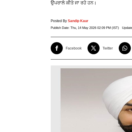
ਉਪਰਾਲੇ ਕੀਤੇ ਜਾ ਰਹੇ ਹਨ।
Posted By
Sandip Kaur
Publish Date:
Thu, 14 May 2026 02:09 PM (IST)
Update
Facebook
Twitter