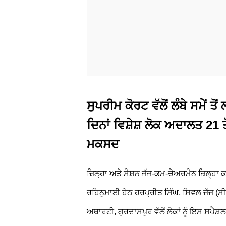
ਸੁਪਰੀਮ ਕੋਰਟ ਵੱਲੋਂ ਲੰਬੇ ਸਮੇਂ 
ਦਿਨਾਂ ਵਿਸ਼ੇਸ਼ ਲੋਕ ਅਦਾਲਤ 21 ਤ
ਮਕਸਦ
ਜ਼ਿਲ੍ਹਾ ਅਤੇ ਸੈਸ਼ਨ ਜੱਜ-ਕਮ-ਚੇਅਰਮੈਨ ਜ਼ਿਲ੍ਹਾ ਕ
ਰਹਿਨੁਮਾਈ ਹੇਠ ਹਰਪ੍ਰੀਤ ਸਿੰਘ, ਸਿਵਲ ਜੱਜ (ਸੀਨ
ਅਥਾਰਟੀ, ਗੁਰਦਾਸਪੁਰ ਵੱਲੋਂ ਲੋਕਾਂ ਨੂੰ ਇਸ ਸਪੈ