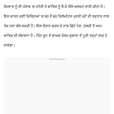
ਸੋਮਵਾਰ ਨੂੰ ਵੀ ਪੰਜਾਬ ’ਚ ਹਨੇਰੀ ਤੇ ਬਾਰਿਸ਼ ਨੂੰ ਲੈ ਕੇ ਯੈਲੋ ਅਲਰਟ ਜਾਰੀ ਕੀਤਾ ਹੈ।
ਇਸ ਕਾਰਨ ਕਈ ਜ਼ਿਲ੍ਹਿਆਂ ’ਚ 50 ਤੋਂ 60 ਕਿਲੋਮੀਟਰ ਪ੍ਰਤੀ ਘੰਟੇ ਦੀ ਰਫ਼ਤਾਰ ਨਾਲ
ਤੇਜ਼ ਹਵਾ ਚੱਲ ਸਕਦੀ ਹੈ। ਇਸ ਦੌਰਾਨ ਗਰਜ ਦੇ ਨਾਲ ਛਿੱਟੇ ਪੈਣ, ਹਲਕੀ ਤੋਂ ਆਮ
ਬਾਰਿਸ਼ ਦੀ ਸੰਭਾਵਨਾ ਹੈ। ਤਿੰਨ ਜੂਨ ਤੋਂ ਬਾਅਦ ਮੌਸਮ ਦੁਬਾਰਾ ਤੋਂ ਪੂਰੀ ਤਰ੍ਹਾਂ ਸਾਫ਼ ਹੋ
ਜਾਵੇਗਾ।