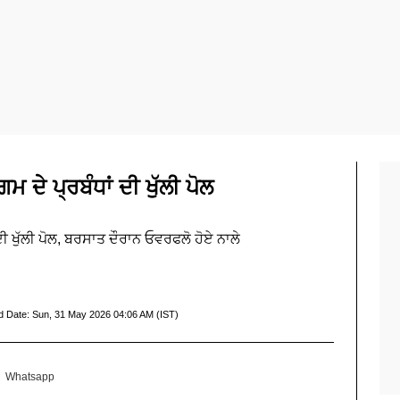
ਮ ਦੇ ਪ੍ਰਬੰਧਾਂ ਦੀ ਖੁੱਲੀ ਪੋਲ
ਦੀ ਖੁੱਲੀ ਪੋਲ, ਬਰਸਾਤ ਦੌਰਾਨ ਓਵਰਫਲੋ ਹੋਏ ਨਾਲੇ
d Date:
Sun, 31 May 2026 04:06 AM (IST)
Whatsapp