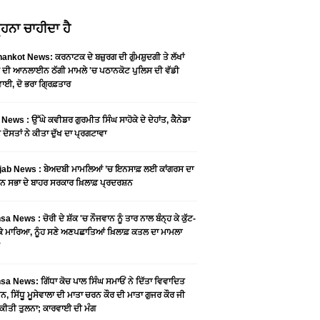
ਹਨਾ ਚਾਹੀਦਾ ਹੈ
ankot News: ਕਰਨਾਟਕ ਦੇ ਬਜ਼ੁਰਗ ਦੀ ਗੁੰਮਸ਼ੁਦਗੀ ਤੇ ਲੱਖਾਂ
 ਦੀ ਆਨਲਾਈਨ ਠੱਗੀ ਮਾਮਲੇ 'ਚ ਪਠਾਨਕੋਟ ਪੁਲਿਸ ਦੀ ਵੱਡੀ
ਾਈ, ਦੋ ਭਰਾ ਗ੍ਰਿਫ਼ਤਾਰ
News : ਉੱਘੇ ਕਵੀਸ਼ਰ ਗੁਰਮੀਤ ਸਿੰਘ ਸਾਹੋਕੇ ਦੇ ਦੇਹਾਂਤ, ਕੈਨੇਡਾ
 ਦੋਸਤਾਂ ਨੇ ਕੀਤਾ ਦੁੱਖ ਦਾ ਪ੍ਰਗਟਾਵਾ
jab News : ਬੇਅਦਬੀ ਮਾਮਲਿਆਂ ’ਚ ਇਨਸਾਫ਼ ਲਈ ਕਾਂਗਰਸ ਦਾ
ਨ ਸਭਾ ਦੇ ਬਾਹਰ ਸਰਕਾਰ ਖ਼ਿਲਾਫ਼ ਪ੍ਰਦਰਸ਼ਨ
a News : ਚੋਰੀ ਦੇ ਸ਼ੱਕ 'ਚ ਨੌਜਵਾਨ ਨੂੰ ਤਾਰ ਨਾਲ ਬੰਨ੍ਹ ਕੇ ਕੁੱਟ-
 ਕੇ ਮਾਰਿਆ, ਨੂੰਹ ਸਣੇ ਅਣਪਛਾਤਿਆਂ ਖ਼ਿਲਾਫ਼ ਕਤਲ ਦਾ ਮਾਮਲਾ
a News: ਗਿੱਧਾ ਕੋਚ ਪਾਲ ਸਿੰਘ ਸਮਾਓਂ ਨੇ ਦਿੱਤਾ ਵਿਵਾਦਿਤ
, ਸਿੱਧੂ ਮੂਸੇਵਾਲਾ ਦੀ ਮਾਤਾ ਚਰਨ ਕੌਰ ਦੀ ਮਾਤਾ ਗੁਜਰ ਕੌਰ ਜੀ
ਕੀਤੀ ਤੁਲਨਾ; ਕਾਰਵਾਈ ਦੀ ਮੰਗ