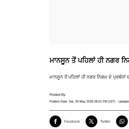
ਮਾਨਸੂਨ ਤੋਂ ਪਹਿਲਾਂ ਹੀ ਨਗਰ ਨਿਗ
ਮਾਨਸੂਨ ਤੋਂ ਪਹਿਲਾਂ ਹੀ ਨਗਰ ਨਿਗਮ ਦੇ ਪ੍ਰਬੰਧਾਂ 
Posted By
Publish Date:
Sat, 30 May 2026 08:01 PM (IST)
Update
Facebook
Twitter