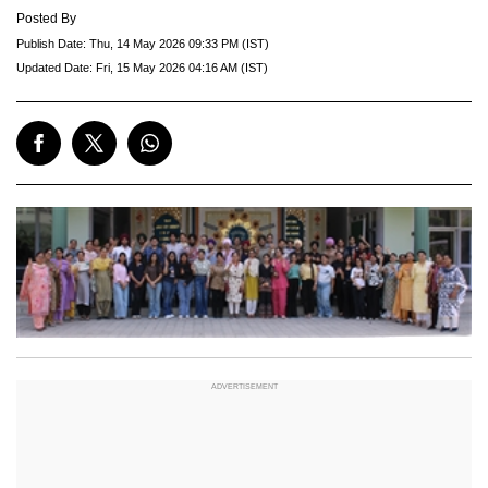
Posted By
Publish Date:
Thu, 14 May 2026 09:33 PM (IST)
Updated Date:
Fri, 15 May 2026 04:16 AM (IST)