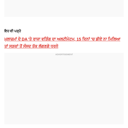
ਇਹ ਵੀ ਪੜ੍ਹੋ
ਮੁਲਾਜ਼ਮਾਂ ਦੇ DA 'ਤੇ ਰਾਜਾ ਵੜਿੰਗ ਦਾ ਅਲਟੀਮੇਟਮ, 15 ਦਿਨਾਂ 'ਚ ਡੀਏ ਨਾ ਮਿਲਿਆ
ਤਾਂ ਸੜਕਾਂ ਤੋਂ ਸੰਸਦ ਤੱਕ ਲੱਗਣਗੇ ਧਰਨੇ