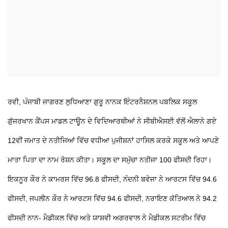
ਰਵੀ, ਪੰਜਾਬੀ ਜਾਗਰਣ ਲੁਧਿਆਣਾ
ਗੁਰੂ ਨਾਨਕ ਇੰਟਰਨੈਸ਼ਨਲ ਪਬਲਿਕ ਸਕੂਲ
ਗੁੱਜਰਖਾਨ ਕੈਂਪਸ ਮਾਡਲ ਟਾਊਨ ਦੇ ਵਿਦਿਆਰਥੀਆਂ ਨੇ ਸੀਬੀਐਸਈ ਵੱਲੋਂ ਐਲਾਨੇ ਗਏ
12ਵੀਂ ਜਮਾਤ ਦੇ ਨਤੀਜਿਆਂ ਵਿੱਚ ਵਧੀਆ ਪੁਜੀਸ਼ਨਾਂ ਹਾਸਿਲ ਕਰਕੇ ਸਕੂਲ ਅਤੇ ਆਪਣੇ
ਮਾਤਾ ਪਿਤਾ ਦਾ ਨਾਮ ਰੋਸ਼ਨ ਕੀਤਾ। ਸਕੂਲ ਦਾ ਸਮੁੱਚਾ ਨਤੀਜਾ 100 ਫੀਸਦੀ ਰਿਹਾ।
ਇਕਨੂਰ ਕੌਰ ਨੇ ਕਾਮਰਸ ਵਿੱਚ 96.8 ਫੀਸਦੀ, ਨੰਦਨੀ ਬਵੇਜਾ ਨੇ ਆਰਟਸ ਵਿੱਚ 94.6
ਫੀਸਦੀ, ਜਪਲੀਨ ਕੌਰ ਨੇ ਆਰਟਸ ਵਿੱਚ 94.6 ਫੀਸਦੀ, ਨਰਾਇਣ ਕੱਤਿਆਲ ਨੇ 94.2
ਫੀਸਦੀ ਨਾਨ- ਮੈਡੀਕਲ ਵਿੱਚ ਅਤੇ ਯਾਸ਼ਵੀ ਅਗਰਵਾਲ ਨੇ ਮੈਡੀਕਲ ਸਟਰੀਮ ਵਿੱਚ