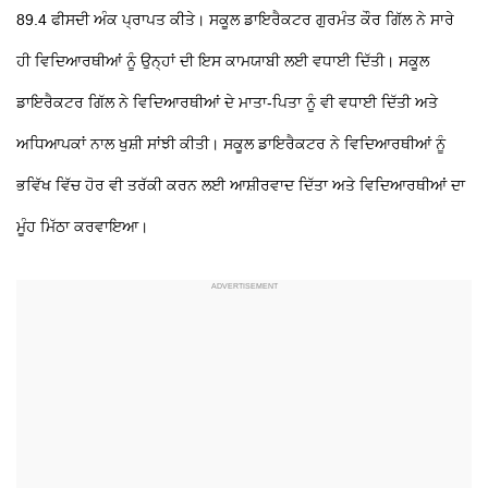
89.4 ਫੀਸਦੀ ਅੰਕ ਪ੍ਰਾਪਤ ਕੀਤੇ। ਸਕੂਲ ਡਾਇਰੈਕਟਰ ਗੁਰਮੰਤ ਕੌਰ ਗਿੱਲ ਨੇ ਸਾਰੇ
ਹੀ ਵਿਦਿਆਰਥੀਆਂ ਨੂੰ ਉਨ੍ਹਾਂ ਦੀ ਇਸ ਕਾਮਯਾਬੀ ਲਈ ਵਧਾਈ ਦਿੱਤੀ। ਸਕੂਲ
ਡਾਇਰੈਕਟਰ ਗਿੱਲ ਨੇ ਵਿਦਿਆਰਥੀਆਂ ਦੇ ਮਾਤਾ-ਪਿਤਾ ਨੂੰ ਵੀ ਵਧਾਈ ਦਿੱਤੀ ਅਤੇ
ਅਧਿਆਪਕਾਂ ਨਾਲ ਖੁਸ਼ੀ ਸਾਂਝੀ ਕੀਤੀ। ਸਕੂਲ ਡਾਇਰੈਕਟਰ ਨੇ ਵਿਦਿਆਰਥੀਆਂ ਨੂੰ
ਭਵਿੱਖ ਵਿੱਚ ਹੋਰ ਵੀ ਤਰੱਕੀ ਕਰਨ ਲਈ ਆਸ਼ੀਰਵਾਦ ਦਿੱਤਾ ਅਤੇ ਵਿਦਿਆਰਥੀਆਂ ਦਾ
ਮੂੰਹ ਮਿੱਠਾ ਕਰਵਾਇਆ।