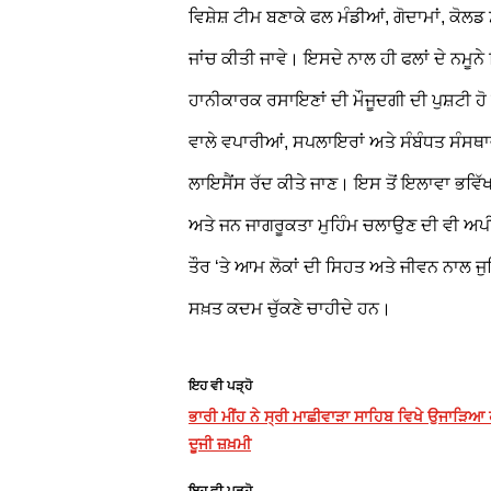
ਵਿਸ਼ੇਸ਼ ਟੀਮ ਬਣਾਕੇ ਫਲ ਮੰਡੀਆਂ, ਗੋਦਾਮਾਂ, ਕੋਲਡ 
ਜਾਂਚ ਕੀਤੀ ਜਾਵੇ। ਇਸਦੇ ਨਾਲ ਹੀ ਫਲਾਂ ਦੇ ਨਮੂਨੇ
ਹਾਨੀਕਾਰਕ ਰਸਾਇਣਾਂ ਦੀ ਮੌਜੂਦਗੀ ਦੀ ਪੁਸ਼ਟੀ ਹ
ਵਾਲੇ ਵਪਾਰੀਆਂ, ਸਪਲਾਇਰਾਂ ਅਤੇ ਸੰਬੰਧਤ ਸੰਸਥਾਵਾ
ਲਾਇਸੈਂਸ ਰੱਦ ਕੀਤੇ ਜਾਣ। ਇਸ ਤੋਂ ਇਲਾਵਾ ਭਵਿ
ਅਤੇ ਜਨ ਜਾਗਰੂਕਤਾ ਮੁਹਿੰਮ ਚਲਾਉਣ ਦੀ ਵੀ ਅਪੀ
ਤੌਰ ‘ਤੇ ਆਮ ਲੋਕਾਂ ਦੀ ਸਿਹਤ ਅਤੇ ਜੀਵਨ ਨਾਲ ਜੁ
ਸਖ਼ਤ ਕਦਮ ਚੁੱਕਣੇ ਚਾਹੀਦੇ ਹਨ।
ਇਹ ਵੀ ਪੜ੍ਹੋ
ਭਾਰੀ ਮੀਂਹ ਨੇ ਸ੍ਰੀ ਮਾਛੀਵਾੜਾ ਸਾਹਿਬ ਵਿਖੇ ਉਜਾੜਿਆ
ਦੂਜੀ ਜ਼ਖ਼ਮੀ
ਇਹ ਵੀ ਪੜ੍ਹੋ