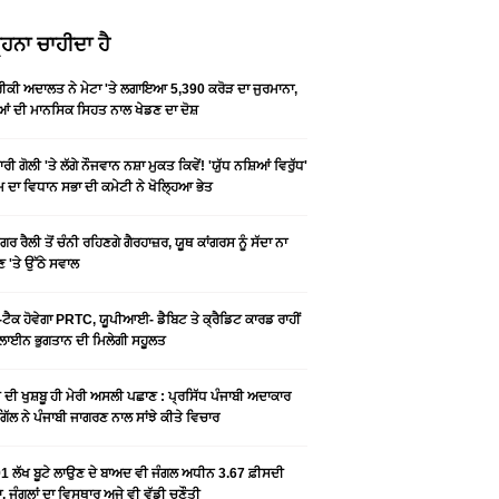
ਹਨਾ ਚਾਹੀਦਾ ਹੈ
ਕੀ ਅਦਾਲਤ ਨੇ ਮੇਟਾ 'ਤੇ ਲਗਾਇਆ 5,390 ਕਰੋੜ ਦਾ ਜੁਰਮਾਨਾ,
ਆਂ ਦੀ ਮਾਨਸਿਕ ਸਿਹਤ ਨਾਲ ਖੇਡਣ ਦਾ ਦੋਸ਼
ਰੀ ਗੋਲੀ 'ਤੇ ਲੱਗੇ ਨੌਜਵਾਨ ਨਸ਼ਾ ਮੁਕਤ ਕਿਵੇਂ! 'ਯੁੱਧ ਨਸ਼ਿਆਂ ਵਿਰੁੱਧ'
ੰਮ ਦਾ ਵਿਧਾਨ ਸਭਾ ਦੀ ਕਮੇਟੀ ਨੇ ਖੋਲ੍ਹਿਆ ਭੇਤ
ਗਰ ਰੈਲੀ ਤੋਂ ਚੰਨੀ ਰਹਿਣਗੇ ਗੈਰਹਾਜ਼ਰ, ਯੂਥ ਕਾਂਗਰਸ ਨੂੰ ਸੱਦਾ ਨਾ
 'ਤੇ ਉੱਠੇ ਸਵਾਲ
ਟੈਕ ਹੋਵੇਗਾ PRTC, ਯੂਪੀਆਈ- ਡੈਬਿਟ ਤੇ ਕ੍ਰੈਡਿਟ ਕਾਰਡ ਰਾਹੀਂ
ਾਈਨ ਭੁਗਤਾਨ ਦੀ ਮਿਲੇਗੀ ਸਹੂਲਤ
ੀ ਦੀ ਖੁਸ਼ਬੂ ਹੀ ਮੇਰੀ ਅਸਲੀ ਪਛਾਣ : ਪ੍ਰਸਿੱਧ ਪੰਜਾਬੀ ਅਦਾਕਾਰ
ੂ ਗਿੱਲ ਨੇ ਪੰਜਾਬੀ ਜਾਗਰਣ ਨਾਲ ਸਾਂਝੇ ਕੀਤੇ ਵਿਚਾਰ
1 ਲੱਖ ਬੂਟੇ ਲਾਉਣ ਦੇ ਬਾਅਦ ਵੀ ਜੰਗਲ ਅਧੀਨ 3.67 ਫ਼ੀਸਦੀ
, ਜੰਗਲਾਂ ਦਾ ਵਿਸਥਾਰ ਅਜੇ ਵੀ ਵੱਡੀ ਚੁਣੌਤੀ