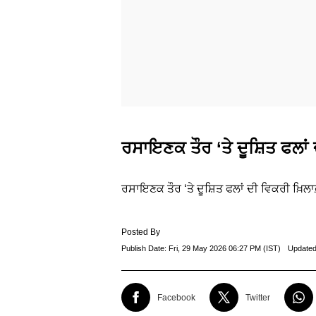
ਰਸਾਇਣਕ ਤੌਰ ‘ਤੇ ਦੂਸ਼ਿਤ ਫਲਾਂ
ਰਸਾਇਣਕ ਤੌਰ ‘ਤੇ ਦੂਸ਼ਿਤ ਫਲਾਂ ਦੀ ਵਿਕਰੀ ਖ਼ਿਲ
Posted By
Publish Date:
Fri, 29 May 2026 06:27 PM (IST)
Updated
Facebook
Twitter