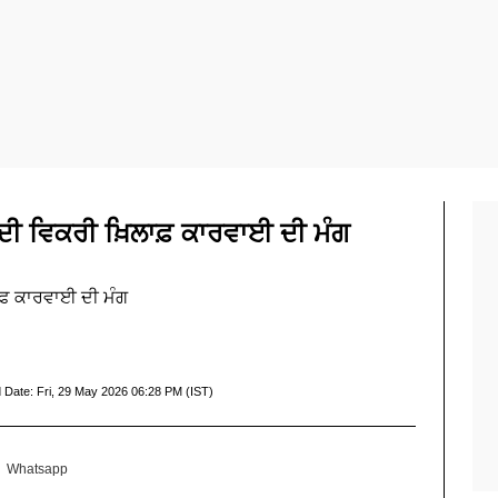
 ਦੀ ਵਿਕਰੀ ਖ਼ਿਲਾਫ਼ ਕਾਰਵਾਈ ਦੀ ਮੰਗ
ਾਫ਼ ਕਾਰਵਾਈ ਦੀ ਮੰਗ
 Date:
Fri, 29 May 2026 06:28 PM (IST)
Whatsapp