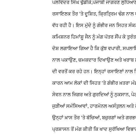
ਪਲਵਿੰਦਰ ਸਿੰਘ ਢੁੱਡੀਕੇ,ਪੰਜਾਬੀ ਜਾਗਰਣ ਲੁਧਿਆ
ਰਸਾਇਣਕ ਤੌਰ ‘ਤੇ ਦੂਸ਼ਿਤ, ਕ੍ਰਿਤ੍ਰਿਮ ਢੰਗ ਨਾਲ 
ਵੱਧ ਰਹੀ ਹੈ। ਇਸ ਮੁੱਦੇ ਨੂੰ ਗੰਭੀਰ ਜਨ ਸਿਹਤ ਸ
ਕਮਿਸ਼ਨਰ ਹਿਮਾਂਸ਼ੂ ਜੈਨ ਨੂੰ ਮੰਗ ਪੱਤਰ ਸੌਂਪ ਕੇ ਤ
ਦੋਸ਼ ਲਗਾਇਆ ਗਿਆ ਹੈ ਕਿ ਕੁੱਝ ਵਪਾਰੀ, ਸਪਲਾਇਰ 
ਨਾਲ ਪਕਾਉਣ, ਚਮਕਦਾਰ ਦਿਖਾਉਣ ਅਤੇ ਖਰਾਬ ਸਟਾਕ
ਦੀ ਵਰਤੋਂ ਕਰ ਰਹੇ ਹਨ। ਇਨ੍ਹਾਂ ਰਸਾਇਣਾਂ ਨਾਲ ਤ
ਕਾਰਨ ਆਮ ਲੋਕਾਂ ਦੀ ਸਿਹਤ ‘ਤੇ ਗੰਭੀਰ ਖ਼ਤਰਾ ਮੰਡ
ਸੇਵਨ ਨਾਲ ਜਿਗਰ ਅਤੇ ਗੁਰਦਿਆਂ ਨੂੰ ਨੁਕਸਾਨ, 
ਜੁੜੀਆਂ ਸਮੱਸਿਆਵਾਂ, ਹਾਰਮੋਨਲ ਅਸੰਤੁਲਨ ਅਤੇ 
ਉਨ੍ਹਾਂ ਖ਼ਾਸ ਤੌਰ ‘ਤੇ ਬੱਚਿਆਂ, ਬਜ਼ੁਰਗਾਂ ਅਤੇ ਗਰ
ਪ੍ਰਸ਼ਾਸਨ ਤੋਂ ਮੰਗ ਕੀਤੀ ਕਿ ਖਾਦ ਸੁਰੱਖਿਆ ਵਿ