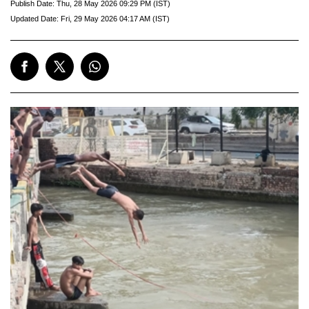
Publish Date:
Thu, 28 May 2026 09:29 PM (IST)
Updated Date:
Fri, 29 May 2026 04:17 AM (IST)