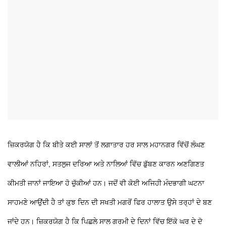
ਜ਼ਿਕਰਯੋਗ ਹੈ ਕਿ ਬੀਤੇ ਕਈ ਸਾਲਾਂ ਤੋਂ ਲਗਾਤਾਰ ਹਰ ਸਾਲ ਮਹਾਨਗਰ ਵਿੱਚੋਂ ਲੰਘਣ
ਵਾਲੀਆਂ ਨਹਿਰਾਂ, ਸਤਲੁਜ ਦਰਿਆ ਅਤੇ ਨਾਲਿਆਂ ਵਿੱਚ ਡੁੱਬਣ ਕਾਰਨ ਅਣਗਿਣਤ
ਕੀਮਤੀ ਜਾਨਾਂ ਜਾਇਆ ਹੋ ਚੁੱਕੀਆਂ ਹਨ। ਜਦੋਂ ਵੀ ਕੋਈ ਅਜਿਹੀ ਮੰਦਭਾਗੀ ਘਟਨਾ
ਸਾਹਮਣੇ ਆਉਂਦੀ ਹੈ ਤਾਂ ਕੁਝ ਦਿਨ ਦੀ ਸਖਤੀ ਮਗਰੋਂ ਫਿਰ ਹਾਲਾਤ ਉਸੇ ਤਰ੍ਹਾਂ ਦੇ ਬਣ
ਜਾਂਦੇ ਹਨ। ਜ਼ਿਕਰਯੋਗ ਹੈ ਕਿ ਪਿਛਲੇ ਸਾਲ ਗਰਮੀ ਦੇ ਦਿਨਾਂ ਵਿੱਚ ਇੱਕੋ ਘਰ ਦੇ ਦੋ