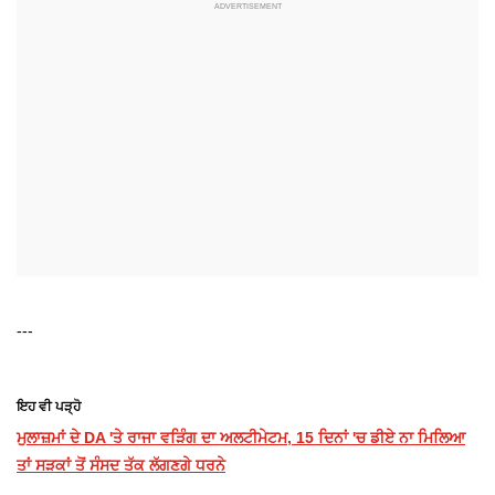
---
ਇਹ ਵੀ ਪੜ੍ਹੋ
ਮੁਲਾਜ਼ਮਾਂ ਦੇ DA 'ਤੇ ਰਾਜਾ ਵੜਿੰਗ ਦਾ ਅਲਟੀਮੇਟਮ, 15 ਦਿਨਾਂ 'ਚ ਡੀਏ ਨਾ ਮਿਲਿਆ
ਤਾਂ ਸੜਕਾਂ ਤੋਂ ਸੰਸਦ ਤੱਕ ਲੱਗਣਗੇ ਧਰਨੇ