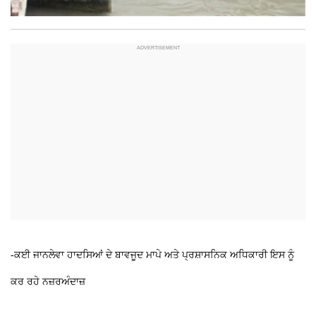
-ਕਈ ਜਾਨਲੇਵਾ ਹਾਦਸਿਆਂ ਦੇ ਬਾਵਜੂਦ ਮਾਪੇ ਅਤੇ ਪ੍ਰਸ਼ਾਸਨਿਕ ਅਧਿਕਾਰੀ ਇਸ ਨੂੰ
ਕਰ ਰਹੇ ਨਜ਼ਰਅੰਦਾਜ਼