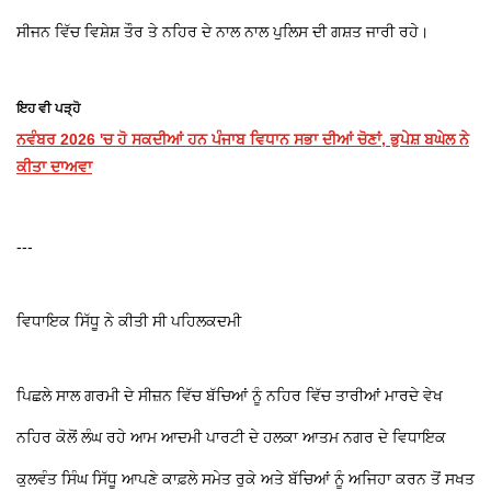
ਸੀਜਨ ਵਿੱਚ ਵਿਸ਼ੇਸ਼ ਤੌਰ ਤੇ ਨਹਿਰ ਦੇ ਨਾਲ ਨਾਲ ਪੁਲਿਸ ਦੀ ਗਸ਼ਤ ਜਾਰੀ ਰਹੇ।
ਇਹ ਵੀ ਪੜ੍ਹੋ
ਨਵੰਬਰ 2026 'ਚ ਹੋ ਸਕਦੀਆਂ ਹਨ ਪੰਜਾਬ ਵਿਧਾਨ ਸਭਾ ਦੀਆਂ ਚੋਣਾਂ, ਭੁਪੇਸ਼ ਬਘੇਲ ਨੇ
ਕੀਤਾ ਦਾਅਵਾ
---
ਵਿਧਾਇਕ ਸਿੱਧੂ ਨੇ ਕੀਤੀ ਸੀ ਪਹਿਲਕਦਮੀ
ਪਿਛਲੇ ਸਾਲ ਗਰਮੀ ਦੇ ਸੀਜ਼ਨ ਵਿੱਚ ਬੱਚਿਆਂ ਨੂੰ ਨਹਿਰ ਵਿੱਚ ਤਾਰੀਆਂ ਮਾਰਦੇ ਵੇਖ
ਨਹਿਰ ਕੋਲੋਂ ਲੰਘ ਰਹੇ ਆਮ ਆਦਮੀ ਪਾਰਟੀ ਦੇ ਹਲਕਾ ਆਤਮ ਨਗਰ ਦੇ ਵਿਧਾਇਕ
ਕੁਲਵੰਤ ਸਿੰਘ ਸਿੱਧੂ ਆਪਣੇ ਕਾਫ਼ਲੇ ਸਮੇਤ ਰੁਕੇ ਅਤੇ ਬੱਚਿਆਂ ਨੂੰ ਅਜਿਹਾ ਕਰਨ ਤੋਂ ਸਖਤ