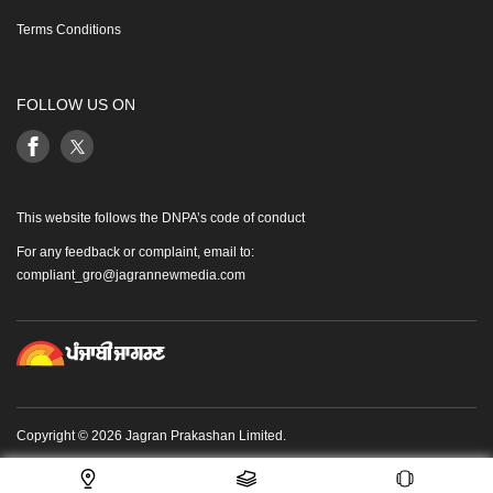
Terms Conditions
FOLLOW US ON
This website follows the DNPA’s code of conduct
For any feedback or complaint, email to:
compliant_gro@jagrannewmedia.com
Copyright © 2026 Jagran Prakashan Limited.