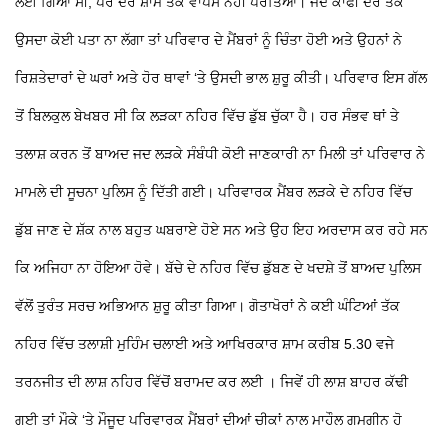
ਲਈ ਗਿਆ ਸੀ, ਪਰ ਦੇਰ ਸ਼ਾਮ ਤੱਕ ਵਾਪਸ ਨਹੀਂ ਪਰਤਿਆ। ਜਦੋਂ ਕਾਫੀ ਦੇਰ ਤੱਕ
ਉਸਦਾ ਕੋਈ ਪਤਾ ਨਾ ਲੱਗਾ ਤਾਂ ਪਰਿਵਾਰ ਦੇ ਮੈਂਬਰਾਂ ਨੂੰ ਚਿੰਤਾ ਹੋਈ ਅਤੇ ਉਹਨਾਂ ਨੇ
ਰਿਸ਼ਤੇਦਾਰਾਂ ਦੇ ਘਰਾਂ ਅਤੇ ਹੋਰ ਥਾਵਾਂ ‘ਤੇ ਉਸਦੀ ਭਾਲ ਸ਼ੁਰੂ ਕੀਤੀ। ਪਰਿਵਾਰ ਇਸ ਗੱਲ
ਤੋਂ ਬਿਲਕੁਲ ਬੇਖਬਰ ਸੀ ਕਿ ਲੜਕਾ ਨਹਿਰ ਵਿੱਚ ਡੁੱਬ ਚੁੱਕਾ ਹੈ। ਹਰ ਸੰਭਵ ਥਾਂ ਤੇ
ਤਲਾਸ਼ ਕਰਨ ਤੋਂ ਬਾਅਦ ਜਦ ਲੜਕੇ ਸੰਬੰਧੀ ਕੋਈ ਜਾਣਕਾਰੀ ਨਾ ਮਿਲੀ ਤਾਂ ਪਰਿਵਾਰ ਨੇ
ਮਾਮਲੇ ਦੀ ਸੂਚਨਾ ਪੁਲਿਸ ਨੂੰ ਦਿੱਤੀ ਗਈ। ਪਰਿਵਾਰਕ ਮੈਂਬਰ ਲੜਕੇ ਦੇ ਨਹਿਰ ਵਿੱਚ
ਡੁੱਬ ਜਾਣ ਦੇ ਸ਼ੱਕ ਨਾਲ ਬਹੁਤ ਘਬਰਾਏ ਹੋਏ ਸਨ ਅਤੇ ਉਹ ਇਹ ਅਰਦਾਸ ਕਰ ਰਹੇ ਸਨ
ਕਿ ਅਜਿਹਾ ਨਾ ਹੋਇਆ ਹੋਵੇ। ਬੱਚੇ ਦੇ ਨਹਿਰ ਵਿੱਚ ਡੁੱਬਣ ਦੇ ਖਦਸ਼ੇ ਤੋਂ ਬਾਅਦ ਪੁਲਿਸ
ਵੱਲੋਂ ਤੁਰੰਤ ਸਰਚ ਅਭਿਆਨ ਸ਼ੁਰੂ ਕੀਤਾ ਗਿਆ। ਗੋਤਾਖੋਰਾਂ ਨੇ ਕਈ ਘੰਟਿਆਂ ਤੱਕ
ਨਹਿਰ ਵਿੱਚ ਤਲਾਸ਼ੀ ਮੁਹਿੰਮ ਚਲਾਈ ਅਤੇ ਆਖਿਰਕਾਰ ਸ਼ਾਮ ਕਰੀਬ 5.30 ਵਜੇ
ਤਰਨਜੀਤ ਦੀ ਲਾਸ਼ ਨਹਿਰ ਵਿੱਚੋਂ ਬਰਾਮਦ ਕਰ ਲਈ । ਜਿਵੇਂ ਹੀ ਲਾਸ਼ ਬਾਹਰ ਕੱਢੀ
ਗਈ ਤਾਂ ਮੌਕੇ ‘ਤੇ ਮੌਜੂਦ ਪਰਿਵਾਰਕ ਮੈਂਬਰਾਂ ਦੀਆਂ ਚੀਕਾਂ ਨਾਲ ਮਾਹੌਲ ਗਮਗੀਨ ਹੋ