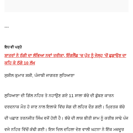
---
ਇਹ ਵੀ ਪੜ੍ਹੋ
ਸ਼ਾਤਰਾਂ ਨੇ ਠੱਗੀ ਦਾ ਲੱਭਿਆ ਨਵਾਂ ਤਰੀਕਾ, ਇੰਗਲੈਂਡ ’ਚ ਪੁੱਤ ਨੂੰ ਜੇਲ੍ਹ ’ਚੋਂ ਛੁਡਾਉਣ ਦਾ
ਕਹਿ ਕੇ ਠੱਗੇ 10 ਲੱਖ
ਸੁਸ਼ੀਲ ਕੁਮਾਰ ਸ਼ਸ਼ੀ, ਪੰਜਾਬੀ ਜਾਗਰਣ ਲੁਧਿਆਣਾ
ਲੁਧਿਆਣਾ ਦੀ ਗਿੱਲ ਨਹਿਰ ਤੇ ਨਹਾਉਣ ਗਏ 11 ਸਾਲਾ ਬੱਚੇ ਦੀ ਡੁੱਬਣ ਕਾਰਨ
ਦਰਦਨਾਕ ਮੌਤ ਹੋ ਜਾਣ ਨਾਲ ਇਲਾਕੇ ਵਿੱਚ ਸੋਗ ਦੀ ਲਹਿਰ ਦੌੜ ਗਈ। ਮ੍ਰਿਤਕ ਬੱਚੇ
ਦੀ ਪਛਾਣ ਤਰਨਜੀਤ ਸਿੰਘ ਵਜੋਂ ਹੋਈ ਹੈ। ਬੱਚੇ ਦੀ ਲਾਸ਼ ਬੀਤੀ ਸ਼ਾਮ ਨੂੰ ਕਰੀਬ ਸਾਢੇ ਪੰਜ
ਵਜੇ ਨਹਿਰ ਵਿੱਚੋਂ ਕੱਢੀ ਗਈ। ਇਸ ਦਿਲ ਦਹਿਲਾ ਦੇਣ ਵਾਲੀ ਘਟਨਾ ਨੇ ਇੱਕ ਮਜ਼ਦੂਰ