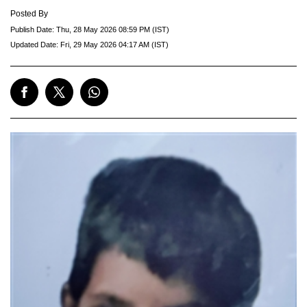
Posted By
Publish Date:
Thu, 28 May 2026 08:59 PM (IST)
Updated Date:
Fri, 29 May 2026 04:17 AM (IST)