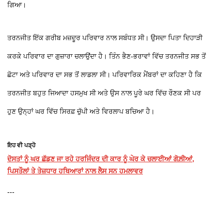
ਗਿਆ।
ਤਰਨਜੀਤ ਇੱਕ ਗਰੀਬ ਮਜ਼ਦੂਰ ਪਰਿਵਾਰ ਨਾਲ ਸਬੰਧਤ ਸੀ। ਉਸਦਾ ਪਿਤਾ ਦਿਹਾੜੀ
ਕਰਕੇ ਪਰਿਵਾਰ ਦਾ ਗੁਜ਼ਾਰਾ ਚਲਾਉਂਦਾ ਹੈ। ਤਿੰਨ ਭੈਣ-ਭਰਾਵਾਂ ਵਿੱਚ ਤਰਨਜੀਤ ਸਭ ਤੋਂ
ਛੋਟਾ ਅਤੇ ਪਰਿਵਾਰ ਦਾ ਸਭ ਤੋਂ ਲਾਡਲਾ ਸੀ। ਪਰਿਵਾਰਿਕ ਮੈਂਬਰਾਂ ਦਾ ਕਹਿਣਾ ਹੈ ਕਿ
ਤਰਨਜੀਤ ਬਹੁਤ ਜਿਆਦਾ ਹਸਮੁਖ ਸੀ ਅਤੇ ਉਸ ਨਾਲ ਪੂਰੇ ਘਰ ਵਿੱਚ ਰੌਣਕ ਸੀ ਪਰ
ਹੁਣ ਉਨ੍ਹਾਂ ਘਰ ਵਿੱਚ ਸਿਰਫ਼ ਚੁੱਪੀ ਅਤੇ ਵਿਰਲਾਪ ਬਚਿਆ ਹੈ।
ਇਹ ਵੀ ਪੜ੍ਹੋ
ਦੋਸਤਾਂ ਨੂੰ ਘਰ ਛੱਡਣ ਜਾ ਰਹੇ ਹਰਜਿੰਦਰ ਦੀ ਕਾਰ ਨੂੰ ਘੇਰ ਕੇ ਚਲਾਈਆਂ ਗੋਲ਼ੀਆਂ,
ਪਿਸਤੌਲਾਂ ਤੇ ਤੇਜ਼ਧਾਰ ਹਥਿਆਰਾਂ ਨਾਲ ਲੈਸ ਸਨ ਹਮਲਾਵਰ
---