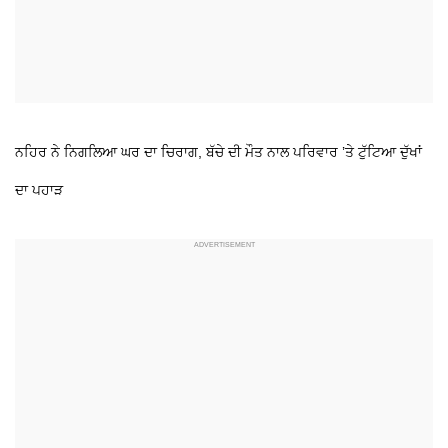
ਨਹਿਰ ਨੇ ਨਿਗਲਿਆ ਘਰ ਦਾ ਚਿਰਾਗ, ਬੱਚੇ ਦੀ ਮੌਤ ਨਾਲ ਪਰਿਵਾਰ ’ਤੇ ਟੁੱਟਿਆ ਦੁੱਖਾਂ
ਦਾ ਪਹਾੜ