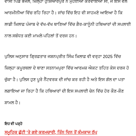
ਵਾਸੀ ਪਿੰਡ ਭੱਜਲ, ਜ਼ਿਲ੍ਹਾ ਹੁਸ਼ਿਆਰਪੁਰ ਨੇ ਮੁਹੱਈਆ ਕਰਵਾਇਆ ਸੀ, ਜੋ ਇਸ ਵੇਲੇ
ਆਰਮੀਨੀਆ ਵਿੱਚ ਰਹਿ ਰਿਹਾ ਹੈ। ਜਾਂਚ ਵਿੱਚ ਇਹ ਵੀ ਸਾਹਮਣੇ ਆਇਆ ਹੈ ਕਿ
ਲਾਡੀ ਖ਼ਿਲਾਫ਼ ਪੰਜਾਬ ਦੇ ਵੱਖ-ਵੱਖ ਥਾਣਿਆਂ ਵਿੱਚ ਗੈਰ-ਕਾਨੂੰਨੀ ਹਥਿਆਰਾਂ ਦੀ ਸਪਲਾਈ
ਨਾਲ ਸਬੰਧਤ ਕਈ ਮਾਮਲੇ ਪਹਿਲਾਂ ਤੋਂ ਦਰਜ ਹਨ।
ਪੁਲਿਸ ਅਨੁਸਾਰ ਗ੍ਰਿਫ਼ਤਾਰ ਜਸ਼ਨਪ੍ਰੀਤ ਸਿੰਘ ਖ਼ਿਲਾਫ਼ ਵੀ ਵਰ੍ਹਾ 2025 ਵਿੱਚ
ਜ਼ਿਲ੍ਹਾ ਕਪੂਰਥਲਾ ਦੇ ਥਾਣਾ ਸਤਨਾਮਪੁਰਾ ਵਿੱਚ ਆਰਮਜ਼ ਐਕਟ ਤਹਿਤ ਕੇਸ ਦਰਜ ਹੋ
ਚੁੱਕਾ ਹੈ। ਪੁਲਿਸ ਹੁਣ ਪੂਰੇ ਨੈੱਟਵਰਕ ਦੀ ਜਾਂਚ ਕਰ ਰਹੀ ਹੈ ਅਤੇ ਇਸ ਗੱਲ ਦਾ ਪਤਾ
ਲਗਾਇਆ ਜਾ ਰਿਹਾ ਹੈ ਕਿ ਹਥਿਆਰਾਂ ਦੀ ਇਸ ਸਪਲਾਈ ਚੇਨ ਵਿੱਚ ਹੋਰ ਕੌਣ-ਕੌਣ
ਸ਼ਾਮਲ ਹੈ।
ਇਹ ਵੀ ਪੜ੍ਹੋ
ਸਮੂਹਿਕ ਛੁੱਟੀ ’ਤੇ ਗਏ ਕਰਮਚਾਰੀ, ਤਿੰਨ ਦਿਨ ਤੋਂ ਕੰਮਕਾਜ ਠੱਪ