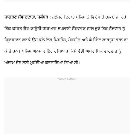
ਜਾਗਰਣ ਸੰਵਾਦਦਾਤਾ, ਜਲੰਧਰ :
ਜਲੰਧਰ ਦਿਹਾਤ ਪੁਲਿਸ ਨੇ ਵਿਦੇਸ਼ ਤੋਂ ਚਲਾਏ ਜਾ ਰਹੇ
ਇੱਕ ਕਥਿਤ ਗੈਰ-ਕਾਨੂੰਨੀ ਹਥਿਆਰ ਸਪਲਾਈ ਨੈੱਟਵਰਕ ਨਾਲ ਜੁੜੇ ਇਕ ਨੌਜਵਾਨ ਨੂੰ
ਗ੍ਰਿਫ਼ਤਾਰ ਕਰਕੇ ਉਸ ਕੋਲੋਂ ਇੱਕ ਪਿਸਤੌਲ, ਮੈਗਜ਼ੀਨ ਅਤੇ ਛੇ ਜ਼ਿੰਦਾ ਕਾਰਤੂਸ ਬਰਾਮਦ
ਕੀਤੇ ਹਨ। ਪੁਲਿਸ ਅਨੁਸਾਰ ਇਹ ਹਥਿਆਰ ਕਿਸੇ ਵੱਡੀ ਅਪਰਾਧਿਕ ਵਾਰਦਾਤ ਨੂੰ
ਅੰਜਾਮ ਦੇਣ ਲਈ ਮੁਹੱਈਆ ਕਰਵਾਇਆ ਗਿਆ ਸੀ।