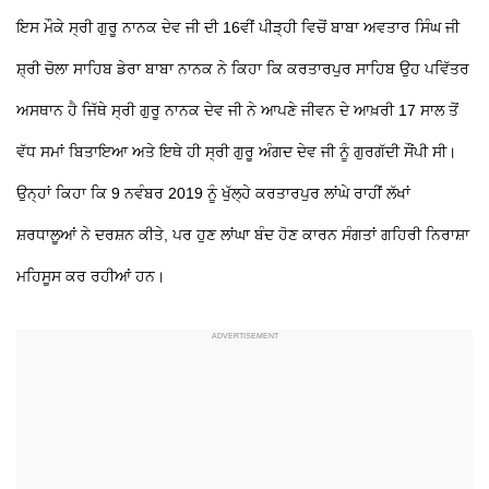
ਇਸ ਮੌਕੇ ਸ੍ਰੀ ਗੁਰੂ ਨਾਨਕ ਦੇਵ ਜੀ ਦੀ 16ਵੀਂ ਪੀੜ੍ਹੀ ਵਿਚੋਂ ਬਾਬਾ ਅਵਤਾਰ ਸਿੰਘ ਜੀ
ਸ਼੍ਰੀ ਚੋਲਾ ਸਾਹਿਬ ਡੇਰਾ ਬਾਬਾ ਨਾਨਕ ਨੇ ਕਿਹਾ ਕਿ ਕਰਤਾਰਪੁਰ ਸਾਹਿਬ ਉਹ ਪਵਿੱਤਰ
ਅਸਥਾਨ ਹੈ ਜਿੱਥੇ ਸ੍ਰੀ ਗੁਰੂ ਨਾਨਕ ਦੇਵ ਜੀ ਨੇ ਆਪਣੇ ਜੀਵਨ ਦੇ ਆਖ਼ਰੀ 17 ਸਾਲ ਤੋਂ
ਵੱਧ ਸਮਾਂ ਬਿਤਾਇਆ ਅਤੇ ਇਥੇ ਹੀ ਸ੍ਰੀ ਗੁਰੂ ਅੰਗਦ ਦੇਵ ਜੀ ਨੂੰ ਗੁਰਗੱਦੀ ਸੌਂਪੀ ਸੀ।
ਉਨ੍ਹਾਂ ਕਿਹਾ ਕਿ 9 ਨਵੰਬਰ 2019 ਨੂੰ ਖੁੱਲ੍ਹੇ ਕਰਤਾਰਪੁਰ ਲਾਂਘੇ ਰਾਹੀਂ ਲੱਖਾਂ
ਸ਼ਰਧਾਲੂਆਂ ਨੇ ਦਰਸ਼ਨ ਕੀਤੇ, ਪਰ ਹੁਣ ਲਾਂਘਾ ਬੰਦ ਹੋਣ ਕਾਰਨ ਸੰਗਤਾਂ ਗਹਿਰੀ ਨਿਰਾਸ਼ਾ
ਮਹਿਸੂਸ ਕਰ ਰਹੀਆਂ ਹਨ।