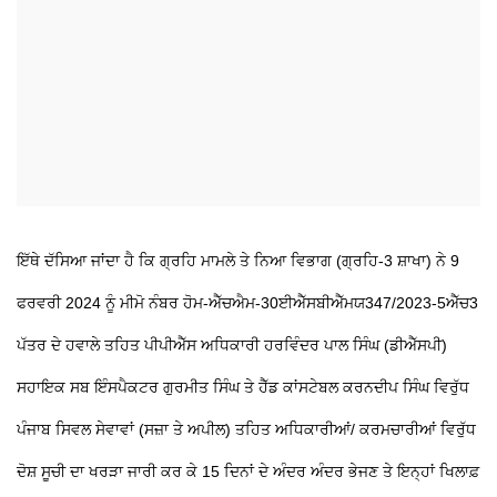
ਇੱਥੇ ਦੱਸਿਆ ਜਾਂਦਾ ਹੈ ਕਿ ਗ੍ਰਹਿ ਮਾਮਲੇ ਤੇ ਨਿਆ ਵਿਭਾਗ (ਗ੍ਰਹਿ-3 ਸ਼ਾਖਾ) ਨੇ 9
ਫਰਵਰੀ 2024 ਨੂੰ ਮੀਮੋ ਨੰਬਰ ਹੋਮ-ਐੱਚਐਮ-30ਈਐੱਸਬੀਐੱਮਯ347/2023-5ਐੱਚ3
ਪੱਤਰ ਦੇ ਹਵਾਲੇ ਤਹਿਤ ਪੀਪੀਐੱਸ ਅਧਿਕਾਰੀ ਹਰਵਿੰਦਰ ਪਾਲ ਸਿੰਘ (ਡੀਐੱਸਪੀ)
ਸਹਾਇਕ ਸਬ ਇੰਸਪੈਕਟਰ ਗੁਰਮੀਤ ਸਿੰਘ ਤੇ ਹੈੱਡ ਕਾਂਸਟੇਬਲ ਕਰਨਦੀਪ ਸਿੰਘ ਵਿਰੁੱਧ
ਪੰਜਾਬ ਸਿਵਲ ਸੇਵਾਵਾਂ (ਸਜ਼ਾ ਤੇ ਅਪੀਲ) ਤਹਿਤ ਅਧਿਕਾਰੀਆਂ/ ਕਰਮਚਾਰੀਆਂ ਵਿਰੁੱਧ
ਦੋਸ਼ ਸੂਚੀ ਦਾ ਖਰੜਾ ਜਾਰੀ ਕਰ ਕੇ 15 ਦਿਨਾਂ ਦੇ ਅੰਦਰ ਅੰਦਰ ਭੇਜਣ ਤੇ ਇਨ੍ਹਾਂ ਖਿਲਾਫ਼