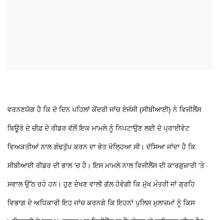
ਵਰਨਣਯੋਗ ਹੈ ਕਿ ਦੋ ਦਿਨ ਪਹਿਲਾਂ ਕੇਂਦਰੀ ਜਾਂਚ ਏਜੰਸੀ (ਸੀਬੀਆਈ) ਨੇ ਵਿਜੀਲੈਂਸ
ਬਿਊਰੋ ਦੇ ਚੀਫ਼ ਦੇ ਰੀਡਰ ਵੱਲੋਂ ਇਕ ਮਾਮਲੇ ਨੂੰ ਨਿਪਟਾਉਣ ਲਈ ਦੋ ਪ੍ਰਾਈਵੇਟ
ਵਿਅਕਤੀਆਂ ਨਾਲ ਗੰਢਤੁੱਪ ਕਰਨ ਦਾ ਭੇਤ ਖੋਲ੍ਹਿਆ ਸੀ। ਦੱਸਿਆ ਜਾਂਦਾ ਹੈ ਕਿ
ਸੀਬੀਆਈ ਰੀਡਰ ਦੀ ਭਾਲ ’ਚ ਹੈ। ਇਸ ਮਾਮਲੇ ਨਾਲ ਵਿਜੀਲੈਂਸ ਦੀ ਕਾਰਗੁਜ਼ਾਰੀ ’ਤੇ
ਸਵਾਲ ਉੱਠ ਰਹੇ ਹਨ। ਹੁਣ ਦੇਖਣ ਵਾਲੀ ਗੱਲ ਹੋਵੇਗੀ ਕਿ ਮੁੱਖ ਮੰਤਰੀ ਜਾਂ ਗ੍ਰਹਿ
ਵਿਭਾਗ ਦੇ ਅਧਿਕਾਰੀ ਇਹ ਜਾਂਚ ਕਰਨਗੇ ਕਿ ਇਹਨਾਂ ਪੁਲਿਸ ਮੁਲਾਜ਼ਮਾਂ ਨੂੰ ਕਿਸ