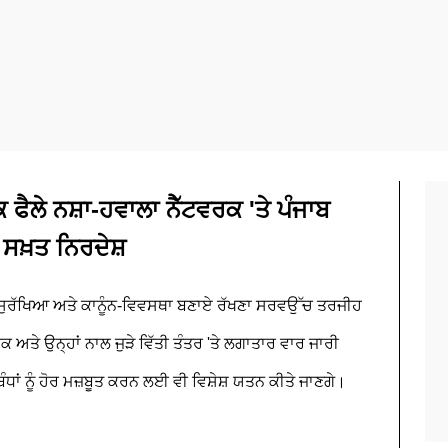
ੈਲੇ ਨਸ਼ਾ-ਹਵਾਲਾ ਨੈੱਟਵਰਕ 'ਤੇ ਪੰਜਾਬ
 ਸਖ਼ਤ ਨਿਰਦੇਸ਼
ਤੀ, ਸੁਰੱਖਿਆ ਅਤੇ ਕਾਨੂੰਨ-ਵਿਵਸਥਾ ਬਣਾਏ ਰੱਖਣਾ ਸਰਵਉੱਚ ਤਰਜੀਹ
ਅਤੇ ਉਨ੍ਹਾਂ ਨਾਲ ਜੁੜੇ ਵਿੱਤੀ ਤੰਤਰ 'ਤੇ ਲਗਾਤਾਰ ਵਾਰ ਜਾਰੀ
ਧਾਂ ਨੂੰ ਹੋਰ ਮਜ਼ਬੂਤ ਕਰਨ ਲਈ ਵੀ ਵਿਸ਼ੇਸ਼ ਯਤਨ ਕੀਤੇ ਜਾਣਗੇ।