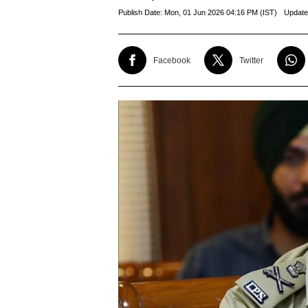
Publish Date:
Mon, 01 Jun 2026 04:16 PM (IST)
Update
Facebook
Twitter