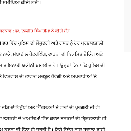
 ਦੀ ਸਮੀਖਿਆ ਕੀਤੀ ਗਈ।
 ਸਰਕਾਰ : ਡਾ. ਦਲਜੀਤ ਸਿੰਘ ਚੀਮਾ ਨੇ ਕੀਤੀ ਮੰਗ
ਬੇ ਭਰ ਵਿੱਚ ਪੁਲਿਸ ਦੀ ਮੌਜੂਦਗੀ ਅਤੇ ਗਸ਼ਤ ਨੂੰ ਹੋਰ ਪ੍ਰਭਾਵਸ਼ਾਲੀ
 ਨਾਕੇ, ਮੋਬਾਈਲ ਪੈਟਰੋਲਿੰਗ, ਵਾਹਨਾਂ ਦੀ ਨਿਯਮਿਤ ਚੈਕਿੰਗ ਅਤੇ
ਮ ਤਾਇਨਾਤੀ ਯਕੀਨੀ ਬਣਾਈ ਜਾਵੇ। ਉਨ੍ਹਾਂ ਕਿਹਾ ਕਿ ਪੁਲਿਸ ਦੀ
ਤੇ ਵਿਸ਼ਵਾਸ ਦੀ ਭਾਵਨਾ ਮਜ਼ਬੂਤ ਹੋਵੇਗੀ ਅਤੇ ਅਪਰਾਧੀਆਂ 'ਤੇ
ਧ ਨਸ਼ਿਆਂ ਵਿਰੁੱਧ’ ਅਤੇ ‘ਗੈਂਗਸਟਰਾਂ ਤੇ ਵਾਰ’ ਦੀ ਪ੍ਰਗਤੀ ਦੀ ਵੀ
 ਤਸਕਰੀ ਦੇ ਮਾਮਲਿਆਂ ਵਿੱਚ ਕੇਵਲ ਤਸਕਰਾਂ ਦੀ ਗ੍ਰਿਫ਼ਤਾਰੀ ਹੀ
ਤਮ ਕਰਨਾ ਵੀ ਉਨਾ ਹੀ ਜ਼ਰੂਰੀ ਹੈ। ਇਸੇ ਉਦੇਸ਼ ਨਾਲ ਹਵਾਲਾ ਰਾਹੀਂ