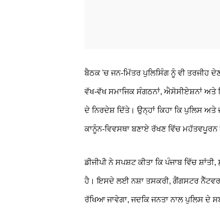
ਬੈਠਕ 'ਚ ਜਨ-ਮਿੱਤਰ ਪੁਲਿਸਿੰਗ ਨੂੰ ਵੀ ਤਰਜੀਹ ਦੇਣ
ਵੱਖ-ਵੱਖ ਸਮਾਜਿਕ ਸੰਗਠਨਾਂ, ਐਸੋਸੀਏਸ਼ਨਾਂ ਅਤੇ 
ਦੇ ਨਿਰਦੇਸ਼ ਦਿੱਤੇ। ਉਨ੍ਹਾਂ ਕਿਹਾ ਕਿ ਪੁਲਿਸ 
ਕਾਨੂੰਨ-ਵਿਵਸਥਾ ਬਣਾਏ ਰੱਖਣ ਵਿੱਚ ਮਹੱਤਵਪੂਰਨ 
ਡੀਜੀਪੀ ਨੇ ਸਪਸ਼ਟ ਕੀਤਾ ਕਿ ਪੰਜਾਬ ਵਿੱਚ ਸ਼ਾਂ
ਹੈ। ਇਸਦੇ ਲਈ ਨਸ਼ਾ ਤਸਕਰੀ, ਗੈਂਗਸਟਰ ਨੈੱਟਵਰਕ 
ਰੱਖਿਆ ਜਾਵੇਗਾ, ਜਦਕਿ ਜਨਤਾ ਨਾਲ ਪੁਲਿਸ ਦੇ ਸਬੰ