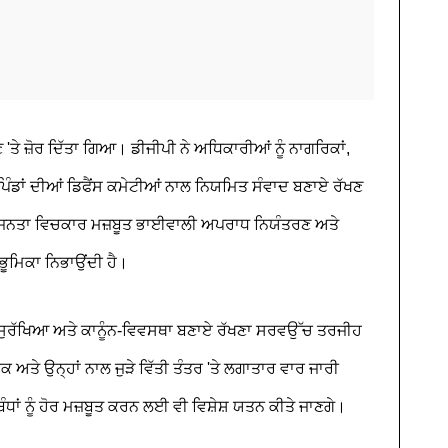
 'ਤੇ ਜ਼ੋਰ ਦਿੱਤਾ ਗਿਆ। ਡੀਜੀਪੀ ਨੇ ਅਧਿਕਾਰੀਆਂ ਨੂੰ ਨਾਗਰਿਕਾਂ,
ਪਿੰਡਾਂ ਦੀਆਂ ਡਿਫੈਂਸ ਕਮੇਟੀਆਂ ਨਾਲ ਨਿਯਮਿਤ ਸੰਵਾਦ ਬਣਾਏ ਰੱਖਣ
ਅਤੇ ਜਨਤਾ ਵਿਚਕਾਰ ਮਜ਼ਬੂਤ ਭਾਈਵਾਲੀ ਅਪਰਾਧ ਨਿਯੰਤਰਣ ਅਤੇ
ਭੂਮਿਕਾ ਨਿਭਾਉਂਦੀ ਹੈ।
ਤੀ, ਸੁਰੱਖਿਆ ਅਤੇ ਕਾਨੂੰਨ-ਵਿਵਸਥਾ ਬਣਾਏ ਰੱਖਣਾ ਸਰਵਉੱਚ ਤਰਜੀਹ
ਅਤੇ ਉਨ੍ਹਾਂ ਨਾਲ ਜੁੜੇ ਵਿੱਤੀ ਤੰਤਰ 'ਤੇ ਲਗਾਤਾਰ ਵਾਰ ਜਾਰੀ
ਧਾਂ ਨੂੰ ਹੋਰ ਮਜ਼ਬੂਤ ਕਰਨ ਲਈ ਵੀ ਵਿਸ਼ੇਸ਼ ਯਤਨ ਕੀਤੇ ਜਾਣਗੇ।