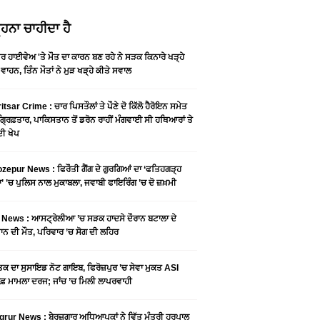
ਹਨਾ ਚਾਹੀਦਾ ਹੈ
ਰ ਹਾਈਵੇਅ 'ਤੇ ਮੌਤ ਦਾ ਕਾਰਨ ਬਣ ਰਹੇ ਨੇ ਸੜਕ ਕਿਨਾਰੇ ਖੜ੍ਹੇ
 ਵਾਹਨ, ਤਿੰਨ ਮੌਤਾਂ ਨੇ ਮੁੜ ਖੜ੍ਹੇ ਕੀਤੇ ਸਵਾਲ
tsar Crime : ਚਾਰ ਪਿਸਤੌਲਾਂ ਤੇ ਪੌਣੇ ਦੋ ਕਿੱਲੋ ਹੈਰੋਇਨ ਸਮੇਤ
ਗ੍ਰਿਫ਼ਤਾਰ, ਪਾਕਿਸਤਾਨ ਤੋਂ ਡਰੋਨ ਰਾਹੀਂ ਮੰਗਵਾਈ ਸੀ ਹਥਿਆਰਾਂ ਤੇ
ਦੀ ਖੇਪ
zepur News : ਫਿਰੌਤੀ ਗੈਂਗ ਦੇ ਗੁਰਗਿਆਂ ਦਾ ‘ਫਤਿਹਗੜ੍ਹ
’ ’ਚ ਪੁਲਿਸ ਨਾਲ ਮੁਕਾਬਲਾ, ਜਵਾਬੀ ਫਾਇਰਿੰਗ ’ਚ ਦੋ ਜ਼ਖ਼ਮੀ
News : ਆਸਟ੍ਰੇਲੀਆ ’ਚ ਸੜਕ ਹਾਦਸੇ ਦੌਰਾਨ ਬਟਾਲਾ ਦੇ
ਾਨ ਦੀ ਮੌਤ, ਪਰਿਵਾਰ ’ਚ ਸੋਗ ਦੀ ਲਹਿਰ
ਤਕ ਦਾ ਸੁਸਾਇਡ ਨੋਟ ਗਾਇਬ, ਫਿਰੋਜ਼ਪੁਰ ’ਚ ਸੇਵਾ ਮੁਕਤ ASI
ਾਫ਼ ਮਾਮਲਾ ਦਰਜ; ਜਾਂਚ ’ਚ ਮਿਲੀ ਲਾਪਰਵਾਹੀ
rur News : ਬੇਰੁਜ਼ਗਾਰ ਅਧਿਆਪਕਾਂ ਨੇ ਵਿੱਤ ਮੰਤਰੀ ਹਰਪਾਲ