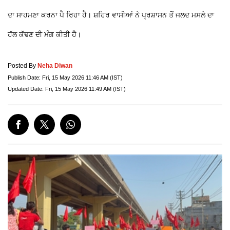
ਦਾ ਸਾਹਮਣਾ ਕਰਨਾ ਪੈ ਰਿਹਾ ਹੈ। ਸ਼ਹਿਰ ਵਾਸੀਆਂ ਨੇ ਪ੍ਰਸ਼ਾਸਨ ਤੋਂ ਜਲਦ ਮਸਲੇ ਦਾ
ਹੱਲ ਕੱਢਣ ਦੀ ਮੰਗ ਕੀਤੀ ਹੈ।
Posted By
Neha Diwan
Publish Date:
Fri, 15 May 2026 11:46 AM (IST)
Updated Date:
Fri, 15 May 2026 11:49 AM (IST)