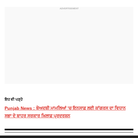
ਇਹ ਵੀ ਪੜ੍ਹੋ
Punjab News : ਬੇਅਦਬੀ ਮਾਮਲਿਆਂ ’ਚ ਇਨਸਾਫ਼ ਲਈ ਕਾਂਗਰਸ ਦਾ ਵਿਧਾਨ
ਸਭਾ ਦੇ ਬਾਹਰ ਸਰਕਾਰ ਖ਼ਿਲਾਫ਼ ਪ੍ਰਦਰਸ਼ਨ