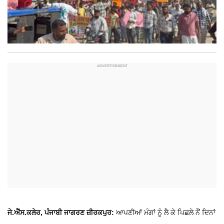
ਜੇ.ਐੱਸ.ਕਲੇਰ, ਪੰਜਾਬੀ ਜਾਗਰਣ ਜ਼ੀਰਕਪੁਰ:
ਆਪਣੀਆਂ ਮੰਗਾਂ ਨੂੰ ਲੈ ਕੇ ਪਿਛਲੇ ਨੌਂ ਦਿਨਾਂ