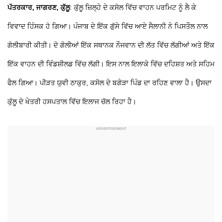
ਪੱਤਰਕਾਰ, ਜਾਗਰਣ, ਕੁੱਲੂ
: ਕੁੱਲੂ ਜ਼ਿਲ੍ਹੇ ਦੇ ਕਸੋਲ ਵਿੱਚ ਵਾਹਨ ਪਰਮਿਟ ਨੂੰ ਲੈ ਕੇ
ਵਿਵਾਦ ਹਿੰਸਕ ਹੋ ਗਿਆ। ਪੰਜਾਬ ਦੇ ਇੱਕ ਗੁੱਸੇ ਵਿੱਚ ਆਏ ਸੈਲਾਨੀ ਨੇ ਪਿਸਤੌਲ ਨਾਲ
ਗੋਲੀਬਾਰੀ ਕੀਤੀ। ਦੋ ਗੋਲੀਆਂ ਇੱਕ ਸਥਾਨਕ ਨੌਜਵਾਨ ਦੀ ਲੱਤ ਵਿੱਚ ਲੱਗੀਆਂ ਅਤੇ ਇੱਕ
ਇੱਕ ਵਾਹਨ ਦੀ ਵਿੰਡਸ਼ੀਲਡ ਵਿੱਚ ਲੱਗੀ। ਇਸ ਨਾਲ ਇਲਾਕੇ ਵਿੱਚ ਦਹਿਸ਼ਤ ਅਤੇ ਸਹਿਮ
ਫੈਲ ਗਿਆ। ਪੀੜਤ ਯੁਵੀ ਠਾਕੁਰ, ਕਸੋਲ ਦੇ ਬਗੇੜਾ ਪਿੰਡ ਦਾ ਰਹਿਣ ਵਾਲਾ ਹੈ। ਉਸਦਾ
ਕੁੱਲੂ ਦੇ ਖੇਤਰੀ ਹਸਪਤਾਲ ਵਿੱਚ ਇਲਾਜ ਚੱਲ ਰਿਹਾ ਹੈ।