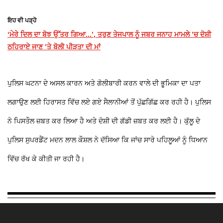
ਇਹ ਵੀ ਪੜ੍ਹੋ
‘ਮੇਰੇ ਦਿਲ ਦਾ ਬੋਝ ਉੱਤਰ ਗਿਆ...’, ਤਰੁਣ ਤੇਜਪਾਲ ਨੂੰ ਜਬਰ ਜਨਾਹ ਮਾਮਲੇ ’ਚ ਦੋਸ਼ੀ
ਠਹਿਰਾਏ ਜਾਣ ’ਤੇ ਬੋਲੀ ਪੀੜਤਾ ਦੀ ਮਾਂ
ਪੁਲਿਸ ਘਟਨਾ ਦੇ ਅਸਲ ਕਾਰਨ ਅਤੇ ਗੋਲੀਬਾਰੀ ਕਰਨ ਵਾਲੇ ਦੀ ਭੂਮਿਕਾ ਦਾ ਪਤਾ
ਲਗਾਉਣ ਲਈ ਹਿਰਾਸਤ ਵਿੱਚ ਲਏ ਗਏ ਸੈਲਾਨੀਆਂ ਤੋਂ ਪੁੱਛਗਿੱਛ ਕਰ ਰਹੀ ਹੈ। ਪੁਲਿਸ
ਨੇ ਪਿਸਤੌਲ ਜ਼ਬਤ ਕਰ ਲਿਆ ਹੈ ਅਤੇ ਦੋਸ਼ੀ ਦੀ ਗੱਡੀ ਜ਼ਬਤ ਕਰ ਲਈ ਹੈ। ਕੁੱਲੂ ਦੇ
ਪੁਲਿਸ ਸੁਪਰਡੈਂਟ ਮਦਨ ਲਾਲ ਕੌਸ਼ਲ ਨੇ ਦੱਸਿਆ ਕਿ ਜਾਂਚ ਸਾਰੇ ਪਹਿਲੂਆਂ ਨੂੰ ਧਿਆਨ
ਵਿੱਚ ਰੱਖ ਕੇ ਕੀਤੀ ਜਾ ਰਹੀ ਹੈ।