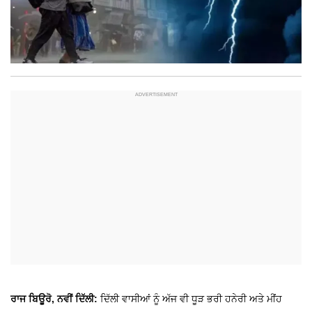
ਰਾਜ ਬਿਊਰੋ, ਨਵੀਂ ਦਿੱਲੀ:
ਦਿੱਲੀ ਵਾਸੀਆਂ ਨੂੰ ਅੱਜ ਵੀ ਧੂੜ ਭਰੀ ਹਨੇਰੀ ਅਤੇ ਮੀਂਹ