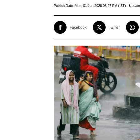
Publish Date:
Mon, 01 Jun 2026 03:27 PM (IST)
Update
Facebook
Twitter