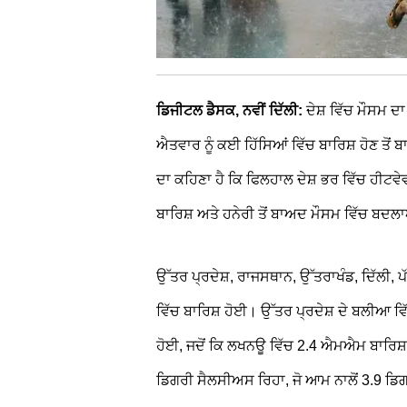
ਡਿਜੀਟਲ ਡੈਸਕ, ਨਵੀਂ ਦਿੱਲੀ:
ਦੇਸ਼ ਵਿੱਚ ਮੌਸਮ
ਐਤਵਾਰ ਨੂੰ ਕਈ ਹਿੱਸਿਆਂ ਵਿੱਚ ਬਾਰਿਸ਼ ਹੋਣ ਤ
ਦਾ ਕਹਿਣਾ ਹੈ ਕਿ ਫਿਲਹਾਲ ਦੇਸ਼ ਭਰ ਵਿੱਚ ਹੀਟਵ
ਬਾਰਿਸ਼ ਅਤੇ ਹਨੇਰੀ ਤੋਂ ਬਾਅਦ ਮੌਸਮ ਵਿੱਚ ਬ
ਉੱਤਰ ਪ੍ਰਦੇਸ਼, ਰਾਜਸਥਾਨ, ਉੱਤਰਾਖੰਡ, ਦਿੱਲੀ,
ਵਿੱਚ ਬਾਰਿਸ਼ ਹੋਈ। ਉੱਤਰ ਪ੍ਰਦੇਸ਼ ਦੇ ਬਲੀਆ
ਹੋਈ, ਜਦੋਂ ਕਿ ਲਖਨਊ ਵਿੱਚ 2.4 ਐਮਐਮ ਬਾਰਿਸ਼
ਡਿਗਰੀ ਸੈਲਸੀਅਸ ਰਿਹਾ, ਜੋ ਆਮ ਨਾਲੋਂ 3.9 ਡਿ