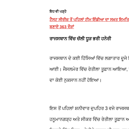
ਇਹ ਵੀ ਪੜ੍ਹੋ
ਟੈਸਟ ਸੀਰੀਜ਼ ਤੋਂ ਪਹਿਲਾਂ ਟੀਮ ਇੰਡੀਆ ਦਾ ਸਖ਼ਤ ਇਮਤਿਹਾ
ਬਣਾਏ 363 ਦੌੜਾਂ
ਰਾਜਸਥਾਨ ਵਿੱਚ ਚੱਲੀ ਧੂੜ ਭਰੀ ਹਨੇਰੀ
ਰਾਜਸਥਾਨ ਦੇ ਕਈ ਹਿੱਸਿਆਂ ਵਿੱਚ ਲਗਾਤਾਰ ਦੂਜੇ 
ਆਈ। ਜੈਸਲਮੇਰ ਵਿੱਚ ਰੇਤੀਲਾ ਤੂਫ਼ਾਨ ਆਇਆ, ਜਿ
ਦਾ ਕੋਈ ਨੁਕਸਾਨ ਨਹੀਂ ਹੋਇਆ।
ਇਸ ਤੋਂ ਪਹਿਲਾਂ ਸ਼ਨੀਵਾਰ ਦੁਪਹਿਰ 3 ਵਜੇ ਰਾਜਸਥਾ
ਹਨੂਮਾਨਗੜ੍ਹ ਅਤੇ ਸੀਕਰ ਵਿੱਚ ਰੇਤੀਲਾ ਤੂਫ਼