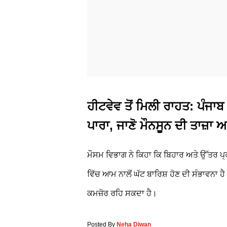
ਹੀਟਵੇਵ ਤੋਂ ਮਿਲੀ ਰਾਹਤ: ਪੰਜਾ
ਪਾਰਾ, ਜਾਣੋ ਮੌਨਸੂਨ ਦੀ ਤਾਜ਼ਾ 
ਮੌਸਮ ਵਿਭਾਗ ਨੇ ਕਿਹਾ ਕਿ ਬਿਹਾਰ ਅਤੇ ਉੱਤਰ ਪ੍
ਵਿੱਚ ਆਮ ਨਾਲੋਂ ਘੱਟ ਬਾਰਿਸ਼ ਹੋਣ ਦੀ ਸੰਭਾਵਨਾ ਹ
ਕਮਜ਼ੋਰ ਰਹਿ ਸਕਦਾ ਹੈ।
Posted By
Neha Diwan