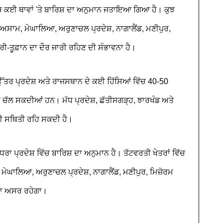
ੱਚ ਕਈ ਥਾਵਾਂ 'ਤੇ ਬਾਰਿਸ਼ ਦਾ ਅਨੁਮਾਨ ਜਤਾਇਆ ਗਿਆ ਹੈ। ਕੁਝ
 ਅਸਾਮ, ਮੇਘਾਲਿਆ, ਅਰੁਣਾਚਲ ਪ੍ਰਦੇਸ਼, ਨਾਗਾਲੈਂਡ, ਮਣੀਪੁਰ,
ੇਰੀ-ਤੂਫ਼ਾਨ ਦਾ ਦੌਰ ਜਾਰੀ ਰਹਿਣ ਦੀ ਸੰਭਾਵਨਾ ਹੈ।
, ਉੱਤਰ ਪ੍ਰਦੇਸ਼ ਅਤੇ ਰਾਜਸਥਾਨ ਦੇ ਕਈ ਹਿੱਸਿਆਂ ਵਿੱਚ 40-50
ਂ ਚੱਲ ਸਕਦੀਆਂ ਹਨ। ਮੱਧ ਪ੍ਰਦੇਸ਼, ਛੱਤੀਸਗੜ੍ਹ, ਝਾਰਖੰਡ ਅਤੇ
 ਦੀ ਸਥਿਤੀ ਰਹਿ ਸਕਦੀ ਹੈ।
ਰਾ ਪ੍ਰਦੇਸ਼ ਵਿੱਚ ਬਾਰਿਸ਼ ਦਾ ਅਨੁਮਾਨ ਹੈ। ਤੱਟਵਰਤੀ ਖੇਤਰਾਂ ਵਿੱਚ
, ਮੇਘਾਲਿਆ, ਅਰੁਣਾਚਲ ਪ੍ਰਦੇਸ਼, ਨਾਗਾਲੈਂਡ, ਮਣੀਪੁਰ, ਮਿਜ਼ੋਰਮ
ਨ ਦਾ ਅਸਰ ਰਹੇਗਾ।