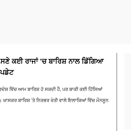
ਬ ਸਣੇ ਕਈ ਰਾਜਾਂ 'ਚ ਬਾਰਿਸ਼ ਨਾਲ ਡਿੱਗਿਆ
ਅਪਡੇਟ
ਰਦੇਸ਼ ਵਿੱਚ ਆਮ ਬਾਰਿਸ਼ ਹੋ ਸਕਦੀ ਹੈ, ਪਰ ਬਾਕੀ ਕਈ ਹਿੱਸਿਆਂ
ੈ। ਖ਼ਾਸਕਰ ਬਾਰਿਸ਼ 'ਤੇ ਨਿਰਭਰ ਖੇਤੀ ਵਾਲੇ ਇਲਾਕਿਆਂ ਵਿੱਚ ਮੌਨਸੂਨ