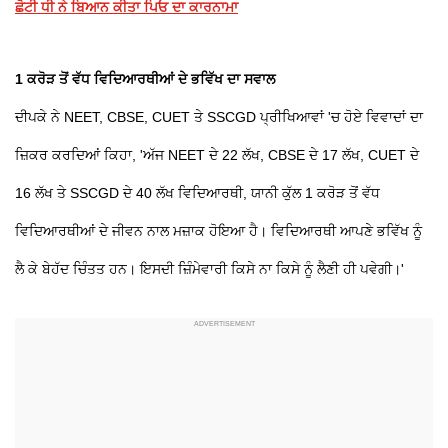
ਛੋਟੀ ਧੀ ਨੇ ਬਿਆਨ ਕੀਤਾ ਪਿਓ ਦਾ ਕਾਰਨਾਮਾ
1 ਕਰੋੜ ਤੋਂ ਵੱਧ ਵਿਦਿਆਰਥੀਆਂ ਦੇ ਭਵਿੱਖ ਦਾ ਸਵਾਲ
ਦੀਪਕੇ ਨੇ NEET, CBSE, CUET ਤੇ SSCGD ਪ੍ਰੀਖਿਆਵਾਂ 'ਚ ਹੋਏ ਵਿਵਾਦਾਂ ਦਾ
ਜ਼ਿਕਰ ਕਰਦਿਆਂ ਕਿਹਾ, 'ਅੱਜ NEET ਦੇ 22 ਲੱਖ, CBSE ਦੇ 17 ਲੱਖ, CUET ਦੇ
16 ਲੱਖ ਤੇ SSCGD ਦੇ 40 ਲੱਖ ਵਿਦਿਆਰਥੀ, ਯਾਨੀ ਕੁੱਲ 1 ਕਰੋੜ ਤੋਂ ਵੱਧ
ਵਿਦਿਆਰਥੀਆਂ ਦੇ ਜੀਵਨ ਨਾਲ ਮਜ਼ਾਕ ਹੋਇਆ ਹੈ। ਵਿਦਿਆਰਥੀ ਆਪਣੇ ਭਵਿੱਖ ਨੂੰ
ਲੈ ਕੇ ਬੇਹੱਦ ਚਿੰਤਤ ਹਨ। ਇਸਦੀ ਜ਼ਿੰਮੇਵਾਰੀ ਕਿਸੇ ਨਾ ਕਿਸੇ ਨੂੰ ਲੈਣੀ ਹੀ ਪਵੇਗੀ।'