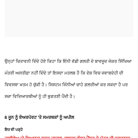
ਉਨ੍ਹਾਂ ਚਿਤਾਵਨੀ ਦਿੰਦੇ ਹੋਏ ਕਿਹਾ ਕਿ ਇੰਨੀ ਵੱਡੀ ਗਲਤੀ ਦੇ ਬਾਵਜੂਦ ਜੇਕਰ ਸਿੱਖਿਆ
ਮੰਤਰੀ ਅਸਤੀਫ਼ਾ ਨਹੀਂ ਦਿੰਦੇ ਤਾਂ ਇਸਦਾ ਮਤਲਬ ਹੈ ਕਿ ਦੇਸ਼ ਵਿਚ ਜਵਾਬਦੇਹੀ ਦੀ
ਵਿਵਸਥਾ ਖ਼ਤਮ ਹੋ ਚੁੱਕੀ ਹੈ। ਸਿਸਟਮ ਜਿੰਨੀਆਂ ਚਾਹੇ ਗਲਤੀਆਂ ਕਰ ਸਕਦਾ ਹੈ ਪਰ
ਸਜ਼ਾ ਵਿਦਿਆਰਥੀਆਂ ਨੂੰ ਹੀ ਭੁਗਤਣੀ ਪੈਂਦੀ ਹੈ।
6 ਜੂਨ ਨੂੰ ਏਅਰਪੋਰਟ 'ਤੇ ਸਮਰਥਕਾਂ ਨੂੰ ਅਪੀਲ
ਇਹ ਵੀ ਪੜ੍ਹੋ