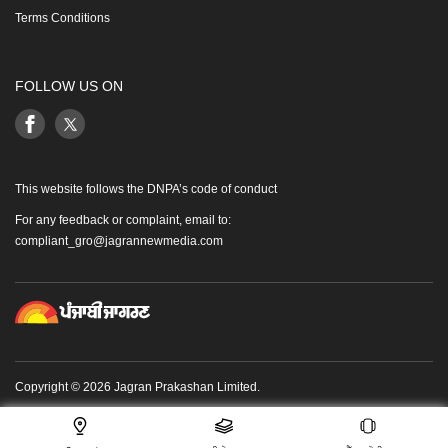
Terms Conditions
FOLLOW US ON
This website follows the DNPA’s code of conduct
For any feedback or complaint, email to:
compliant_gro@jagrannewmedia.com
Copyright © 2026 Jagran Prakashan Limited.