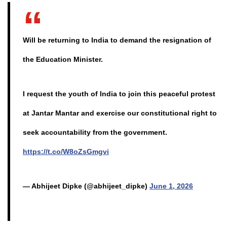
Will be returning to India to demand the resignation of
the Education Minister.
I request the youth of India to join this peaceful protest
at Jantar Mantar and exercise our constitutional right to
seek accountability from the government.
https://t.co/W8oZsGmgvi
— Abhijeet Dipke (@abhijeet_dipke)
June 1, 2026