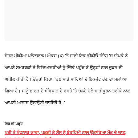
ਸੋਸ਼ਲ ਮੀਡੀਆ ਪਲੇਟਫਾਰਮ ਐਕਸ (X) 'ਤੇ ਜਾਰੀ ਇਕ ਵੀਡੀਓ ਸੰਦੇਸ਼ 'ਚ ਦੀਪਕੇ ਨੇ
ਆਪਣੇ ਸਮਰਥਕਾਂ ਤੇ ਵਿਦਿਆਰਥੀਆਂ ਨੂੰ ਦਿੱਲੀ ਪਹੁੰਚ ਕੇ ਉਨ੍ਹਾਂ ਨਾਲ ਜੁੜਨ ਦੀ
ਅਪੀਲ ਕੀਤੀ ਹੈ। ਉਨ੍ਹਾਂ ਕਿਹਾ, 'ਹੁਣ ਸਾਡੇ ਸਾਰਿਆਂ ਦੇ ਇਕਜੁੱਟ ਹੋਣ ਦਾ ਸਮਾਂ ਆ
ਗਿਆ ਹੈ। ਸਾਨੂੰ ਭਾਰਤ ਦੇ ਸੰਵਿਧਾਨ ਦੇ ਰਸਤੇ 'ਤੇ ਚੱਲਦੇ ਹੋਏ ਸ਼ਾਂਤੀਪੂਰਨ ਤਰੀਕੇ ਨਾਲ
ਆਪਣੀ ਆਵਾਜ਼ ਉਠਾਉਣੀ ਚਾਹੀਦੀ ਹੈ।'
ਇਹ ਵੀ ਪੜ੍ਹੋ
ਪਤੀ ਨੇ ਖ਼ੌਫਨਾਕ ਕਾਰਾ, ਪਤਨੀ ਤੇ ਸੱਸ ਨੂੰ ਬੇਰਹਿਮੀ ਨਾਲ ਉਤਾਰਿਆ ਮੌਤ ਦੇ ਘਾਟ;