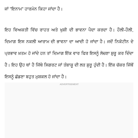
ਜਾਂ "ਇਨਾਮ" ਹਾਰਮੋਨ ਕਿਹਾ ਜਾਂਦਾ ਹੈ।
ਇਹ ਵਿਅਕਤੀ ਵਿੱਚ ਰਾਹਤ ਅਤੇ ਖੁਸ਼ੀ ਦੀ ਭਾਵਨਾ ਪੈਦਾ ਕਰਦਾ ਹੈ। ਹੌਲੀ-ਹੌਲੀ,
ਦਿਮਾਗ ਇਸ ਨਕਲੀ ਆਰਾਮ ਦੀ ਭਾਵਨਾ ਦਾ ਆਦੀ ਹੋ ਜਾਂਦਾ ਹੈ। ਜਦੋਂ ਨਿਕੋਟੀਨ ਦੇ
ਪ੍ਰਭਾਵ ਖ਼ਤਮ ਹੋ ਜਾਂਦੇ ਹਨ ਤਾਂ ਦਿਮਾਗ ਇੱਕ ਵਾਰ ਫਿਰ ਇਸਨੂੰ ਲੋਚਣਾ ਸ਼ੁਰੂ ਕਰ ਦਿੰਦਾ
ਹੈ। ਇਹ ਉਹ ਥਾਂ ਹੈ ਜਿੱਥੇ ਸਿਗਰਟ ਜਾਂ ਤੰਬਾਕੂ ਦੀ ਲਤ ਸ਼ੁਰੂ ਹੁੰਦੀ ਹੈ। ਇੱਕ ਚੱਕਰ ਜਿੱਥੋਂ
ਇਸਨੂੰ ਛੱਡਣਾ ਬਹੁਤ ਮੁਸ਼ਕਲ ਹੋ ਜਾਂਦਾ ਹੈ।