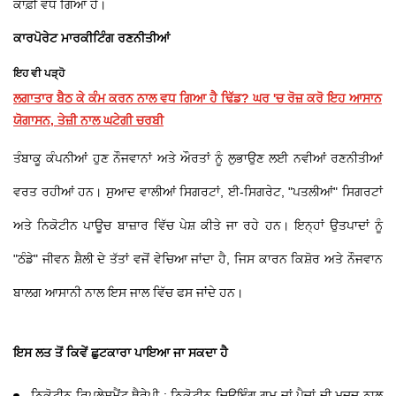
ਕਾਫ਼ੀ ਵਧ ਗਿਆ ਹੈ।
ਕਾਰਪੋਰੇਟ ਮਾਰਕੀਟਿੰਗ ਰਣਨੀਤੀਆਂ
ਇਹ ਵੀ ਪੜ੍ਹੋ
ਲਗਾਤਾਰ ਬੈਠ ਕੇ ਕੰਮ ਕਰਨ ਨਾਲ ਵਧ ਗਿਆ ਹੈ ਢਿੱਡ? ਘਰ 'ਚ ਰੋਜ਼ ਕਰੋ ਇਹ ਆਸਾਨ
ਯੋਗਾਸਨ, ਤੇਜ਼ੀ ਨਾਲ ਘਟੇਗੀ ਚਰਬੀ
ਤੰਬਾਕੂ ਕੰਪਨੀਆਂ ਹੁਣ ਨੌਜਵਾਨਾਂ ਅਤੇ ਔਰਤਾਂ ਨੂੰ ਲੁਭਾਉਣ ਲਈ ਨਵੀਆਂ ਰਣਨੀਤੀਆਂ
ਵਰਤ ਰਹੀਆਂ ਹਨ। ਸੁਆਦ ਵਾਲੀਆਂ ਸਿਗਰਟਾਂ, ਈ-ਸਿਗਰੇਟ, "ਪਤਲੀਆਂ" ਸਿਗਰਟਾਂ
ਅਤੇ ਨਿਕੋਟੀਨ ਪਾਊਚ ਬਾਜ਼ਾਰ ਵਿੱਚ ਪੇਸ਼ ਕੀਤੇ ਜਾ ਰਹੇ ਹਨ। ਇਨ੍ਹਾਂ ਉਤਪਾਦਾਂ ਨੂੰ
"ਠੰਡੇ" ਜੀਵਨ ਸ਼ੈਲੀ ਦੇ ਤੱਤਾਂ ਵਜੋਂ ਵੇਚਿਆ ਜਾਂਦਾ ਹੈ, ਜਿਸ ਕਾਰਨ ਕਿਸ਼ੋਰ ਅਤੇ ਨੌਜਵਾਨ
ਬਾਲਗ ਆਸਾਨੀ ਨਾਲ ਇਸ ਜਾਲ ਵਿੱਚ ਫਸ ਜਾਂਦੇ ਹਨ।
ਇਸ ਲਤ ਤੋਂ ਕਿਵੇਂ ਛੁਟਕਾਰਾ ਪਾਇਆ ਜਾ ਸਕਦਾ ਹੈ
ਨਿਕੋਟੀਨ ਰਿਪਲੇਸਮੈਂਟ ਥੈਰੇਪੀ : ਨਿਕੋਟੀਨ ਚਿਊਇੰਗ ਗਮ ਜਾਂ ਪੈਚਾਂ ਦੀ ਮਦਦ ਨਾਲ