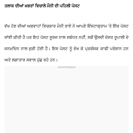
ਤਲਾਕ ਦੀਆਂ ਖ਼ਬਰਾਂ ਵਿਚਾਲੇ ਮੌਨੀ ਦੀ ਪਹਿਲੀ ਪੋਸਟ
ਵੱਖ ਹੋਣ ਦੀਆਂ ਅਫਵਾਹਾਂ ਵਿਚਕਾਰ ਮੌਨੀ ਰਾਏ ਨੇ ਆਪਣੇ ਇੰਸਟਾਗ੍ਰਾਮ 'ਤੇ ਇੱਕ ਪੋਸਟ
ਸਾਂਝੀ ਕੀਤੀ ਹੈ ਪਰ ਇਹ ਪੋਸਟ ਸੂਰਜ ਨਾਲ ਸਬੰਧਤ ਨਹੀਂ, ਸਗੋਂ ਉਸਦੀ ਦੋਸਤ ਰੂਪਾਲੀ ਦੇ
ਜਨਮਦਿਨ ਨਾਲ ਜੁੜੀ ਹੋਈ ਹੈ। ਇਸ ਪੋਸਟ ਨੂੰ ਦੇਖ ਕੇ ਪ੍ਰਸ਼ੰਸਕ ਕਾਫੀ ਪਰੇਸ਼ਾਨ ਹਨ
ਅਤੇ ਲਗਾਤਾਰ ਸਵਾਲ ਪੁੱਛ ਰਹੇ ਹਨ।