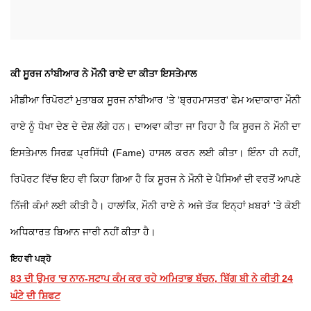
ਕੀ ਸੂਰਜ ਨਾਂਬੀਆਰ ਨੇ ਮੌਨੀ ਰਾਏ ਦਾ ਕੀਤਾ ਇਸਤੇਮਾਲ
ਮੀਡੀਆ ਰਿਪੋਰਟਾਂ ਮੁਤਾਬਕ ਸੂਰਜ ਨਾਂਬੀਆਰ 'ਤੇ 'ਬ੍ਰਹਮਾਸਤਰ' ਫੇਮ ਅਦਾਕਾਰਾ ਮੌਨੀ
ਰਾਏ ਨੂੰ ਧੋਖਾ ਦੇਣ ਦੇ ਦੋਸ਼ ਲੱਗੇ ਹਨ। ਦਾਅਵਾ ਕੀਤਾ ਜਾ ਰਿਹਾ ਹੈ ਕਿ ਸੂਰਜ ਨੇ ਮੌਨੀ ਦਾ
ਇਸਤੇਮਾਲ ਸਿਰਫ਼ ਪ੍ਰਸਿੱਧੀ (Fame) ਹਾਸਲ ਕਰਨ ਲਈ ਕੀਤਾ। ਇੰਨਾ ਹੀ ਨਹੀਂ,
ਰਿਪੋਰਟ ਵਿੱਚ ਇਹ ਵੀ ਕਿਹਾ ਗਿਆ ਹੈ ਕਿ ਸੂਰਜ ਨੇ ਮੌਨੀ ਦੇ ਪੈਸਿਆਂ ਦੀ ਵਰਤੋਂ ਆਪਣੇ
ਨਿੱਜੀ ਕੰਮਾਂ ਲਈ ਕੀਤੀ ਹੈ। ਹਾਲਾਂਕਿ, ਮੌਨੀ ਰਾਏ ਨੇ ਅਜੇ ਤੱਕ ਇਨ੍ਹਾਂ ਖ਼ਬਰਾਂ 'ਤੇ ਕੋਈ
ਅਧਿਕਾਰਤ ਬਿਆਨ ਜਾਰੀ ਨਹੀਂ ਕੀਤਾ ਹੈ।
ਇਹ ਵੀ ਪੜ੍ਹੋ
83 ਦੀ ਉਮਰ 'ਚ ਨਾਨ-ਸਟਾਪ ਕੰਮ ਕਰ ਰਹੇ ਅਮਿਤਾਭ ਬੱਚਨ, ਬਿੱਗ ਬੀ ਨੇ ਕੀਤੀ 24
ਘੰਟੇ ਦੀ ਸ਼ਿਫਟ