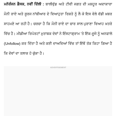
ਮਨੋਰੰਜਨ ਡੈਸਕ, ਨਵੀਂ ਦਿੱਲੀ :
ਬਾਲੀਵੁੱਡ ਅਤੇ ਟੀਵੀ ਜਗਤ ਦੀ ਮਸ਼ਹੂਰ ਅਦਾਕਾਰਾ
ਮੌਨੀ ਰਾਏ ਅਤੇ ਸੂਰਜ ਨਾਂਬੀਆਰ ਦੇ ਵਿਆਹੁਤਾ ਰਿਸ਼ਤੇ ਨੂੰ ਲੈ ਕੇ ਇਸ ਵੇਲੇ ਵੱਡੀ ਖ਼ਬਰ
ਸਾਹਮਣੇ ਆ ਰਹੀ ਹੈ। ਚਰਚਾ ਹੈ ਕਿ ਮੌਨੀ ਰਾਏ ਦਾ ਚਾਰ ਸਾਲ ਪੁਰਾਣਾ ਵਿਆਹ ਖ਼ਤਰੇ
ਵਿੱਚ ਹੈ। ਮੀਡੀਆ ਰਿਪੋਰਟਾਂ ਮੁਤਾਬਕ ਦੋਵਾਂ ਨੇ ਇੰਸਟਾਗ੍ਰਾਮ 'ਤੇ ਇੱਕ-ਦੂਜੇ ਨੂੰ ਅਨਫਾਲੋ
(Unfollow) ਕਰ ਦਿੱਤਾ ਹੈ ਅਤੇ ਕਈ ਦਾਅਵਿਆਂ ਵਿੱਚ ਤਾਂ ਇੱਥੋਂ ਤੱਕ ਕਿਹਾ ਗਿਆ ਹੈ
ਕਿ ਦੋਵਾਂ ਦਾ ਤਲਾਕ ਹੋ ਚੁੱਕਾ ਹੈ।