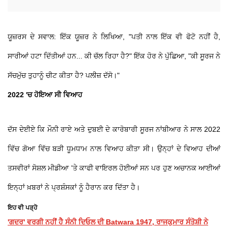
ਯੂਜ਼ਰਸ ਦੇ ਸਵਾਲ: ਇੱਕ ਯੂਜ਼ਰ ਨੇ ਲਿਖਿਆ, "ਪਤੀ ਨਾਲ ਇੱਕ ਵੀ ਫੋਟੋ ਨਹੀਂ ਹੈ,
ਸਾਰੀਆਂ ਹਟਾ ਦਿੱਤੀਆਂ ਹਨ... ਕੀ ਚੱਲ ਰਿਹਾ ਹੈ?" ਇੱਕ ਹੋਰ ਨੇ ਪੁੱਛਿਆ, "ਕੀ ਸੂਰਜ ਨੇ
ਸੱਚਮੁੱਚ ਤੁਹਾਨੂੰ ਚੀਟ ਕੀਤਾ ਹੈ? ਪਲੀਜ਼ ਦੱਸੋ।"
2022 'ਚ ਹੋਇਆ ਸੀ ਵਿਆਹ
ਦੱਸ ਦੇਈਏ ਕਿ ਮੌਨੀ ਰਾਏ ਅਤੇ ਦੁਬਈ ਦੇ ਕਾਰੋਬਾਰੀ ਸੂਰਜ ਨਾਂਬੀਆਰ ਨੇ ਸਾਲ 2022
ਵਿੱਚ ਗੋਆ ਵਿੱਚ ਬੜੀ ਧੂਮਧਾਮ ਨਾਲ ਵਿਆਹ ਕੀਤਾ ਸੀ। ਉਨ੍ਹਾਂ ਦੇ ਵਿਆਹ ਦੀਆਂ
ਤਸਵੀਰਾਂ ਸੋਸ਼ਲ ਮੀਡੀਆ 'ਤੇ ਕਾਫੀ ਵਾਇਰਲ ਹੋਈਆਂ ਸਨ ਪਰ ਹੁਣ ਅਚਾਨਕ ਆਈਆਂ
ਇਨ੍ਹਾਂ ਖ਼ਬਰਾਂ ਨੇ ਪ੍ਰਸ਼ੰਸਕਾਂ ਨੂੰ ਹੈਰਾਨ ਕਰ ਦਿੱਤਾ ਹੈ।
ਇਹ ਵੀ ਪੜ੍ਹੋ
'ਗਦਰ' ਵਰਗੀ ਨਹੀਂ ਹੈ ਸੰਨੀ ਦਿਓਲ ਦੀ Batwara 1947, ਰਾਜਕੁਮਾਰ ਸੰਤੋਸ਼ੀ ਨੇ