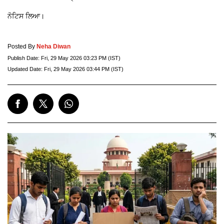
ਨੋਟਿਸ ਲਿਆ।
Posted By
Neha Diwan
Publish Date:
Fri, 29 May 2026 03:23 PM (IST)
Updated Date:
Fri, 29 May 2026 03:44 PM (IST)