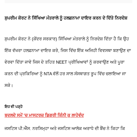
ਸੁਪਰੀਮ ਕੋਰਟ ਨੇ ਸਿੱਖਿਆ ਮੰਤਰਾਲੇ ਨੂੰ ਹਲਫ਼ਨਾਮਾ ਦਾਇਰ ਕਰਨ ਦੇ ਦਿੱਤੇ ਨਿਰਦੇਸ਼
ਸੁਪਰੀਮ ਕੋਰਟ ਨੇ (ਕੇਂਦਰ ਸਰਕਾਰ) ਸਿੱਖਿਆ ਮੰਤਰਾਲੇ ਨੂੰ ਨਿਰਦੇਸ਼ ਦਿੱਤਾ ਹੈ ਕਿ ਉਹ
ਇੱਕ ਵੱਖਰਾ ਹਲਫ਼ਨਾਮਾ ਦਾਇਰ ਕਰੇ, ਜਿਸ ਵਿੱਚ ਇੱਕ ਅਜਿਹੀ ਵਿਵਸਥਾ ਬਣਾਉਣ ਦਾ
ਵੇਰਵਾ ਦਿੱਤਾ ਜਾਵੇ ਜਿਸ ਦੇ ਤਹਿਤ NEET ਪ੍ਰੀਖਿਆਵਾਂ ਨੂੰ ਕਰਵਾਉਣ ਅਤੇ ਪੂਰਾ
ਕਰਨ ਦੀ ਪ੍ਰਕਿਰਿਆ ਨੂੰ NTA ਵੱਲੋਂ ਹਰ ਸਾਲ ਸੰਸਥਾਗਤ ਰੂਪ ਵਿੱਚ ਚਲਾਇਆ ਜਾ
ਸਕੇ।
ਇਹ ਵੀ ਪੜ੍ਹੋ
ਬਦਲਦੇ ਸਮੇਂ ’ਚ ਮਾਸਟਰਜ਼ ਡਿਗਰੀ ਕਿੰਨੀ ਕੁ ਲਾਹੇਵੰਦ
ਜਸਟਿਸ ਪੀ.ਐੱਸ. ਨਰਸਿਮ੍ਹਾ ਅਤੇ ਜਸਟਿਸ ਆਲੋਕ ਅਰਾਧੇ ਦੀ ਬੈਂਚ ਨੇ ਕਿਹਾ ਕਿ