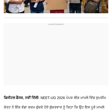
ਡਿਜੀਟਲ ਡੈਸਕ, ਨਵੀਂ ਦਿੱਲੀ:
NEET-UG 2026 ਪੇਪਰ ਲੀਕ ਮਾਮਲੇ ਵਿੱਚ ਸੁਪਰੀਮ
ਕੋਰਟ ਨੇ ਇੱਕ ਵੱਡਾ ਕਦਮ ਚੁੱਕਦੇ ਹੋਏ ਸ਼ੁੱਕਰਵਾਰ ਨੂੰ ਕਿਹਾ ਕਿ ਉਹ ਇਸ ਪੂਰੇ ਮਾਮਲੇ