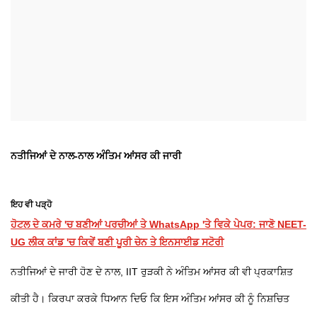
ਨਤੀਜਿਆਂ ਦੇ ਨਾਲ-ਨਾਲ ਅੰਤਿਮ ਆਂਸਰ ਕੀ ਜਾਰੀ
ਇਹ ਵੀ ਪੜ੍ਹੋ
ਹੋਟਲ ਦੇ ਕਮਰੇ 'ਚ ਬਣੀਆਂ ਪਰਚੀਆਂ ਤੇ WhatsApp 'ਤੇ ਵਿਕੇ ਪੇਪਰ: ਜਾਣੋ NEET-
UG ਲੀਕ ਕਾਂਡ 'ਚ ਕਿਵੇਂ ਬਣੀ ਪੂਰੀ ਚੇਨ ਤੇ ਇਨਸਾਈਡ ਸਟੋਰੀ
ਨਤੀਜਿਆਂ ਦੇ ਜਾਰੀ ਹੋਣ ਦੇ ਨਾਲ, IIT ਰੁੜਕੀ ਨੇ ਅੰਤਿਮ ਆਂਸਰ ਕੀ ਵੀ ਪ੍ਰਕਾਸ਼ਿਤ
ਕੀਤੀ ਹੈ। ਕਿਰਪਾ ਕਰਕੇ ਧਿਆਨ ਦਿਓ ਕਿ ਇਸ ਅੰਤਿਮ ਆਂਸਰ ਕੀ ਨੂੰ ਨਿਸ਼ਚਿਤ