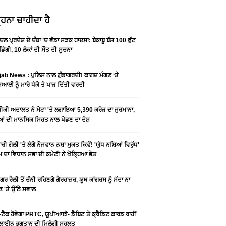
ਹਨਾ ਚਾਹੀਦਾ ਹੈ
ਚਲ ਪ੍ਰਦੇਸ਼ ਦੇ ਚੰਬਾ ’ਚ ਵੱਡਾ ਸੜਕ ਹਾਦਸਾ: ਬੇਕਾਬੂ ਬੱਸ 100 ਫੁੱਟ
 ਡਿੱਗੀ, 10 ਲੋਕਾਂ ਦੀ ਮੌਤ ਦੀ ਸੂਚਨਾ
ab News : ਪੁਲਿਸ ਨਾਲ ਗੁੰਡਾਗਰਦੀ! ਕਾਗਜ਼ ਮੰਗਣ ‘ਤੇ
ਆਈ ਨੂੰ ਮਾਰੇ ਧੱਕੇ ਤੇ ਪਾੜ ਦਿੱਤੀ ਵਰਦੀ
ਕੀ ਅਦਾਲਤ ਨੇ ਮੇਟਾ 'ਤੇ ਲਗਾਇਆ 5,390 ਕਰੋੜ ਦਾ ਜੁਰਮਾਨਾ,
ਆਂ ਦੀ ਮਾਨਸਿਕ ਸਿਹਤ ਨਾਲ ਖੇਡਣ ਦਾ ਦੋਸ਼
ਰੀ ਗੋਲੀ 'ਤੇ ਲੱਗੇ ਨੌਜਵਾਨ ਨਸ਼ਾ ਮੁਕਤ ਕਿਵੇਂ! 'ਯੁੱਧ ਨਸ਼ਿਆਂ ਵਿਰੁੱਧ'
ੰਮ ਦਾ ਵਿਧਾਨ ਸਭਾ ਦੀ ਕਮੇਟੀ ਨੇ ਖੋਲ੍ਹਿਆ ਭੇਤ
ਗਰ ਰੈਲੀ ਤੋਂ ਚੰਨੀ ਰਹਿਣਗੇ ਗੈਰਹਾਜ਼ਰ, ਯੂਥ ਕਾਂਗਰਸ ਨੂੰ ਸੱਦਾ ਨਾ
 'ਤੇ ਉੱਠੇ ਸਵਾਲ
ਟੈਕ ਹੋਵੇਗਾ PRTC, ਯੂਪੀਆਈ- ਡੈਬਿਟ ਤੇ ਕ੍ਰੈਡਿਟ ਕਾਰਡ ਰਾਹੀਂ
ਾਈਨ ਭੁਗਤਾਨ ਦੀ ਮਿਲੇਗੀ ਸਹੂਲਤ