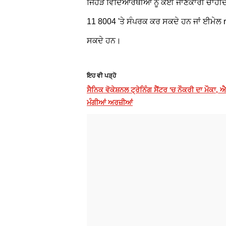
ਜਿਹੜੇ ਵਿਦਿਆਰਥੀਆਂ ਨੂੰ ਕੋਈ ਜਾਣਕਾਰੀ ਚਾਹੀ
11 8004 'ਤੇ ਸੰਪਰਕ ਕਰ ਸਕਦੇ ਹਨ ਜਾਂ ਈਮੇਲ
ਸਕਦੇ ਹਨ।
ਇਹ ਵੀ ਪੜ੍ਹੋ
ਸੈਨਿਕ ਵੋਕੇਸ਼ਨਲ ਟ੍ਰੇਨਿੰਗ ਸੈਂਟਰ 'ਚ ਨੌਕਰੀ ਦਾ ਮ
ਮੰਗੀਆਂ ਅਰਜ਼ੀਆਂ