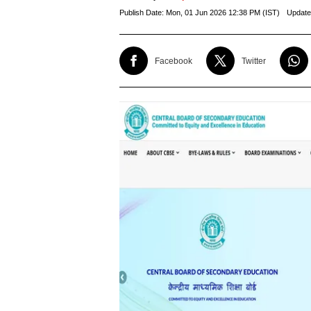
Publish Date:
Mon, 01 Jun 2026 12:38 PM (IST)
Update
Facebook
Twitter