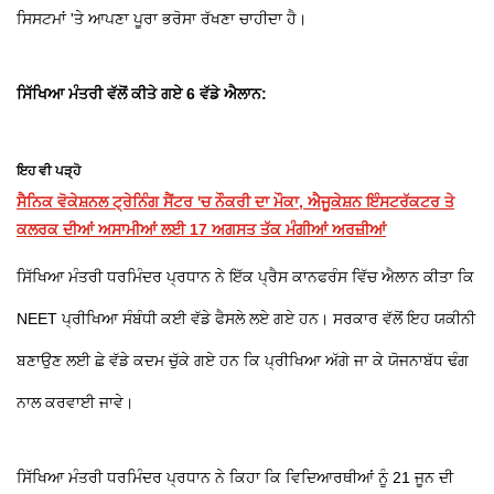
ਸਿਸਟਮਾਂ 'ਤੇ ਆਪਣਾ ਪੂਰਾ ਭਰੋਸਾ ਰੱਖਣਾ ਚਾਹੀਦਾ ਹੈ।
ਸਿੱਖਿਆ ਮੰਤਰੀ ਵੱਲੋਂ ਕੀਤੇ ਗਏ 6 ਵੱਡੇ ਐਲਾਨ:
ਇਹ ਵੀ ਪੜ੍ਹੋ
ਸੈਨਿਕ ਵੋਕੇਸ਼ਨਲ ਟ੍ਰੇਨਿੰਗ ਸੈਂਟਰ 'ਚ ਨੌਕਰੀ ਦਾ ਮੌਕਾ, ਐਜੂਕੇਸ਼ਨ ਇੰਸਟਰੱਕਟਰ ਤੇ
ਕਲਰਕ ਦੀਆਂ ਅਸਾਮੀਆਂ ਲਈ 17 ਅਗਸਤ ਤੱਕ ਮੰਗੀਆਂ ਅਰਜ਼ੀਆਂ
ਸਿੱਖਿਆ ਮੰਤਰੀ ਧਰਮਿੰਦਰ ਪ੍ਰਧਾਨ ਨੇ ਇੱਕ ਪ੍ਰੈਸ ਕਾਨਫਰੰਸ ਵਿੱਚ ਐਲਾਨ ਕੀਤਾ ਕਿ
NEET ਪ੍ਰੀਖਿਆ ਸੰਬੰਧੀ ਕਈ ਵੱਡੇ ਫੈਸਲੇ ਲਏ ਗਏ ਹਨ। ਸਰਕਾਰ ਵੱਲੋਂ ਇਹ ਯਕੀਨੀ
ਬਣਾਉਣ ਲਈ ਛੇ ਵੱਡੇ ਕਦਮ ਚੁੱਕੇ ਗਏ ਹਨ ਕਿ ਪ੍ਰੀਖਿਆ ਅੱਗੇ ਜਾ ਕੇ ਯੋਜਨਾਬੱਧ ਢੰਗ
ਨਾਲ ਕਰਵਾਈ ਜਾਵੇ।
ਸਿੱਖਿਆ ਮੰਤਰੀ ਧਰਮਿੰਦਰ ਪ੍ਰਧਾਨ ਨੇ ਕਿਹਾ ਕਿ ਵਿਦਿਆਰਥੀਆਂ ਨੂੰ 21 ਜੂਨ ਦੀ