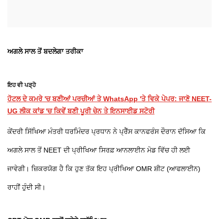
ਅਗਲੇ ਸਾਲ ਤੋਂ ਬਦਲੇਗਾ ਤਰੀਕਾ
ਇਹ ਵੀ ਪੜ੍ਹੋ
ਹੋਟਲ ਦੇ ਕਮਰੇ 'ਚ ਬਣੀਆਂ ਪਰਚੀਆਂ ਤੇ WhatsApp 'ਤੇ ਵਿਕੇ ਪੇਪਰ: ਜਾਣੋ NEET-
UG ਲੀਕ ਕਾਂਡ 'ਚ ਕਿਵੇਂ ਬਣੀ ਪੂਰੀ ਚੇਨ ਤੇ ਇਨਸਾਈਡ ਸਟੋਰੀ
ਕੇਂਦਰੀ ਸਿੱਖਿਆ ਮੰਤਰੀ ਧਰਮਿੰਦਰ ਪ੍ਰਧਾਨ ਨੇ ਪ੍ਰੈੱਸ ਕਾਨਫਰੰਸ ਦੌਰਾਨ ਦੱਸਿਆ ਕਿ
ਅਗਲੇ ਸਾਲ ਤੋਂ NEET ਦੀ ਪ੍ਰੀਖਿਆ ਸਿਰਫ਼ ਆਨਲਾਈਨ ਮੋਡ ਵਿੱਚ ਹੀ ਲਈ
ਜਾਵੇਗੀ। ਜ਼ਿਕਰਯੋਗ ਹੈ ਕਿ ਹੁਣ ਤੱਕ ਇਹ ਪ੍ਰੀਖਿਆ OMR ਸ਼ੀਟ (ਆਫਲਾਈਨ)
ਰਾਹੀਂ ਹੁੰਦੀ ਸੀ।