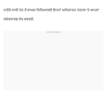
ਨਤੀਜੇ ਜਾਰੀ ਹੋਣ ਤੋਂ ਬਾਅਦ ਵਿਦਿਆਰਥੀ ਇਹਨਾਂ ਅਧਿਕਾਰਤ ਪੋਰਟਲ 'ਤੇ ਆਪਣਾ
ਸਕੋਰਕਾਰਡ ਦੇਖ ਸਕਣਗੇ: