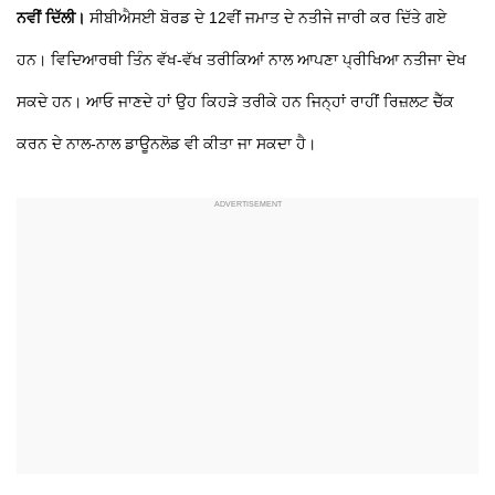
ਨਵੀਂ ਦਿੱਲੀ।
ਸੀਬੀਐਸਈ ਬੋਰਡ ਦੇ 12ਵੀਂ ਜਮਾਤ ਦੇ ਨਤੀਜੇ ਜਾਰੀ ਕਰ ਦਿੱਤੇ ਗਏ
ਹਨ। ਵਿਦਿਆਰਥੀ ਤਿੰਨ ਵੱਖ-ਵੱਖ ਤਰੀਕਿਆਂ ਨਾਲ ਆਪਣਾ ਪ੍ਰੀਖਿਆ ਨਤੀਜਾ ਦੇਖ
ਸਕਦੇ ਹਨ। ਆਓ ਜਾਣਦੇ ਹਾਂ ਉਹ ਕਿਹੜੇ ਤਰੀਕੇ ਹਨ ਜਿਨ੍ਹਾਂ ਰਾਹੀਂ ਰਿਜ਼ਲਟ ਚੈੱਕ
ਕਰਨ ਦੇ ਨਾਲ-ਨਾਲ ਡਾਊਨਲੋਡ ਵੀ ਕੀਤਾ ਜਾ ਸਕਦਾ ਹੈ।