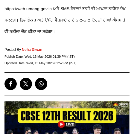
https://web.umang.gov.in ਅਤੇ SMS ਸੇਵਾਵਾਂ ਰਾਹੀਂ ਵੀ ਆਪਣਾ ਨਤੀਜਾ ਦੇਖ
ਸਕਣਗੇ। ਡਿਜੀਲੌਕਰ ਅਤੇ ਉਮੰਗ ਵੈੱਬਸਾਈਟ ਦੇ ਨਾਲ-ਨਾਲ ਇਹਨਾਂ ਦੀਆਂ ਐਪਸ ਤੋਂ
ਵੀ ਨਤੀਜਾ ਚੈੱਕ ਕੀਤਾ ਜਾ ਸਕੇਗਾ।
Posted By
Neha Diwan
Publish Date:
Wed, 13 May 2026 01:39 PM (IST)
Updated Date:
Wed, 13 May 2026 01:52 PM (IST)