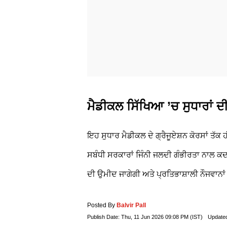
ਮੈਡੀਕਲ ਸਿੱਖਿਆ ’ਚ ਸੁਧਾਰਾਂ ਦ
ਇਹ ਸੁਧਾਰ ਮੈਡੀਕਲ ਦੇ ਗ੍ਰੈਜੂਏਸ਼ਨ ਕੋਰਸਾਂ ਤੱਕ ਹ
ਸਬੰਧੀ ਸਰਕਾਰਾਂ ਜਿੰਨੀ ਜਲਦੀ ਗੰਭੀਰਤਾ ਨਾਲ ਕਦਮ 
ਦੀ ਉਮੀਦ ਜਾਗੇਗੀ ਅਤੇ ਪ੍ਰਤਿਭਾਸ਼ਾਲੀ ਨੌਜਵਾਨਾਂ
Posted By
Balvir Pall
Publish Date:
Thu, 11 Jun 2026 09:08 PM (IST)
Update