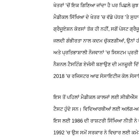
ਖੇਤਰਾਂ ’ਚੋਂ ਇਕ ਗਿਣਿਆ ਜਾਂਦਾ ਹੈ ਪਰ ਪਿਛਲੇ ਕੁਝ 
ਮੈਡੀਕਲ ਸਿੱਖਿਆ ਦੇ ਖੇਤਰ ’ਚ ਵੱਡੇ ਪੱਧਰ ’ਤੇ ਸੁਧ
ਗ੍ਰੈਜੂਏਸ਼ਨ ਕੋਰਸਾਂ ਤੱਕ ਹੀ ਨਹੀਂ, ਸਗੋਂ ਪੋਸਟ ਗ
ਜਲਦੀ ਗੰਭੀਰਤਾ ਨਾਲ ਕਦਮ ਚੁੱਕਣਗੀਆਂ, ਉਨਾਂ ਹੀ 
ਅਤੇ ਪ੍ਰਤਿਭਾਸ਼ਾਲੀ ਨੌਜਵਾਨਾਂ ’ਚ ਸਿਸਟਮ ਪ੍ਰਤੀ 
ਨੈਸ਼ਨਲ ਟੈਸਟਿੰਗ ਏਜੰਸੀ ਬਣਾਉਣ ਦੀ ਮਨਜ਼ੂਰੀ ਦ
2018 ’ਚ ਰਜਿਸਟਰ ਆਫ ਸੋਸਾਇਟੀਜ ਕੋਲ ਸੋਸ
ਇਸ ਤੋਂ ਪਹਿਲਾਂ ਮੈਡੀਕਲ ਕਾਲਜਾਂ ਲਈ ਸੀਬੀਐੱਸ
ਟੈਸਟ ਹੁੰਦੇ ਸਨ। ਵਿਦਿਆਰਥੀਆਂ ਲਈ ਅਲੱਗ-ਅਲੱਗ 
ਇਸ ਲਈ 1986 ਦੀ ਰਾਸ਼ਟਰੀ ਸਿੱਖਿਆ ਨੀਤੀ ਨੇ 
1992 ’ਚ ਉਸ ਸਮੇਂ ਸਰਕਾਰ ਨੇ ਵਿਚਾਰ ਲਈ ਕਮੇਟ