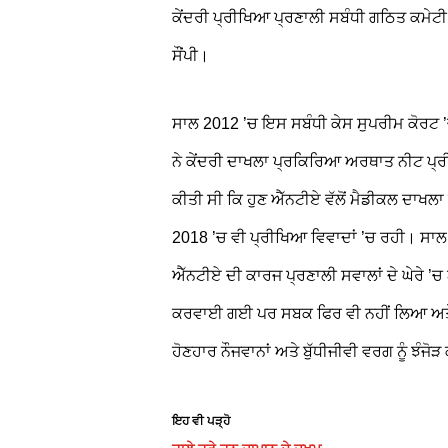
ਕੇਂਦਰੀ ਪ੍ਰੀਖਿਆ ਪ੍ਰਣਾਲੀ ਸਬੰਧੀ ਗਠਿਤ ਕਮੇਟੀ ਨ
ਸੌਂਪੀ।
ਸਾਲ 2012 ’ਚ ਇਸ ਸਬੰਧੀ ਕੇਸ ਸੁਪਰੀਮ ਕੋਰਟ 
ਨੇ ਕੇਂਦਰੀ ਦਾਖਲਾ ਪ੍ਰਕਿਰਿਆ ਅਰਥਾਤ ਨੀਟ ਪ੍
ਕੀਤੀ ਸੀ ਕਿ ਹੁਣ ਐੱਨਟੀਏ ਵੱਲੋਂ ਮੈਡੀਕਲ ਦਾਖ
2018 ’ਚ ਵੀ ਪ੍ਰੀਖਿਆ ਵਿਵਾਦਾਂ ’ਚ ਰਹੀ। ਸਾ
ਐੱਨਟੀਏ ਦੀ ਕਾਰਜ ਪ੍ਰਣਾਲੀ ਸਵਾਲਾਂ ਦੇ ਘੇਰੇ ’ਚ
ਕਰਵਾਈ ਗਈ ਪਰ ਸਬਕ ਫਿਰ ਵੀ ਨਹੀਂ ਲਿਆ ਅਤੇ 
ਹੋਣਹਾਰ ਨੌਜਵਾਨਾਂ ਅਤੇ ਬੁੱਧੀਜੀਵੀ ਵਰਗ ਨੂੰ ਝੰਜੋੜ 
ਇਹ ਵੀ ਪੜ੍ਹੋ