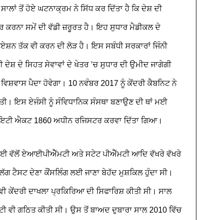
ਸਾਲਾਂ ਤੋਂ ਹੋਏ ਘਟਨਾਕ੍ਰਮ ਨੇ ਸਿੱਧ ਕਰ ਦਿੱਤਾ ਹੈ ਕਿ ਦੇਸ਼ ਦੀ
ਾਰ ਕਰਨਾ ਸਮੇਂ ਦੀ ਵੱਡੀ ਜ਼ਰੂਰਤ ਹੈ। ਇਹ ਸੁਧਾਰ ਮੈਡੀਕਲ ਦੇ
੍ਰੈਜੂਏਸ਼ਨ ਤੱਕ ਵੀ ਕਰਨ ਦੀ ਲੋੜ ਹੈ। ਇਸ ਸਬੰਧੀ ਸਰਕਾਰਾਂ ਜਿੰਨੀ
ਦੇਸ਼ ਦੇ ਸਿਹਤ ਸੇਵਾਵਾਂ ਦੇ ਖੇਤਰ ’ਚ ਸੁਧਾਰ ਦੀ ਉਮੀਦ ਜਾਗੇਗੀ
ਵਿਸ਼ਵਾਸ ਪੈਦਾ ਹੋਵੇਗਾ। 10 ਨਵੰਬਰ 2017 ਨੂੰ ਕੇਂਦਰੀ ਕੈਬਨਿਟ ਨੇ
ਿੱਤੀ। ਇਸ ਏਜੰਸੀ ਨੂੰ ਸੰਵਿਧਾਨਿਕ ਸੰਸਥਾ ਬਣਾਉਣ ਦੀ ਥਾਂ ਮਈ
ਾਇਟੀ ਐਕਟ 1860 ਅਧੀਨ ਰਜਿਸਟਰ ਕਰਵਾ ਦਿੱਤਾ ਗਿਆ।
 ਈ ਵੱਲੋਂ ਏਆਈਪੀਐੱਮਟੀ ਅਤੇ ਸਟੇਟ ਪੀਐੱਮਟੀ ਆਦਿ ਵੱਖਰੇ ਵੱਖਰੇ
ਟੈਸਟ ਦੇਣਾ ਕੌਂਸਲਿੰਗ ਲਈ ਜਾਣਾ ਬੇਹੱਦ ਮੁਸ਼ਕਿਲ ਹੁੰਦਾ ਸੀ।
ਵੀ ਕੇਂਦਰੀ ਦਾਖਲਾ ਪ੍ਰਕਿਰਿਆ ਦੀ ਸਿਫਾਰਿਸ਼ ਕੀਤੀ ਸੀ। ਸਾਲ
ੀ ਵੀ ਗਠਿਤ ਕੀਤੀ ਸੀ। ਉਸ ਤੋਂ ਬਾਅਦ ਦੁਬਾਰਾ ਸਾਲ 2010 ਵਿੱਚ