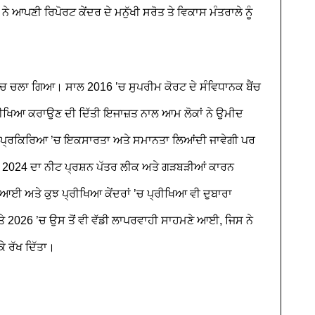
ੇ ਆਪਣੀ ਰਿਪੋਰਟ ਕੇਂਦਰ ਦੇ ਮਨੁੱਖੀ ਸਰੋਤ ਤੇ ਵਿਕਾਸ ਮੰਤਰਾਲੇ ਨੂੰ
’ਚ ਚਲਾ ਗਿਆ। ਸਾਲ 2016 ’ਚ ਸੁਪਰੀਮ ਕੋਰਟ ਦੇ ਸੰਵਿਧਾਨਕ ਬੈਂਚ
ਰੀਖਿਆ ਕਰਾਉਣ ਦੀ ਦਿੱਤੀ ਇਜਾਜ਼ਤ ਨਾਲ ਆਮ ਲੋਕਾਂ ਨੇ ਉਮੀਦ
ਲਾ ਪ੍ਰਕਿਰਿਆ ’ਚ ਇਕਸਾਰਤਾ ਅਤੇ ਸਮਾਨਤਾ ਲਿਆਂਦੀ ਜਾਵੇਗੀ ਪਰ
ਲ 2024 ਦਾ ਨੀਟ ਪ੍ਰਸ਼ਨ ਪੱਤਰ ਲੀਕ ਅਤੇ ਗੜਬੜੀਆਂ ਕਾਰਨ
 ਆਈ ਅਤੇ ਕੁਝ ਪ੍ਰੀਖਿਆ ਕੇਂਦਰਾਂ ’ਚ ਪ੍ਰੀਖਿਆ ਵੀ ਦੁਬਾਰਾ
2026 ’ਚ ਉਸ ਤੋਂ ਵੀ ਵੱਡੀ ਲਾਪਰਵਾਹੀ ਸਾਹਮਣੇ ਆਈ, ਜਿਸ ਨੇ
ਕੇ ਰੱਖ ਦਿੱਤਾ।