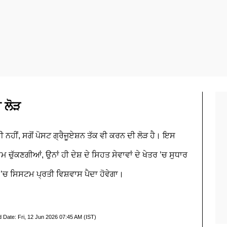
ੀ ਲੋੜ
ੀ ਨਹੀਂ, ਸਗੋਂ ਪੋਸਟ ਗ੍ਰੈਜੂਏਸ਼ਨ ਤੱਕ ਵੀ ਕਰਨ ਦੀ ਲੋੜ ਹੈ। ਇਸ
ਚੁੱਕਣਗੀਆਂ, ਉਨਾਂ ਹੀ ਦੇਸ਼ ਦੇ ਸਿਹਤ ਸੇਵਾਵਾਂ ਦੇ ਖੇਤਰ ’ਚ ਸੁਧਾਰ
 ’ਚ ਸਿਸਟਮ ਪ੍ਰਤੀ ਵਿਸ਼ਵਾਸ ਪੈਦਾ ਹੋਵੇਗਾ।
d Date:
Fri, 12 Jun 2026 07:45 AM (IST)