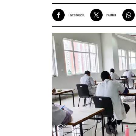
Facebook
Twitter