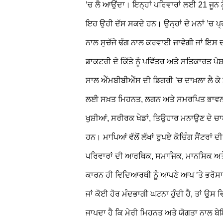
’ਚ ਲੈ ਆਉਂਦਾ। ਇਨ੍ਹਾਂ ਪਰਿਵਾਰਾਂ ਲਈ 21 ਜੂਨ ਨੂੰ
ਇਹ ਉਹੀ ਦੱਸ ਸਕਦੇ ਹਨ। ਉਨ੍ਹਾਂ ਦੇ ਮਨਾਂ ’ਚ 
ਨਾਲ ਸੁਚੱਜੇ ਢੰਗ ਨਾਲ ਕਰਵਾਈ ਜਾਵੇਗੀ ਜਾਂ ਇਸ ਦਾ
ਡਾਕਟਰੀ ਦੇ ਕਿੱਤੇ ਨੂੰ ਪਵਿੱਤਰ ਅਤੇ ਸਤਿਕਾਰਤ ਪੇਸ
ਸਾਲ ਐੱਮਬੀਬੀਐੱਸ ਦੀ ਡਿਗਰੀ ’ਚ ਦਾਖ਼ਲਾ ਲੈ ਕੇ
ਲਈ ਸਖ਼ਤ ਮਿਹਨਤ, ਲਗਨ ਅਤੇ ਸਮਰਪਿਤ ਭਾਵਨਾ
ਖੁਸ਼ੀਆਂ, ਸਰੀਰਕ ਖੇਡਾਂ, ਤਿਉਹਾਰ ਮਨਾਉਣ ਦੇ 
ਹਨ। ਮਾਪਿਆਂ ਵੱਲੋਂ ਲੱਖਾਂ ਰੁਪਏ ਕੋਚਿੰਗ ਸੈਂਟਰ
ਪਰਿਵਾਰਾਂ ਦੀ ਆਰਥਿਕ, ਸਮਾਜਿਕ, ਮਾਨਸਿਕ ਅਤੇ 
ਕਾਰਨ ਹੀ ਵਿਦਿਆਰਥੀ ਨੂੰ ਆਪਣੇ ਆਪ ’ਤੇ ਭਰੋਸਾ ਪ
ਜਾਂ ਕੋਈ ਹੋਰ ਮੰਦਭਾਗੀ ਘਟਨਾ ਹੁੰਦੀ ਹੈ, ਤਾਂ ਉਸ 
ਜਾਪਦਾ ਹੈ ਕਿ ਮੇਰੀ ਮਿਹਨਤ ਅਤੇ ਯੋਗਤਾ ਨਾਲ ਬੇਇ