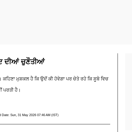
 ਦੀਆਂ ਚੁਣੌਤੀਆਂ
ਕਹਿਣਾ ਮੁਸ਼ਕਲ ਹੈ ਕਿ ਉਦੋਂ ਕੀ ਹੋਵੇਗਾ ਪਰ ਚੇਤੇ ਰਹੇ ਕਿ ਸੂਬੇ ਵਿਚ
ੀਂ ਪਰਤੀ ਹੈ।
d Date:
Sun, 31 May 2026 07:46 AM (IST)