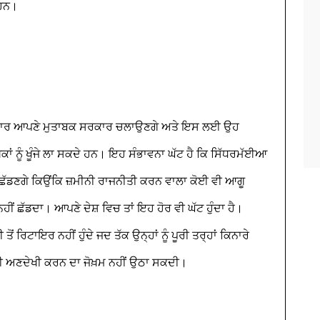
 ਹਨ।
ਵਕੁਮਾਰ ਆਪਣੇ ਮੁਤਾਬਕ ਸਰਕਾਰ ਚਲਾਉਣਗੇ ਅਤੇ ਇਸ ਲਈ ਉਹ
ਕਾਂ ਨੂੰ ਖੂੰਜੇ ਲਾ ਸਕਦੇ ਹਨ। ਇਹ ਸੰਭਾਵਨਾ ਘੱਟ ਹੈ ਕਿ ਸਿੱਧਰਮੱਈਆ
 ਛੱਡਣਗੇ ਕਿਉਂਕਿ ਜ਼ਮੀਨੀ ਰਾਜਨੀਤੀ ਕਰਨ ਵਾਲਾ ਕੋਈ ਵੀ ਆਗੂ
 ਛੱਡਦਾ। ਆਪਣੇ ਦੇਸ਼ ਵਿਚ ਤਾਂ ਇਹ ਹੋਰ ਵੀ ਘੱਟ ਹੁੰਦਾ ਹੈ।
 ਰਿਟਾਇਰ ਨਹੀਂ ਹੁੰਦੇ ਜਦ ਤੱਕ ਉਨ੍ਹਾਂ ਨੂੰ ਪੂਰੀ ਤਰ੍ਹਾਂ ਕਿਨਾਰੇ
ਦੀ ਅਣਦੇਖੀ ਕਰਨ ਦਾ ਜੋਖ਼ਮ ਨਹੀਂ ਉਠਾ ਸਕਦੀ।