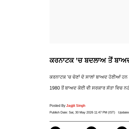
ਕਰਨਾਟਕ ’ਚ ਬਦਲਾਅ ਤੋਂ ਬਾਅਦ
ਕਰਨਾਟਕ ’ਚ ਚੋਣਾਂ ਦੋ ਸਾਲਾਂ ਬਾਅਦ ਹੋਣੀਆਂ ਹਨ। 
1980 ਤੋਂ ਬਾਅਦ ਕੋਈ ਵੀ ਸਰਕਾਰ ਸੱਤਾ ਵਿਚ ਨਹ
Posted By
Jagjit Singh
Publish Date:
Sat, 30 May 2026 11:47 PM (IST)
Update