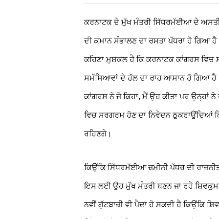
ਕਰਨਾਟਕ ਦੇ ਮੁੱਖ ਮੰਤਰੀ ਸਿੱਧਰਮੱਈਆ ਦੇ ਅਸਤੀਫ
ਦੀ ਕਮਾਨ ਸੰਭਾਲਣ ਦਾ ਰਸਤਾ ਪੱਧਰਾ ਹੋ ਗਿਆ ਹੈ।
ਕਹਿਣਾ ਮੁਸ਼ਕਲ ਹੈ ਕਿ ਕਰਨਾਟਕ ਕਾਂਗਰਸ ਵਿਚ ਸਭ 
ਸਮੱਸਿਆਵਾਂ ਦੇ ਹੱਲ ਦਾ ਰਾਹ ਆਸਾਨ ਹੋ ਗਿਆ ਹ
ਕਾਂਗਰਸ ਨੇ ਜੋ ਕਿਹਾ, ਮੈਂ ਉਹ ਕੀਤਾ ਪਰ ਉਨ੍ਹਾਂ 
ਵਿਚ ਸਰਗਰਮ ਹੋਣ ਦਾ ਨਿਵੇਦਨ ਠੁਕਰਾਉਂਦਿਆਂ ਕ
ਰਹਿਣਗੇ।
ਕਿਉਂਕਿ ਸਿੱਧਰਮੱਈਆ ਜ਼ਮੀਨੀ ਪੱਧਰ ਦੀ ਰਾਜਨੀ
ਇਸ ਲਈ ਉਹ ਮੁੱਖ ਮੰਤਰੀ ਬਣਨ ਜਾ ਰਹੇ ਸ਼ਿਵਕੁਮਾ
ਨਵੀਂ ਗੁੱਟਬਾਜ਼ੀ ਵੀ ਪੈਦਾ ਹੋ ਸਕਦੀ ਹੈ ਕਿਉਂਕਿ 