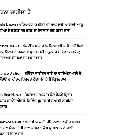
ਹਨਾ ਚਾਹੀਦਾ ਹੈ
ala News : ਪਟਿਆਲਾ ’ਚ ਈਡੀ ਦੀ ਛਾਪੇਮਾਰੀ, ਅਕਾਲੀ ਆਗੂ
ੀਆ ਦੇ ਕਰੀਬੀ ਦੀ ਕੋਠੀ ’ਤੇ ਦੇਰ ਰਾਤ ਤੱਕ ਕੀਤੀ ਜਾਂਚ
inda News : ਪੰਜਵੀਂ ਜਮਾਤ ਦੇ ਵਿਦਿਆਰਥੀ ਦੇ ਬੈਗ 'ਚੋਂ ਮਿਲੇ
ੂਲ, ਜ਼ਿਲ੍ਹੇ ਦੇ ਸਰਕਾਰੀ ਪ੍ਰਾਇਮਰੀ ਸਕੂਲ 'ਚ ਮਚਿਆ ਹੜਕੰਪ;
 ਬਾਅਦ ਬੱਚਿਆਂ ਦੇ ਮਾਪੇ ਚਿੰਤਤ
lance Action : ਬਠਿੰਡਾ ਸਾਈਬਰ ਥਾਣੇ ਦਾ ਦਾ ਏਐੱਸਆਈ ਤੇ
ੱਚਓ ਦਾ ਰੀਡਰ ਰਿਸ਼ਵਤ ਲੈਂਦਾ ਰੰਗੇ ਹੱਥੀਂ ਗ੍ਰਿਫ਼ਤਾਰ
ndhar News : ਰਿਸ਼ਵਤ ਮਾਮਲੇ ’ਚ ਕੈਂਟ ਰੇਲਵੇ ਬ੍ਰਿਜ
਼ਾਪ ਦਾ ਐੱਸਐੱਸਈ ਮਿਲਿੰਦ ਕੁਮਾਰ ਸੀਬੀਆਈ ਨੇ ਕੀਤਾ
ਫ਼ਤਾਰ
ankot News : ਪਹਾੜਾਂ ’ਚ ਭਾਰੀ ਮੀਂਹ ਨਾਲ ਰਣਜੀਤ ਸਾਗਰ
ਦਾ ਜਲ ਪੱਧਰ ਤੇਜ਼ੀ ਨਾਲ ਵਧਿਆ, ਡੈਮ ਪ੍ਰਸ਼ਾਸਨ ਨੇ ਪਾਣੀ
ਧਨ 'ਤੇ ਦਿੱਤਾ ਜ਼ੋਰ