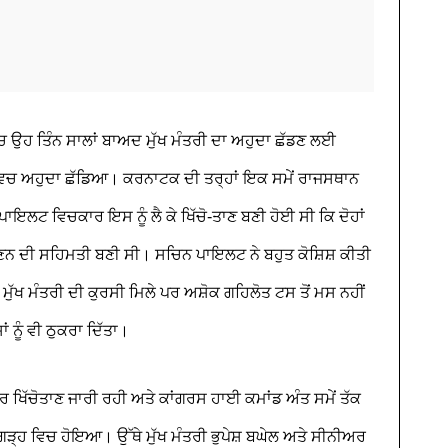
 ਉਹ ਤਿੰਨ ਸਾਲਾਂ ਬਾਅਦ ਮੁੱਖ ਮੰਤਰੀ ਦਾ ਅਹੁਦਾ ਛੱਡਣ ਲਈ
 ਵਿਚ ਅਹੁਦਾ ਛੱਡਿਆ। ਕਰਨਾਟਕ ਦੀ ਤਰ੍ਹਾਂ ਇਕ ਸਮੇਂ ਰਾਜਸਥਾਨ
ਪਾਇਲਟ ਵਿਚਕਾਰ ਇਸ ਨੂੰ ਲੈ ਕੇ ਖਿੱਚੋ-ਤਾਣ ਬਣੀ ਹੋਈ ਸੀ ਕਿ ਦੋਹਾਂ
ਣਨ ਦੀ ਸਹਿਮਤੀ ਬਣੀ ਸੀ। ਸਚਿਨ ਪਾਇਲਟ ਨੇ ਬਹੁਤ ਕੋਸ਼ਿਸ਼ ਕੀਤੀ
ਮੁੱਖ ਮੰਤਰੀ ਦੀ ਕੁਰਸੀ ਮਿਲੇ ਪਰ ਅਸ਼ੋਕ ਗਹਿਲੋਤ ਟਸ ਤੋਂ ਮਸ ਨਹੀਂ
ਂ ਨੂੰ ਵੀ ਠੁਕਰਾ ਦਿੱਤਾ।
ਿੱਚੋਤਾਣ ਜਾਰੀ ਰਹੀ ਅਤੇ ਕਾਂਗਰਸ ਹਾਈ ਕਮਾਂਡ ਅੰਤ ਸਮੇਂ ਤੱਕ
ੜ੍ਹ ਵਿਚ ਹੋਇਆ। ਉੱਥੇ ਮੁੱਖ ਮੰਤਰੀ ਭੁਪੇਸ਼ ਬਘੇਲ ਅਤੇ ਸੀਨੀਅਰ