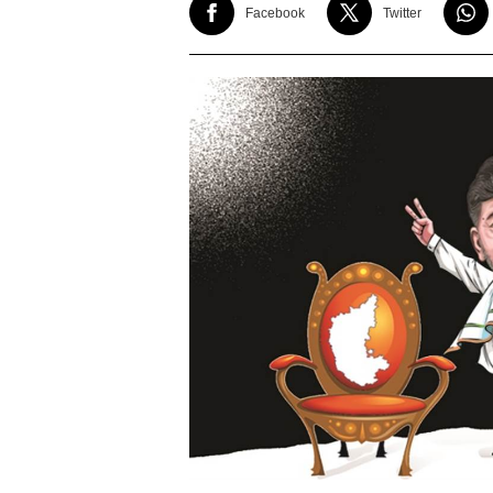
Facebook
Twitter