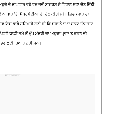
ਅਹੁਦੇ ਦੇ ਤਾਂਘਵਾਨ ਰਹੇ ਹਨ ਜਦੋਂ ਕਾਂਗਰਸ ਨੇ ਵਿਧਾਨ ਸਭਾ ਚੋਣ ਜਿੱਤੀ
ੇ ਆਧਾਰ ’ਤੇ ਸਿੱਧਰਮੱਈਆ ਦੀ ਚੋਣ ਕੀਤੀ ਸੀ। ਸ਼ਿਵਕੁਮਾਰ ਦਾ
ਇਸ ਬਾਰੇ ਸਹਿਮਤੀ ਬਣੀ ਸੀ ਕਿ ਦੋਹਾਂ ਨੇ ਦੋ-ਦੋ ਸਾਲਾਂ ਤੱਕ ਸੱਤਾ
ੇ ਕਾਫ਼ੀ ਸਮੇਂ ਤੋਂ ਮੁੱਖ ਮੰਤਰੀ ਦਾ ਅਹੁਦਾ ਪ੍ਰਾਪਤ ਕਰਨ ਦੀ
 ਛੱਡਣ ਲਈ ਤਿਆਰ ਨਹੀਂ ਸਨ।