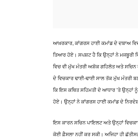
ਆਖ਼ਰਕਾਰ, ਕਾਂਗਰਸ ਹਾਈ ਕਮਾਂਡ ਦੇ ਦਬਾਅ ਵਿਚ
ਤਿਆਰ ਹੋਏ। ਸਪਸ਼ਟ ਹੈ ਕਿ ਉਨ੍ਹਾਂ ਨੇ ਮਜਬੂਰੀ
ਵਿਚ ਵੀ ਮੁੱਖ ਮੰਤਰੀ ਅਸ਼ੋਕ ਗਹਿਲੋਤ ਅਤੇ ਸਚਿਨ 
ਦੇ ਵਿਚਕਾਰ ਢਾਈ-ਢਾਈ ਸਾਲ ਤੱਕ ਮੁੱਖ ਮੰਤਰੀ ਬ
ਕਿ ਇਸ ਕਥਿਤ ਸਹਿਮਤੀ ਦੇ ਆਧਾਰ ’ਤੇ ਉਨ੍ਹਾਂ ਨੂੰ 
ਹੋਏ। ਉਨ੍ਹਾਂ ਨੇ ਕਾਂਗਰਸ ਹਾਈ ਕਮਾਂਡ ਦੇ ਨਿਰਦੇਸ਼ਾ
ਇਸ ਕਾਰਨ ਸਚਿਨ ਪਾਇਲਟ ਅਤੇ ਉਨ੍ਹਾਂ ਵਿਚਕਾਰ ਖ
ਕੋਈ ਫ਼ੈਸਲਾ ਨਹੀਂ ਕਰ ਸਕੀ। ਅਜਿਹਾ ਹੀ ਛੱਤੀਸਗ