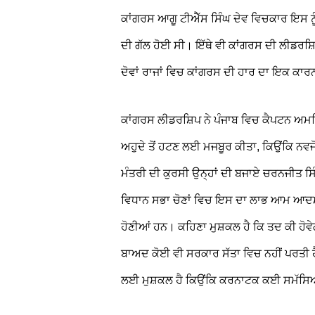
ਕਾਂਗਰਸ ਆਗੂ ਟੀਐੱਸ ਸਿੰਘ ਦੇਵ ਵਿਚਕਾਰ ਇਸ ਨੂੰ
ਦੀ ਗੱਲ ਹੋਈ ਸੀ। ਇੱਥੇ ਵੀ ਕਾਂਗਰਸ ਦੀ ਲੀਡਰਸ਼
ਦੋਵਾਂ ਰਾਜਾਂ ਵਿਚ ਕਾਂਗਰਸ ਦੀ ਹਾਰ ਦਾ ਇਕ ਕਾਰਨ
ਕਾਂਗਰਸ ਲੀਡਰਸ਼ਿਪ ਨੇ ਪੰਜਾਬ ਵਿਚ ਕੈਪਟਨ ਅਮਰਿੰਦ
ਅਹੁਦੇ ਤੋਂ ਹਟਣ ਲਈ ਮਜਬੂਰ ਕੀਤਾ, ਕਿਉਂਕਿ ਨਵਜੋਤ 
ਮੰਤਰੀ ਦੀ ਕੁਰਸੀ ਉਨ੍ਹਾਂ ਦੀ ਬਜਾਏ ਚਰਨਜੀਤ ਸਿੰ
ਵਿਧਾਨ ਸਭਾ ਚੋਣਾਂ ਵਿਚ ਇਸ ਦਾ ਲਾਭ ਆਮ ਆਦਮੀ
ਹੋਣੀਆਂ ਹਨ। ਕਹਿਣਾ ਮੁਸ਼ਕਲ ਹੈ ਕਿ ਤਦ ਕੀ ਹੋਵ
ਬਾਅਦ ਕੋਈ ਵੀ ਸਰਕਾਰ ਸੱਤਾ ਵਿਚ ਨਹੀਂ ਪਰਤੀ ਹ
ਲਈ ਮੁਸ਼ਕਲ ਹੈ ਕਿਉਂਕਿ ਕਰਨਾਟਕ ਕਈ ਸਮੱਸਿ