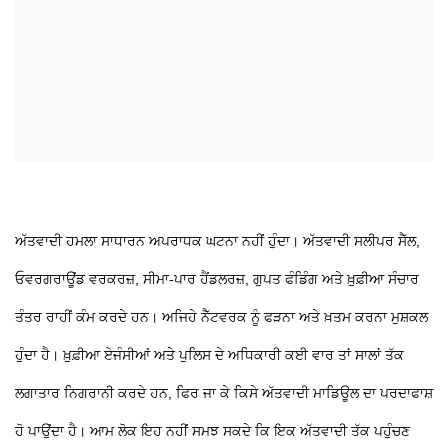
ਅੱਤਵਾਦੀ ਹਮਲਾ ਸਾਧਾਰਨ ਅਪਰਾਧਕ ਘਟਨਾ ਨਹੀਂ ਹੁੰਦਾ। ਅੱਤਵਾਦੀ ਸਲੀਪਰ ਸੈੱਲ,
ਓਵਰਗਰਾਊਂਡ ਵਰਕਰਜ਼, ਸੀਮਾ-ਪਾਰ ਹੈਂਡਲਰਜ਼, ਗੁਪਤ ਫੰਡਿੰਗ ਅਤੇ ਖ਼ੁਫ਼ੀਆ ਸੰਚਾਰ
ਤੰਤਰ ਰਾਹੀਂ ਕੰਮ ਕਰਦੇ ਹਨ। ਅਜਿਹੇ ਨੈੱਟਵਰਕ ਨੂੰ ਫੜਨਾ ਅਤੇ ਖ਼ਤਮ ਕਰਨਾ ਮੁਸ਼ਕਲ
ਹੁੰਦਾ ਹੈ। ਖ਼ੁਫ਼ੀਆ ਏਜੰਸੀਆਂ ਅਤੇ ਪੁਲਿਸ ਦੇ ਅਧਿਕਾਰੀ ਕਈ ਵਾਰ ਤਾਂ ਸਾਲਾਂ ਤੱਕ
ਲਗਾਤਾਰ ਨਿਗਰਾਨੀ ਕਰਦੇ ਹਨ, ਫਿਰ ਜਾ ਕੇ ਕਿਸੇ ਅੱਤਵਾਦੀ ਮਾਡਿਊਲ ਦਾ ਪਰਦਾਫਾਸ਼
ਹੋ ਪਾਉਂਦਾ ਹੈ। ਆਮ ਲੋਕ ਇਹ ਨਹੀਂ ਸਮਝ ਸਕਦੇ ਕਿ ਇਕ ਅੱਤਵਾਦੀ ਤੱਕ ਪਹੁੰਚਣ