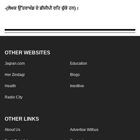
-(ਲੇਖਕ ਉੱਤਰਾਖੰਡ ਦੇ ਡੀਜੀਪੀ ਰਹਿ ਚੁੱਕੇ ਹਨ)।
OTHER WEBSITES
Jagran.com
Education
Her Zindagi
Blogs
Health
Inextlive
Radio City
OTHER LINKS
About Us
Advertise Withus