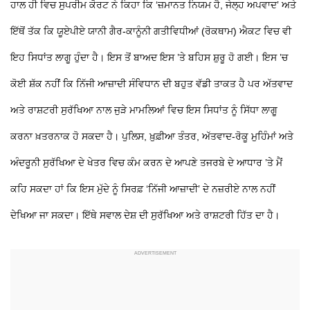
ਹਾਲ ਹੀ ਵਿਚ ਸੁਪਰੀਮ ਕੋਰਟ ਨੇ ਕਿਹਾ ਕਿ ‘ਜ਼ਮਾਨਤ ਨਿਯਮ ਹੈ, ਜੇਲ੍ਹ ਅਪਵਾਦ’ ਅਤੇ
ਇੱਥੋਂ ਤੱਕ ਕਿ ਯੂਏਪੀਏ ਯਾਨੀ ਗੈਰ-ਕਾਨੂੰਨੀ ਗਤੀਵਿਧੀਆਂ (ਰੋਕਥਾਮ) ਐਕਟ ਵਿਚ ਵੀ
ਇਹ ਸਿਧਾਂਤ ਲਾਗੂ ਹੁੰਦਾ ਹੈ। ਇਸ ਤੋਂ ਬਾਅਦ ਇਸ ’ਤੇ ਬਹਿਸ ਸ਼ੁਰੂ ਹੋ ਗਈ। ਇਸ ’ਚ
ਕੋਈ ਸ਼ੱਕ ਨਹੀਂ ਕਿ ਨਿੱਜੀ ਆਜ਼ਾਦੀ ਸੰਵਿਧਾਨ ਦੀ ਬਹੁਤ ਵੱਡੀ ਤਾਕਤ ਹੈ ਪਰ ਅੱਤਵਾਦ
ਅਤੇ ਰਾਸ਼ਟਰੀ ਸੁਰੱਖਿਆ ਨਾਲ ਜੁੜੇ ਮਾਮਲਿਆਂ ਵਿਚ ਇਸ ਸਿਧਾਂਤ ਨੂੰ ਸਿੱਧਾ ਲਾਗੂ
ਕਰਨਾ ਖ਼ਤਰਨਾਕ ਹੋ ਸਕਦਾ ਹੈ। ਪੁਲਿਸ, ਖ਼ੁਫ਼ੀਆ ਤੰਤਰ, ਅੱਤਵਾਦ-ਰੋਕੂ ਮੁਹਿੰਮਾਂ ਅਤੇ
ਅੰਦਰੂਨੀ ਸੁਰੱਖਿਆ ਦੇ ਖੇਤਰ ਵਿਚ ਕੰਮ ਕਰਨ ਦੇ ਆਪਣੇ ਤਜਰਬੇ ਦੇ ਆਧਾਰ ’ਤੇ ਮੈਂ
ਕਹਿ ਸਕਦਾ ਹਾਂ ਕਿ ਇਸ ਮੁੱਦੇ ਨੂੰ ਸਿਰਫ਼ ‘ਨਿੱਜੀ ਆਜ਼ਾਦੀ’ ਦੇ ਨਜ਼ਰੀਏ ਨਾਲ ਨਹੀਂ
ਦੇਖਿਆ ਜਾ ਸਕਦਾ। ਇੱਥੇ ਸਵਾਲ ਦੇਸ਼ ਦੀ ਸੁਰੱਖਿਆ ਅਤੇ ਰਾਸ਼ਟਰੀ ਹਿੱਤ ਦਾ ਹੈ।