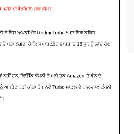
ਰੇ ਮਹੀਨੇ ਦੀ ਵੈਲਡਿਟੀ; ਜਾਣੋ ਕੀਮਤ
ੌਧਰੀ ਨੇ ਇਸ ਅਪਕਮਿੰਗ Redmi Turbo 5 ਦਾ ਇਕ ਕਥਿਤ
ੋਂ ਪਤਾ ਲੱਗਦਾ ਹੈ ਕਿ ਸਮਾਰਟਫ਼ੋਨ ਭਾਰਤ 'ਚ 16 ਜੂਨ ਨੂੰ ਲਾਂਚ ਹੋਣ
 ਨਹੀਂ ਹਨ, ਕਿਉਂਕਿ ਕੰਪਨੀ ਨੇ ਅਜੇ ਤਕ Amazon 'ਤੇ ਫ਼ੋਨ ਦੇ
ਨੂੰ ਅਪਡੇਟ ਨਹੀਂ ਕੀਤਾ ਹੈ। ਨਵੇਂ Turbo ਮਾਡਲ ਦੇ ਨਾਲ-ਨਾਲ ਕੰਪਨੀ
ਹੈ।