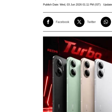
Publish Date:
Wed, 03 Jun 2026 01:11 PM (IST)
Update
Facebook
Twitter