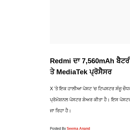
Redmi ਦਾ 7,560mAh ਬੈਟਰੀ
ਤੇ MediaTek ਪ੍ਰੋਸੈਸਰ
X 'ਤੇ ਇਕ ਹਾਲੀਆ ਪੋਸਟ 'ਚ ਟਿਪਸਟਰ ਸੰਜੂ ਚ
ਪ੍ਰੋਮੋਸ਼ਨਲ ਪੋਸਟਰ ਸ਼ੇਅਰ ਕੀਤਾ ਹੈ। ਇਸ ਪੋਸਟਰ ਤ
ਜਾ ਰਿਹਾ ਹੈ।
Posted By
Seema Anand