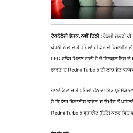
ਟੈਕਨੋਲੋਜੀ ਡੈਸਕ, ਨਵੀਂ ਦਿੱਲੀ :
ਰੈਡਮੀ ਜਲਦੀ ਹੀ 
ਕੰਪਨੀ ਨੇ ਲਾਂਚ ਤੋਂ ਪਹਿਲਾਂ ਹੀ ਫ਼ੋਨ ਦੇ ਡਿਜ਼ਾਈਨ ਤ
LED ਫਲੈਸ਼ ਮਿਲਣ ਵਾਲੀ ਹੈ ਜੋ ਬਿਲਕੁਲ ਇਸ ਦੇ 
ਭਾਰਤ 'ਚ Redmi Turbo 5 ਦੀ ਲਾਂਚ ਡੇਟ ਕਨਫਰ
ਹਾਲਾਂਕਿ ਲਾਂਚ ਤੋਂ ਪਹਿਲਾਂ ਫ਼ੋਨ ਦਾ ਇਕ ਪ੍ਰੋ
ਹੈ ਕਿ ਇਹ ਡਿਵਾਈਸ ਭਾਰਤ 'ਚ ਉਮੀਦ ਤੋਂ ਪਹਿਲਾਂ 
Redmi Turbo 5 ਵ੍ਹਾਈਟ (ਚਿੱਟੇ) ਕਲਰ ਵਿੱਚ