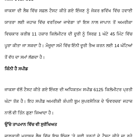
ਜਾਕਸਾ ਦੀ ਲੈਬ ਵਿੱਚ ਸਫ਼ਲ ਟੈਸਟ ਕੀਤੇ ਗਏ ਇੰਜਣ ਨੂੰ ਜੇਕਰ ਭਵਿੱਖ ਵਿੱਚ ਹਵਾਈ
ਯਾਤਰਾ ਲਈ ਜਹਾਜ਼ ਵਿੱਚ ਵਰਤਿਆ ਜਾਵੇਗਾ ਤਾਂ ਇਸ ਨਾਲ ਜਾਪਾਨ ਤੋਂ ਅਮਰੀਕਾ
ਵਿਚਕਾਰ ਕਰੀਬ 11 ਹਜ਼ਾਰ ਕਿਲੋਮੀਟਰ ਦੀ ਦੂਰੀ ਨੂੰ ਸਿਰਫ਼ 1 ਘੰਟੇ 45 ਮਿੰਟ ਵਿੱਚ
ਪੂਰਾ ਕੀਤਾ ਜਾ ਸਕਦਾ ਹੈ। ਮੌਜੂਦਾ ਸਮੇਂ ਵਿੱਚ ਇੰਨੀ ਦੂਰੀ ਤੈਅ ਕਰਨ ਲਈ 14 ਘੰਟਿਆਂ
ਤੋਂ ਵੱਧ ਦਾ ਸਮਾਂ ਲੱਗਦਾ ਹੈ।
ਕਿੰਨੀ ਹੈ ਸਪੀਡ
ਜਾਕਸਾ ਵੱਲੋਂ ਟੈਸਟ ਕੀਤੇ ਗਏ ਇੰਜਣ ਦੀ ਅਧਿਕਤਮ ਸਪੀਡ 6125 ਕਿਲੋਮੀਟਰ ਪ੍ਰਤੀ
ਘੰਟਾ ਤੱਕ ਹੈ। ਇਹ ਸਪੀਡ ਅਮਰੀਕੀ ਕੰਪਨੀ ਬੂਮ ਸੁਪਰਸੋਨਿਕ ਦੇ 'ਓਵਰਚਰ' ਜਹਾਜ਼
ਨਾਲੋਂ ਵੀ ਤਿੰਨ ਗੁਣਾ ਜਿਆਦਾ ਹੈ।
ਉੱਚੇ ਤਾਪਮਾਨ ਵਿੱਚ ਵੀ ਸੁਰੱਖਿਅਤ
ਜਾਣਕਾਰੀ ਮੁਤਾਬਕ ਲੈਬ ਵਿੱਚ ਇਸ ਇੰਜਣ 'ਤੇ ਕਈ ਤਰ੍ਹਾਂ ਦੇ ਟੈਸਟ ਕੀਤੇ ਜਾ ਰਹੇ