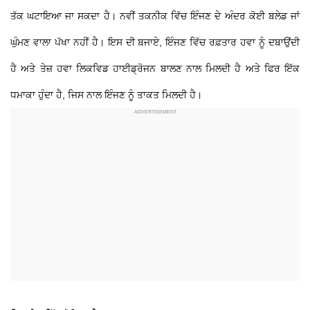
ਤੱਕ ਘਟਾਇਆ ਜਾ ਸਕਦਾ ਹੈ। ਨਵੀਂ ਤਕਨੀਕ ਵਿੱਚ ਇੰਜਣ ਦੇ ਅੰਦਰ ਕੋਈ ਬਲੇਡ ਜਾਂ
ਘੁੰਮਣ ਵਾਲਾ ਪੱਖਾ ਨਹੀਂ ਹੈ। ਇਸ ਦੀ ਬਜਾਏ, ਇੰਜਣ ਵਿੱਚ ਰਫ਼ਤਾਰ ਹਵਾ ਨੂੰ ਦਬਾਉਂਦੀ
ਹੈ ਅਤੇ ਤੇਜ਼ ਹਵਾ ਲਿਕਵਿਡ ਹਾਈਡ੍ਰੋਜਨ ਬਾਲਣ ਨਾਲ ਮਿਲਦੀ ਹੈ ਅਤੇ ਫਿਰ ਇੱਕ
ਧਮਾਕਾ ਹੁੰਦਾ ਹੈ, ਜਿਸ ਨਾਲ ਇੰਜਣ ਨੂੰ ਤਾਕਤ ਮਿਲਦੀ ਹੈ।