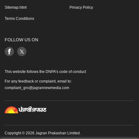
Sitemap.html
Privacy Policy
Terms Conditions
FOLLOW US ON
This website follows the DNPA’s code of conduct
For any feedback or complaint, email to:
compliant_gro@jagrannewmedia.com
Copyright © 2026 Jagran Prakashan Limited.