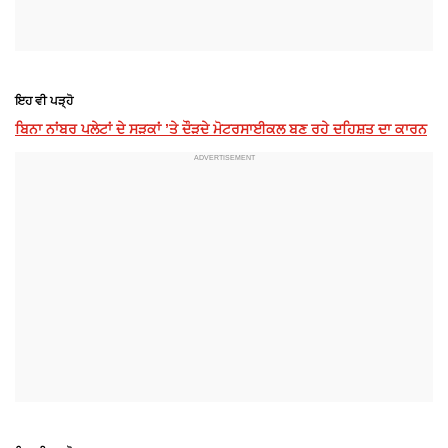
ਇਹ ਵੀ ਪੜ੍ਹੋ
ਬਿਨਾ ਨਾਂਬਰ ਪਲੇਟਾਂ ਦੇ ਸੜਕਾਂ ’ਤੇ ਦੌੜਦੇ ਮੋਟਰਸਾਈਕਲ ਬਣ ਰਹੇ ਦਹਿਸ਼ਤ ਦਾ ਕਾਰਨ