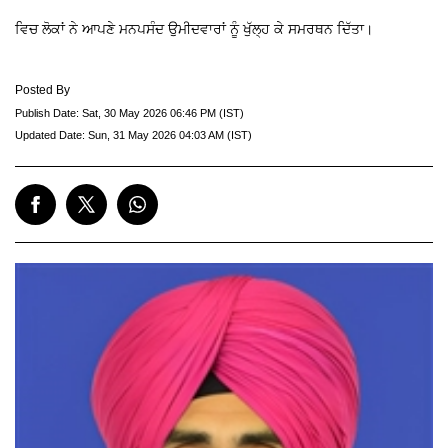
ਵਿਚ ਲੋਕਾਂ ਨੇ ਆਪਣੇ ਮਨਪਸੰਦ ਉਮੀਦਵਾਰਾਂ ਨੂੰ ਖੁੱਲ੍ਹ ਕੇ ਸਮਰਥਨ ਦਿੱਤਾ।
Posted By
Publish Date:
Sat, 30 May 2026 06:46 PM (IST)
Updated Date:
Sun, 31 May 2026 04:03 AM (IST)