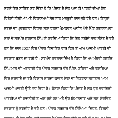
ਕਰਕੇ ਇਹ ਸਾਬਿਤ ਕਰ ਦਿੱਤਾ ਹੈ ਕਿ ਪੰਜਾਬ ਦੇ ਲੋਕ ਅੱਜ ਵੀ ਪਾਰਟੀ ਦੀਆਂ ਲੋਕ-
ਹਿਤੈਸ਼ੀ ਨੀਤੀਆਂ ਅਤੇ ਵਿਕਾਸਮੁੱਖੀ ਸੋਚ ਨਾਲ ਮਜ਼ਬੂਤੀ ਨਾਲ ਜੁੜੇ ਹੋਏ ਹਨ। ਇਨ੍ਹਾਂ
ਸ਼ਬਦਾਂ ਦਾ ਪ੍ਰਗਟਾਵਾ
ਵਿਧਾਨ ਸਭਾ ਹਲਕਾ ਖੇਮਕਰਨ ਅਧੀਨ ਪੈਂਦੇ ਪਿੰਡ ਭਗਵਾਨਪੁਰਾ
ਕਲਾਂ ਦੇ ਸਰਪੰਚ ਗੁਰਲਾਲ ਸਿੰਘ ਨੇ ਕਰਦਿਆਂ ਕਿਹਾ ਕਿ ਇਹ ਨਤੀਜੇ ਸਾਫ਼ ਸੰਕੇਤ ਦੇ ਰਹੇ
ਹਨ ਕਿ ਸਾਲ 2027 ਵਿਚ ਪੰਜਾਬ ਵਿਚ ਇਕ ਵਾਰ ਫਿਰ ਤੋਂ ਆਮ ਆਦਮੀ ਪਾਰਟੀ ਦੀ
ਸਰਕਾਰ ਬਣਨ ਜਾ ਰਹੀ ਹੈ। ਸਰਪੰਚ ਗੁਰਲਾਲ ਸਿੰਘ ਨੇ ਕਿਹਾ ਕਿ ਮੁੱਖ ਮੰਤਰੀ ਭਗਵੰਤ
ਸਿੰਘ ਮਾਨ ਦੀ ਅਗਵਾਈ ਹੇਠ ਪੰਜਾਬ ਸਰਕਾਰ ਵੱਲੋਂ ਪਿੰਡਾਂ, ਸ਼ਹਿਰਾਂ ਅਤੇ ਕਸਬਿਆਂ
ਵਿਚ ਕਰਵਾਏ ਜਾ ਰਹੇ ਵਿਕਾਸ ਕਾਰਜਾਂ ਕਾਰਨ ਲੋਕਾਂ ਦਾ ਵਿਸ਼ਵਾਸ ਲਗਾਤਾਰ ਆਮ
ਆਦਮੀ ਪਾਰਟੀ ਉੱਤੇ ਵੱਧ ਰਿਹਾ ਹੈ। ਉਨ੍ਹਾਂ ਕਿਹਾ ਕਿ ਪੰਜਾਬ ਦੇ ਲੋਕ ਹੁਣ ਰਵਾਇਤੀ
ਪਾਰਟੀਆਂ ਦੀ ਰਾਜਨੀਤੀ ਤੋਂ ਅੱਕ ਚੁੱਕੇ ਹਨ ਅਤੇ ਉਹ ਇਮਾਨਦਾਰ ਅਤੇ ਲੋਕ-ਕੇਂਦਰਿਤ
ਸਰਕਾਰ ਨੂੰ ਤਰਜੀਹ ਦੇ ਰਹੇ ਹਨ।
ਪੰਜਾਬ ਸਰਕਾਰ ਵੱਲੋਂ ਸਿੱਖਿਆ, ਸਿਹਤ, ਬਿਜਲੀ,