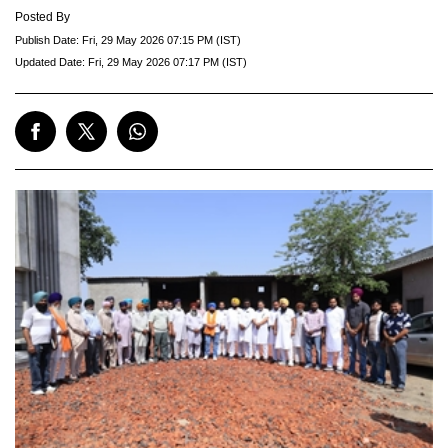
Posted By
Publish Date:
Fri, 29 May 2026 07:15 PM (IST)
Updated Date:
Fri, 29 May 2026 07:17 PM (IST)