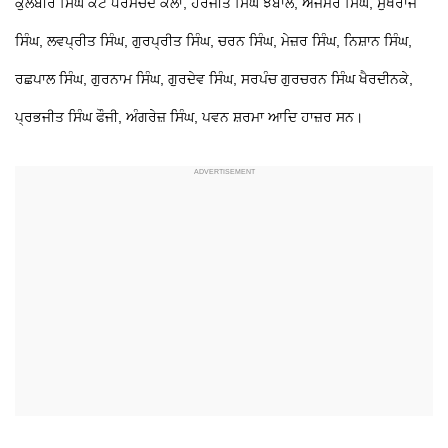
ਕੁਲਬੀਰ ਸਿੰਘ ਕੋਟ ਧਰਮਚੰਦ ਕਲਾਂ, ਹਰਜੀਤ ਸਿੰਘ ਝਬਾਲ, ਅਜਮੇਰ ਸਿੰਘ, ਸੁਖਰਾਜ
ਸਿੰਘ, ਲਵਪ੍ਰੀਤ ਸਿੰਘ, ਗੁਰਪ੍ਰੀਤ ਸਿੰਘ, ਚਰਨ ਸਿੰਘ, ਮੇਜ਼ਰ ਸਿੰਘ, ਨਿਸ਼ਾਨ ਸਿੰਘ,
ਰਛਪਾਲ ਸਿੰਘ, ਗੁਰਨਾਮ ਸਿੰਘ, ਗੁਰਦੇਵ ਸਿੰਘ, ਸਰਪੰਚ ਗੁਰਚਰਨ ਸਿੰਘ ਖੈਰਦੀਨਕੇ,
ਪ੍ਰਭਜੀਤ ਸਿੰਘ ਫੌਜੀ, ਅੰਗਰੇਜ਼ ਸਿੰਘ, ਪਵਨ ਸ਼ਰਮਾ ਆਦਿ ਹਾਜ਼ਰ ਸਨ।