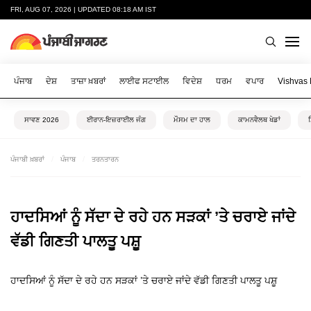
FRI, AUG 07, 2026 | UPDATED 08:18 AM IST
ਪੰਜਾਬ
ਦੇਸ਼
ਤਾਜ਼ਾ ਖ਼ਬਰਾਂ
ਲਾਈਫ ਸਟਾਈਲ
ਵਿਦੇਸ਼
ਧਰਮ
ਵਪਾਰ
Vishvas
ਸਾਵਣ 2026
ਈਰਾਨ-ਇਜ਼ਰਾਈਲ ਜੰਗ
ਮੌਸਮ ਦਾ ਹਾਲ
ਕਾਮਨਵੈਲਥ ਖੇਡਾਂ
ਪੰਜਾਬੀ ਖ਼ਬਰਾਂ
ਪੰਜਾਬ
ਤਰਨਤਾਰਨ
ਹਾਦਸਿਆਂ ਨੂੰ ਸੱਦਾ ਦੇ ਰਹੇ ਹਨ ਸੜਕਾਂ ’ਤੇ ਚਰਾਏ ਜਾਂਦੇ
ਵੱਡੀ ਗਿਣਤੀ ਪਾਲਤੂ ਪਸ਼ੂ
ਹਾਦਸਿਆਂ ਨੂੰ ਸੱਦਾ ਦੇ ਰਹੇ ਹਨ ਸੜਕਾਂ ’ਤੇ ਚਰਾਏ ਜਾਂਦੇ ਵੱਡੀ ਗਿਣਤੀ ਪਾਲਤੂ ਪਸ਼ੂ