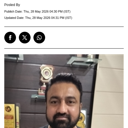
Posted By
Publish Date:
Thu, 28 May 2026 04:30 PM (IST)
Updated Date:
Thu, 28 May 2026 04:31 PM (IST)