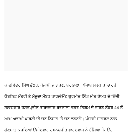
ਯਾਦਵਿੰਦਰ ਸਿੰਘ ਭੁੱਲਰ, ਪੰਜਾਬੀ ਜਾਗਰਣ, ਬਰਨਾਲਾ : ਪੰਜਾਬ ਸਰਕਾਰ ’ਚ ਰਹੇ
ਕੈਬਨਿਟ ਮੰਤਰੀ ਤੇ ਮੌਜੂਦਾ ਮੈਂਬਰ ਪਾਰਲੀਮੈਂਟ ਗੁਰਮੀਤ ਸਿੰਘ ਮੀਤ ਹੇਅਰ ਦੇ ਨਿੱਜੀ
ਸਲਾਹਕਾਰ ਹਸਨਪ੍ਰੀਤ ਭਾਰਦਵਾਜ ਬਰਨਾਲਾ ਨਗਰ ਨਿਗਮ ਦੇ ਵਾਰਡ ਨੰਬਰ 44 ਤੋਂ
ਆਮ ਆਦਮੀ ਪਾਰਟੀ ਦੀ ਚੋਣ ਨਿਸ਼ਾਨ ’ਤੇ ਚੋਣ ਲੜਨਗੇ। ਪੰਜਾਬੀ ਜਾਗਰਣ ਨਾਲ
ਗੱਲਬਾਤ ਕਰਦਿਆਂ ਉਮੀਦਵਾਰ ਹਸਨਪ੍ਰੀਤ ਭਾਰਦਵਾਜ ਨੇ ਦੱਸਿਆ ਕਿ ਉਹ