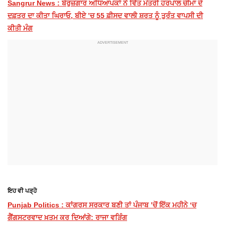
Sangrur News : ਬੇਰੁਜ਼ਗਾਰ ਅਧਿਆਪਕਾਂ ਨੇ ਵਿੱਤ ਮੰਤਰੀ ਹਰਪਾਲ ਚੀਮਾ ਦੇ
ਦਫ਼ਤਰ ਦਾ ਕੀਤਾ ਘਿਰਾਓ, ਬੀਏ ’ਚ 55 ਫ਼ੀਸਦ ਵਾਲੀ ਸ਼ਰਤ ਨੂੰ ਤੁਰੰਤ ਵਾਪਸੀ ਦੀ
ਕੀਤੀ ਮੰਗ
ਇਹ ਵੀ ਪੜ੍ਹੋ
Punjab Politics : ਕਾਂਗਰਸ ਸਰਕਾਰ ਬਣੀ ਤਾਂ ਪੰਜਾਬ ’ਚੋਂ ਇੱਕ ਮਹੀਨੇ ‘ਚ
ਗੈਂਗਸਟਰਵਾਦ ਖ਼ਤਮ ਕਰ ਦਿਆਂਗੇ: ਰਾਜਾ ਵੜਿੰਗ