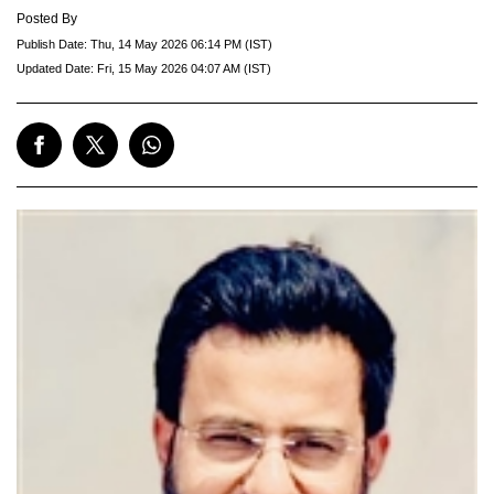
Posted By
Publish Date:
Thu, 14 May 2026 06:14 PM (IST)
Updated Date:
Fri, 15 May 2026 04:07 AM (IST)