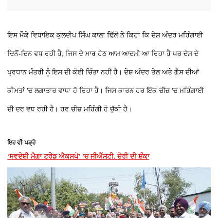
ਇਸ ਮੌਕੇ ਵਿਧਾਇਕ ਕੁਲਦੀਪ ਸਿੰਘ ਕਾਲਾ ਢਿੱਲੋਂ ਨੇ ਕਿਹਾ ਕਿ ਦੇਸ਼ ਅੰਦਰ ਮਹਿੰਗਾਈ
ਦਿਨੋਂ-ਦਿਨ ਵਧ ਰਹੀ ਹੈ, ਜਿਸ ਦੇ ਮਾਰ ਹੇਠ ਆਮ ਆਦਮੀ ਆ ਰਿਹਾ ਹੈ ਪਰ ਦੇਸ਼ ਦੇ
ਪ੍ਰਧਾਨ ਮੰਤਰੀ ਨੂੰ ਇਸ ਦੀ ਕੋਈ ਚਿੰਤਾ ਨਹੀਂ ਹੈ। ਦੇਸ਼ ਅੰਦਰ ਤੇਲ ਅਤੇ ਗੈਸ ਦੀਆਂ
ਕੀਮਤਾਂ ’ਚ ਲਗਾਤਾਰ ਵਾਧਾ ਹੋ ਰਿਹਾ ਹੈ। ਜਿਸ ਕਾਰਨ ਹਰ ਇੱਕ ਚੀਜ਼ ’ਚ ਮਹਿੰਗਾਈ
ਦੀ ਦਰ ਵਧ ਰਹੀ ਹੈ। ਹਰ ਚੀਜ਼ ਮਹਿੰਗੀ ਹੋ ਚੁੱਕੀ ਹੈ।
ਇਹ ਵੀ ਪੜ੍ਹੋ
‘ਸਵਦੇਸ਼ੀ ਮੈਗਾ ਟਰੇਡ ਐਕਸਪੋ’ ’ਚ ਜੀਐੱਸਟੀ. ਚੋਰੀ ਦੀ ਸ਼ੰਕਾ