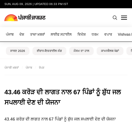
SUN, AUG 09, 2026 | UPDATED 06:33 PM IST
ਪੰਜਾਬ
ਦੇਸ਼
ਤਾਜ਼ਾ ਖ਼ਬਰਾਂ
ਲਾਈਫ ਸਟਾਈਲ
ਵਿਦੇਸ਼
ਧਰਮ
ਵਪਾਰ
Vishvas
ਸਾਵਣ 2026
ਈਰਾਨ-ਇਜ਼ਰਾਈਲ ਜੰਗ
ਮੌਸਮ ਦਾ ਹਾਲ
ਕਾਮਨਵੈਲਥ ਖੇਡਾਂ
ਪੰਜਾਬੀ ਖ਼ਬਰਾਂ
ਪੰਜਾਬ
ਰੋਪੜ
43.46 ਕਰੋੜ ਦੀ ਲਾਗਤ ਨਾਲ 67 ਪਿੰਡਾਂ ਨੂੰ ਸ਼ੁੱਧ ਜਲ
ਸਪਲਾਈ ਦੇਣ ਦੀ ਯੋਜਨਾ
43.46 ਕਰੋੜ ਦੀ ਲਾਗਤ ਨਾਲ 67 ਪਿੰਡਾਂ ਨੂੰ ਸ਼ੁੱਧ ਜਲ ਸਪਲਾਈ ਦੇਣ ਦੀ ਯੋਜਨਾ