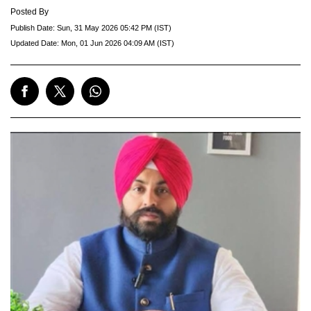
Posted By
Publish Date:
Sun, 31 May 2026 05:42 PM (IST)
Updated Date:
Mon, 01 Jun 2026 04:09 AM (IST)