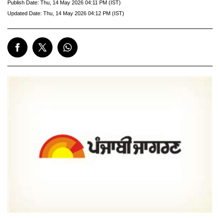
Publish Date:
Thu, 14 May 2026 04:11 PM (IST)
Updated Date:
Thu, 14 May 2026 04:12 PM (IST)