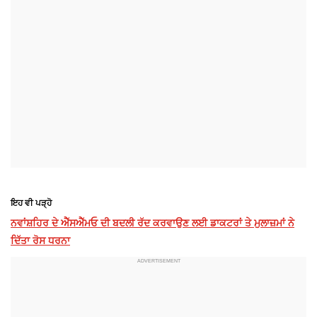
ਇਹ ਵੀ ਪੜ੍ਹੋ
ਨਵਾਂਸ਼ਹਿਰ ਦੇ ਐੱਸਐੱਮਓ ਦੀ ਬਦਲੀ ਰੱਦ ਕਰਵਾਉਣ ਲਈ ਡਾਕਟਰਾਂ ਤੇ ਮੁਲਾਜ਼ਮਾਂ ਨੇ
ਦਿੱਤਾ ਰੋਸ ਧਰਨਾ