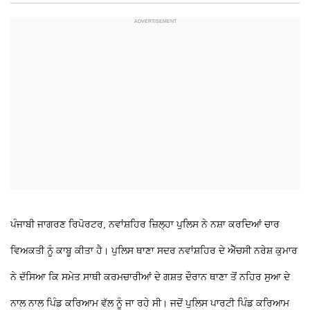
ਪੰਜਾਬੀ ਜਾਗਰਣ ਰਿਪੋਰਟਰ, ਨਵਾਂਸ਼ਹਿਰ
ਜ਼ਿਲ੍ਹਾ ਪੁਲਿਸ ਨੇ ਨਸ਼ਾ ਕਰਦਿਆਂ ਚਾਰ
ਵਿਅਕਤੀ ਨੂੰ ਕਾਬੂ ਕੀਤਾ ਹੈ। ਪੁਲਿਸ ਥਾਣਾ ਸਦਰ ਨਵਾਂਸ਼ਹਿਰ ਦੇ ਐੱਚਸੀ ਨਰੇਸ਼ ਕੁਮਾਰ
ਨੇ ਦੱਸਿਆ ਕਿ ਸਮੇਤ ਸਾਥੀ ਕਰਮਚਾਰੀਆਂ ਦੇ ਗਸ਼ਤ ਦੌਰਾਨ ਥਾਣਾ ਤੋਂ ਨਹਿਰ ਸੁਆ ਦੇ
ਨਾਲ ਨਾਲ ਪਿੰਡ ਕਰਿਆਮ ਵੱਲ ਨੂੰ ਜਾ ਰਹੇ ਸੀ। ਜਦੋਂ ਪੁਲਿਸ ਪਾਰਟੀ ਪਿੰਡ ਕਰਿਆਮ