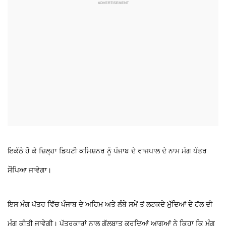
ਇਕੱਠੇ ਹੋ ਕੇ ਜ਼ਿਲ੍ਹਾ ਡਿਪਟੀ ਕਮਿਸ਼ਨਰ ਨੂੰ ਪੰਜਾਬ ਦੇ ਰਾਜਪਾਲ ਦੇ ਨਾਮ ਮੰਗ ਪੱਤਰ
ਸੌਂਪਿਆ ਜਾਵੇਗਾ।
ਇਸ ਮੰਗ ਪੱਤਰ ਵਿੱਚ ਪੰਜਾਬ ਦੇ ਅਹਿਮ ਅਤੇ ਲੰਬੇ ਸਮੇਂ ਤੋਂ ਲਟਕਦੇ ਮੁੱਦਿਆਂ ਦੇ ਹੱਲ ਦੀ
ਮੰਗ ਕੀਤੀ ਜਾਵੇਗੀ। ਪੱਤਰਕਾਰਾਂ ਨਾਲ ਗੱਲਬਾਤ ਕਰਦਿਆਂ ਆਗੂਆਂ ਨੇ ਕਿਹਾ ਕਿ ਮੰਗ